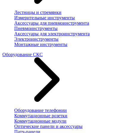
Лестницы и стремянки
Измерительные инструменты
Аксессуары для пневмоинструмента
Пневмоинструменты
Аксессуары для электроинструмента
Электроинструменты
Монтажные инструменты
Оборудование СКС
Оборудование телефонии
Коммутационные розетки
Коммутационные модули
Оптические панели и аксессуары
Патч-панели