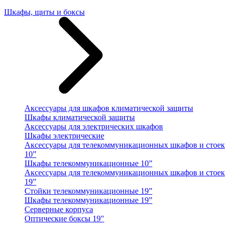
Шкафы, щиты и боксы
Аксессуары для шкафов климатической защиты
Шкафы климатической защиты
Аксессуары для электрических шкафов
Шкафы электрические
Аксессуары для телекоммуникационных шкафов и стоек
10”
Шкафы телекоммуникационные 10”
Аксессуары для телекоммуникационных шкафов и стоек
19”
Стойки телекоммуникационные 19”
Шкафы телекоммуникационные 19”
Серверные корпуса
Оптические боксы 19"