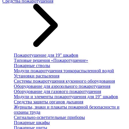
Средства пожаротушения
Пожаротушение для 19" шкафов
Типовые решения «Пожаротушение»
Пожарные стволы
Модули пожаротушения тонкораспыленной водой
Установки распыления
Системы пожаротушения кухонного оборудования
Оборудование для аэрозольного пожаротушения
Оборудование для газового пожаротушения
Модули и элементы пожаротушения для 19" шкафов
Средства защиты органов дыхания
Журналы, знаки и плакаты пожарной безопасности и
охраны труда
Сигнально-осветительные приборы
Пожарные шкафы
Пожарные щиты