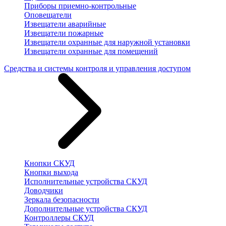
Приборы приемно-контрольные
Оповещатели
Извещатели аварийные
Извещатели пожарные
Извещатели охранные для наружной установки
Извещатели охранные для помещений
Средства и системы контроля и управления доступом
Кнопки СКУД
Кнопки выхода
Исполнительные устройства СКУД
Доводчики
Зеркала безопасности
Дополнительные устройства СКУД
Контроллеры СКУД