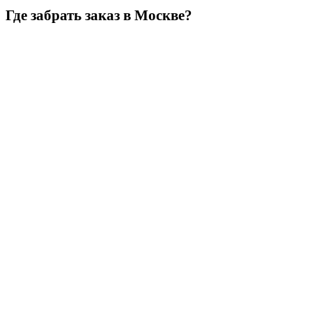
Где забрать заказ в Москве?