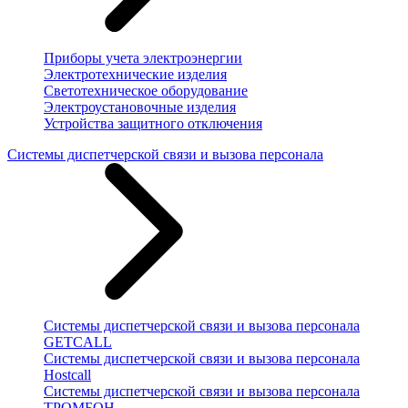
Приборы учета электроэнергии
Электротехнические изделия
Светотехническое оборудование
Электроустановочные изделия
Устройства защитного отключения
Системы диспетчерской связи и вызова персонала
Системы диспетчерской связи и вызова персонала
GETCALL
Системы диспетчерской связи и вызова персонала
Hostcall
Системы диспетчерской связи и вызова персонала
ТРОМБОН