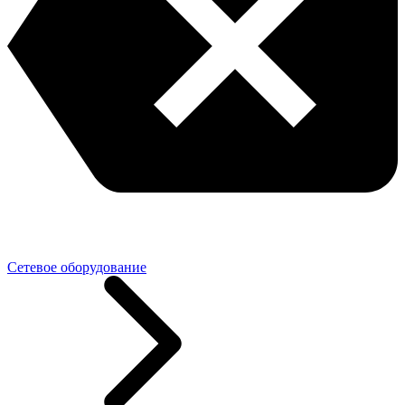
Сетевое оборудование