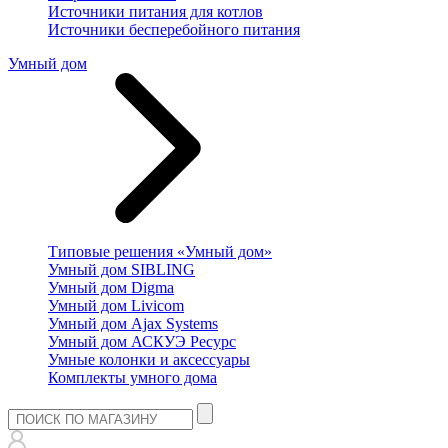
Источники питания для котлов
Источники бесперебойного питания
Умный дом
Типовые решения «Умный дом»
Умный дом SIBLING
Умный дом Digma
Умный дом Livicom
Умный дом Ajax Systems
Умный дом АСКУЭ Ресурс
Умные колонки и аксессуары
Комплекты умного дома