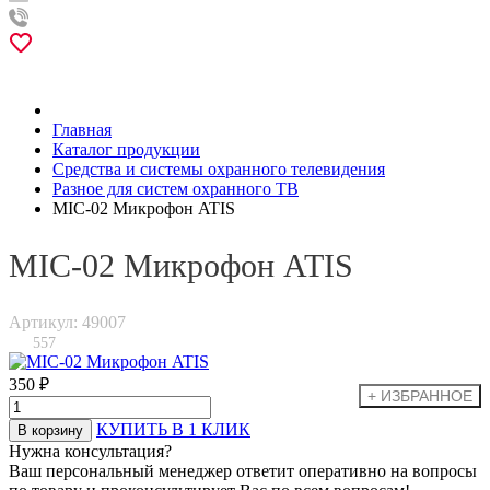
Главная
Каталог продукции
Средства и системы охранного телевидения
Разное для систем охранного ТВ
MIC-02 Микрофон ATIS
MIC-02 Микрофон ATIS
Артикул: 49007
557
350 ₽
КУПИТЬ В 1 КЛИК
Нужна консультация?
Ваш персональный менеджер ответит оперативно на вопросы