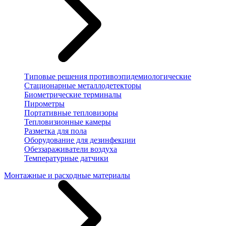
Типовые решения противоэпидемиологические
Стационарные металлодетекторы
Биометрические терминалы
Пирометры
Портативные тепловизоры
Тепловизионные камеры
Разметка для пола
Оборудование для дезинфекции
Обеззараживатели воздуха
Температурные датчики
Монтажные и расходные материалы