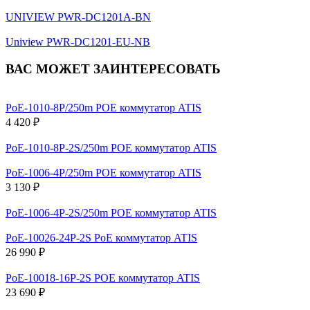
UNIVIEW PWR-DC1201A-BN
Uniview PWR-DC1201-EU-NB
ВАС МОЖЕТ ЗАИНТЕРЕСОВАТЬ
PoE-1010-8P/250m РОЕ коммутатор ATIS
4 420 ₽
PoE-1010-8P-2S/250m РОЕ коммутатор ATIS
PoE-1006-4P/250m РОЕ коммутатор ATIS
3 130 ₽
PoE-1006-4P-2S/250m РОЕ коммутатор ATIS
PoE-10026-24P-2S PoE коммутатор ATIS
26 990 ₽
PoE-10018-16P-2S POE коммутатор ATIS
23 690 ₽