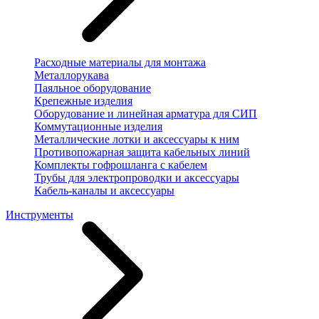
Расходные материалы для монтажа
Металлорукава
Паяльное оборудование
Крепежные изделия
Оборудование и линейная арматура для СИП
Коммутационные изделия
Металлические лотки и аксессуары к ним
Противопожарная защита кабельных линий
Комплекты гофрошланга с кабелем
Трубы для электропроводки и аксессуары
Кабель-каналы и аксессуары
Инструменты