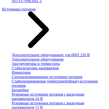
ПО ST+PROJECT
Источники питания
Дополнительное оборудование для ИБП 220 В
Дополнительное оборудование
Аккумуляторы и термостаты
Стабилизаторы напряжения
Инверторы
Специализированные источники питания
Стабилизированные (небесперебойные) источники
питания
Батарейки
Резервные источники питания с выходным
напряжением 24 В
Резервные источники питания с выходным
напряжением 12 В