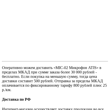
Оперативно можем доставить «MIC-02 Микрофон ATIS» в
пределах МКАД при сумме заказа более 30 000 рублей -
бесплатно. Если покупка на меньшую сумму, тогда цена
доставки составит 500 рублей. Отправка за пределы МКАД
оплачивается по фиксированному тарифу 800 рублей плюс 25
р./км.
Доставка по РФ
Интернет-магазин осуществляет доставку продукции во все