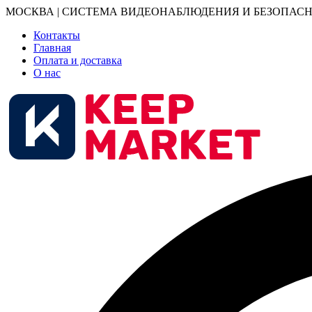
МОСКВА | СИСТЕМА ВИДЕОНАБЛЮДЕНИЯ И БЕЗОПАСН
Контакты
Главная
Оплата и доставка
О нас