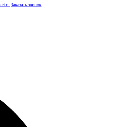
et.ru
Заказать звонок