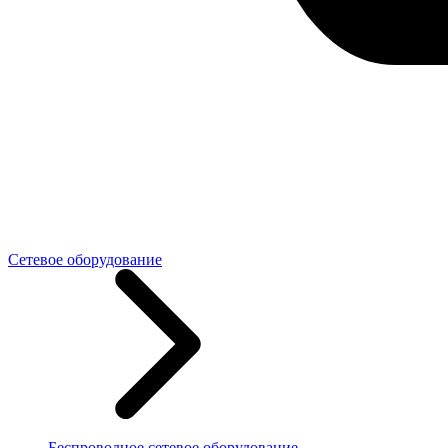
Сетевое оборудование
Беспроводное сетевое оборудование