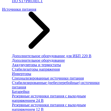
ПО ST+PROJECT
Источники питания
Дополнительное оборудование для ИБП 220 В
Дополнительное оборудование
Аккумуляторы и термостаты
Стабилизаторы напряжения
Инверторы
Специализированные источники питания
Стабилизированные (небесперебойные) источники
питания
Батарейки
Резервные источники питания с выходным
напряжением 24 В
Резервные источники питания с выходным
напряжением 12 В