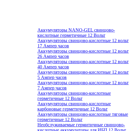
Аккумуляторы NANO-GEL свинцово-
кислотные герметичные 12 Вольт
Аккумуляторы свинцово-кислотные 12 вольт
17 Ампер часов
Аккумуляторы свинцово-кислотные 12 вольт
26 Ампер часов
Аккумуляторы свинцово-кислотные 12 вольт
40 Ампер часов
Аккумуляторы свинцово-кислотные 12 вольт
5 Ампер часов
Аккумуляторы свинцово-кислотные 12 вольт
7 Ампер часов
Аккумуляторы свинцово-кислотные
герметичные 12 Вольт
Аккумуляторы свинцово-кислотные
карбоновые герметичные 12 Вольт
Аккумуляторы свинцово-кислотные тяговые
герметичные 12 Вольт
Необслуживаемые гермитичные свинцово-
кислотные аккумулаторы для ИБП 12 Вольт