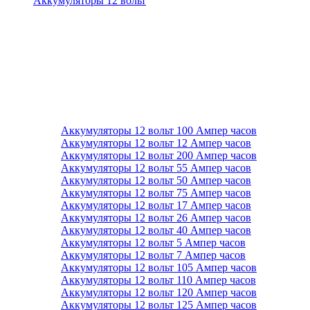
Аккумуляторы 12 вольт
Аккумуляторы 12 вольт 100 Ампер часов
Аккумуляторы 12 вольт 12 Ампер часов
Аккумуляторы 12 вольт 200 Ампер часов
Аккумуляторы 12 вольт 55 Ампер часов
Аккумуляторы 12 вольт 50 Ампер часов
Аккумуляторы 12 вольт 75 Ампер часов
Аккумуляторы 12 вольт 17 Ампер часов
Аккумуляторы 12 вольт 26 Ампер часов
Аккумуляторы 12 вольт 40 Ампер часов
Аккумуляторы 12 вольт 5 Ампер часов
Аккумуляторы 12 вольт 7 Ампер часов
Аккумуляторы 12 вольт 105 Ампер часов
Аккумуляторы 12 вольт 110 Ампер часов
Аккумуляторы 12 вольт 120 Ампер часов
Аккумуляторы 12 вольт 125 Ампер часов