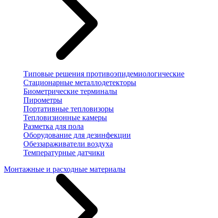
Типовые решения противоэпидемиологические
Стационарные металлодетекторы
Биометрические терминалы
Пирометры
Портативные тепловизоры
Тепловизионные камеры
Разметка для пола
Оборудование для дезинфекции
Обеззараживатели воздуха
Температурные датчики
Монтажные и расходные материалы