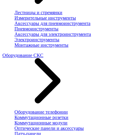
Лестницы и стремянки
Измерительные инструменты
Аксессуары для пневмоинструмента
Пневмоинструменты
Аксессуары для электроинструмента
Электроинструменты
Монтажные инструменты
Оборудование СКС
Оборудование телефонии
Коммутационные розетки
Коммутационные модули
Оптические панели и аксессуары
Патч-панели