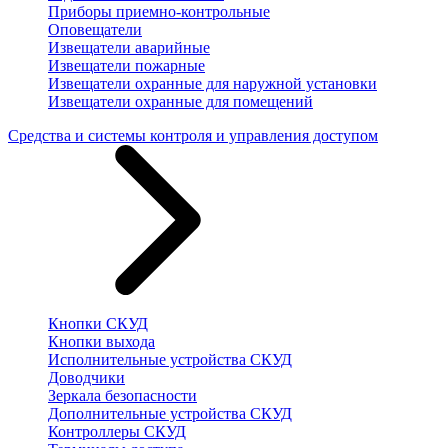
Приборы приемно-контрольные
Оповещатели
Извещатели аварийные
Извещатели пожарные
Извещатели охранные для наружной установки
Извещатели охранные для помещений
Средства и системы контроля и управления доступом
Кнопки СКУД
Кнопки выхода
Исполнительные устройства СКУД
Доводчики
Зеркала безопасности
Дополнительные устройства СКУД
Контроллеры СКУД