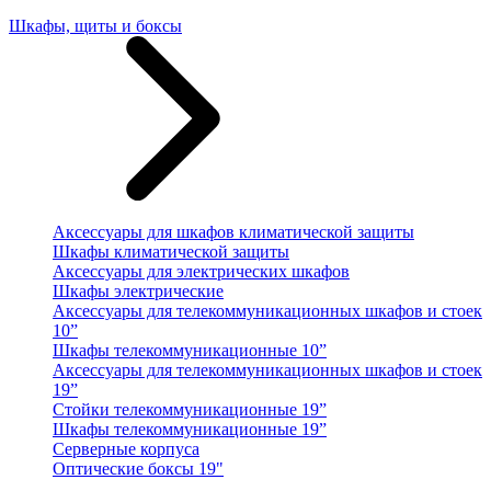
Шкафы, щиты и боксы
Аксессуары для шкафов климатической защиты
Шкафы климатической защиты
Аксессуары для электрических шкафов
Шкафы электрические
Аксессуары для телекоммуникационных шкафов и стоек
10”
Шкафы телекоммуникационные 10”
Аксессуары для телекоммуникационных шкафов и стоек
19”
Стойки телекоммуникационные 19”
Шкафы телекоммуникационные 19”
Серверные корпуса
Оптические боксы 19"