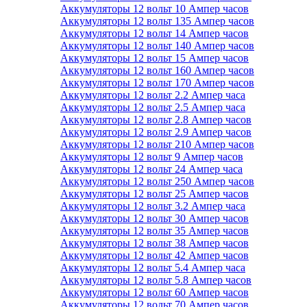
Аккумуляторы 12 вольт 10 Ампер часов
Аккумуляторы 12 вольт 135 Ампер часов
Аккумуляторы 12 вольт 14 Ампер часов
Аккумуляторы 12 вольт 140 Ампер часов
Аккумуляторы 12 вольт 15 Ампер часов
Аккумуляторы 12 вольт 160 Ампер часов
Аккумуляторы 12 вольт 170 Ампер часов
Аккумуляторы 12 вольт 2.2 Ампер часа
Аккумуляторы 12 вольт 2.5 Ампер часа
Аккумуляторы 12 вольт 2.8 Ампер часов
Аккумуляторы 12 вольт 2.9 Ампер часов
Аккумуляторы 12 вольт 210 Ампер часов
Аккумуляторы 12 вольт 9 Ампер часов
Аккумуляторы 12 вольт 24 Ампер часа
Аккумуляторы 12 вольт 250 Ампер часов
Аккумуляторы 12 вольт 25 Ампер часов
Аккумуляторы 12 вольт 3.2 Ампер часа
Аккумуляторы 12 вольт 30 Ампер часов
Аккумуляторы 12 вольт 35 Ампер часов
Аккумуляторы 12 вольт 38 Ампер часов
Аккумуляторы 12 вольт 42 Ампер часов
Аккумуляторы 12 вольт 5.4 Ампер часа
Аккумуляторы 12 вольт 5.8 Ампер часов
Аккумуляторы 12 вольт 60 Ампер часов
Аккумуляторы 12 вольт 70 Ампер часов