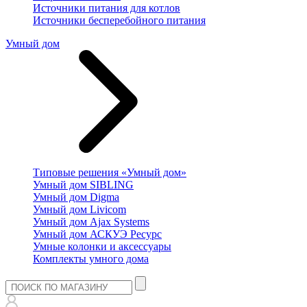
Источники питания для котлов
Источники бесперебойного питания
Умный дом
Типовые решения «Умный дом»
Умный дом SIBLING
Умный дом Digma
Умный дом Livicom
Умный дом Ajax Systems
Умный дом АСКУЭ Ресурс
Умные колонки и аксессуары
Комплекты умного дома