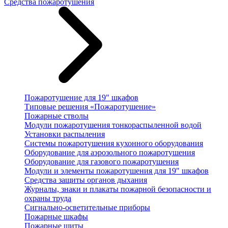
Средства пожаротушения
Пожаротушение для 19" шкафов
Типовые решения «Пожаротушение»
Пожарные стволы
Модули пожаротушения тонкораспыленной водой
Установки распыления
Системы пожаротушения кухонного оборудования
Оборудование для аэрозольного пожаротушения
Оборудование для газового пожаротушения
Модули и элементы пожаротушения для 19" шкафов
Средства защиты органов дыхания
Журналы, знаки и плакаты пожарной безопасности и
охраны труда
Сигнально-осветительные приборы
Пожарные шкафы
Пожарные щиты