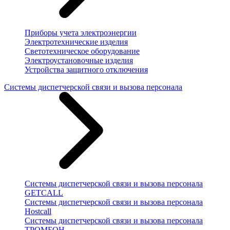
Приборы учета электроэнергии
Электротехнические изделия
Светотехническое оборудование
Электроустановочные изделия
Устройства защитного отключения
Системы диспетчерской связи и вызова персонала
Системы диспетчерской связи и вызова персонала
GETCALL
Системы диспетчерской связи и вызова персонала
Hostcall
Системы диспетчерской связи и вызова персонала
ТРОМБОН