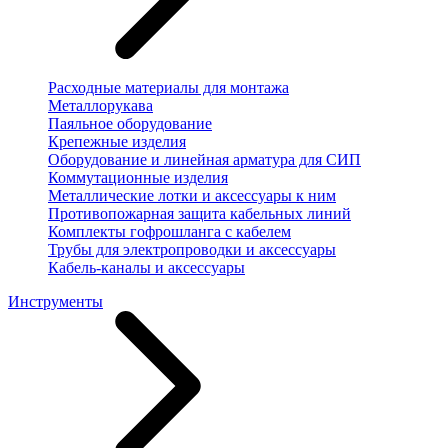
Расходные материалы для монтажа
Металлорукава
Паяльное оборудование
Крепежные изделия
Оборудование и линейная арматура для СИП
Коммутационные изделия
Металлические лотки и аксессуары к ним
Противопожарная защита кабельных линий
Комплекты гофрошланга с кабелем
Трубы для электропроводки и аксессуары
Кабель-каналы и аксессуары
Инструменты