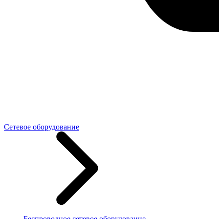
Сетевое оборудование
Беспроводное сетевое оборудование