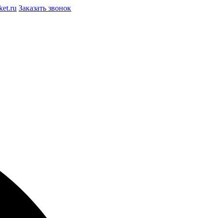
et.ru
Заказать звонок