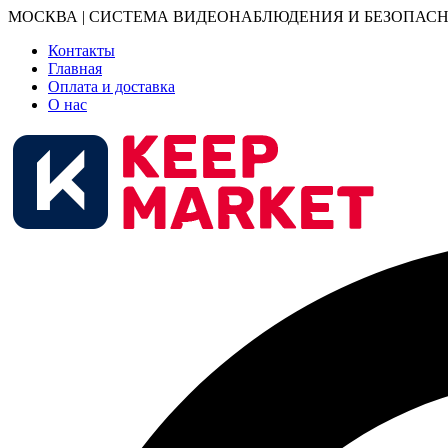
МОСКВА | СИСТЕМА ВИДЕОНАБЛЮДЕНИЯ И БЕЗОПАСН
Контакты
Главная
Оплата и доставка
О нас