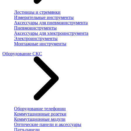
Лестницы и стремянки
Измерительные инструменты
Аксессуары для пневмоинструмента
Пневмоинструменты
Аксессуары для электроинструмента
Электроинструменты
Монтажные инструменты
Оборудование СКС
Оборудование телефонии
Коммутационные розетки
Коммутационные модули
Оптические панели и аксессуары
Патч-панели