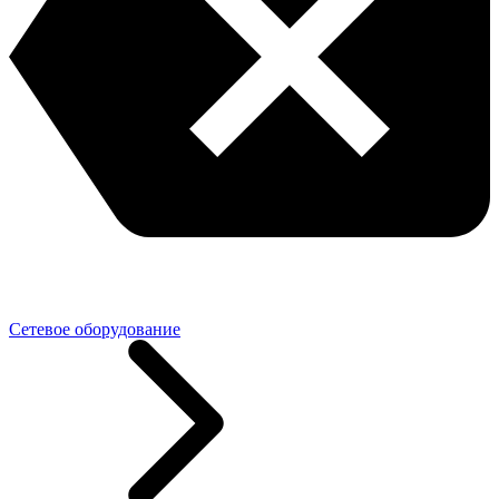
Сетевое оборудование