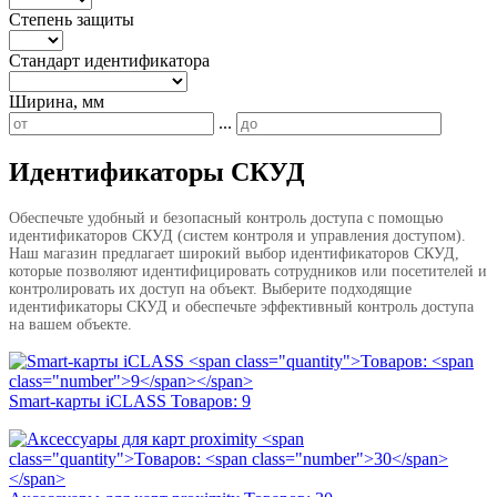
Степень защиты
Стандарт идентификатора
Ширина, мм
...
Идентификаторы СКУД
Обеспечьте удобный и безопасный контроль доступа с помощью
идентификаторов СКУД (систем контроля и управления доступом).
Наш магазин предлагает широкий выбор идентификаторов СКУД,
которые позволяют идентифицировать сотрудников или посетителей и
контролировать их доступ на объект. Выберите подходящие
идентификаторы СКУД и обеспечьте эффективный контроль доступа
на вашем объекте.
Smart-карты iCLASS
Товаров:
9