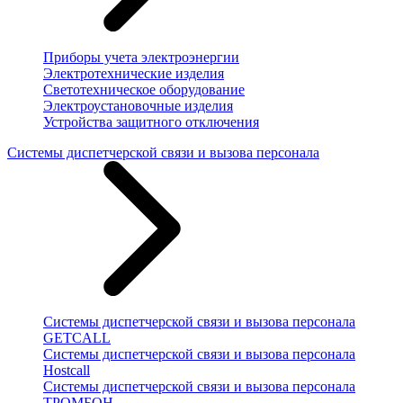
Приборы учета электроэнергии
Электротехнические изделия
Светотехническое оборудование
Электроустановочные изделия
Устройства защитного отключения
Системы диспетчерской связи и вызова персонала
Системы диспетчерской связи и вызова персонала
GETCALL
Системы диспетчерской связи и вызова персонала
Hostcall
Системы диспетчерской связи и вызова персонала
ТРОМБОН