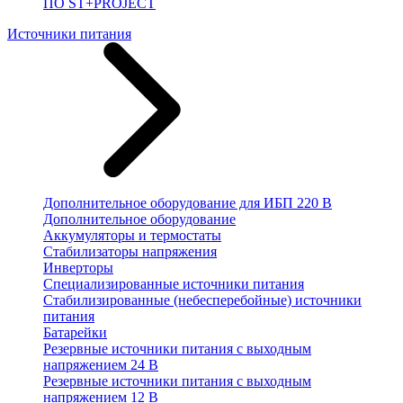
ПО ST+PROJECT
Источники питания
Дополнительное оборудование для ИБП 220 В
Дополнительное оборудование
Аккумуляторы и термостаты
Стабилизаторы напряжения
Инверторы
Специализированные источники питания
Стабилизированные (небесперебойные) источники
питания
Батарейки
Резервные источники питания с выходным
напряжением 24 В
Резервные источники питания с выходным
напряжением 12 В