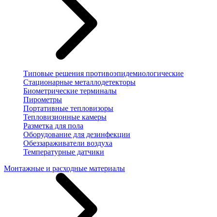
Типовые решения противоэпидемиологические
Стационарные металлодетекторы
Биометрические терминалы
Пирометры
Портативные тепловизоры
Тепловизионные камеры
Разметка для пола
Оборудование для дезинфекции
Обеззараживатели воздуха
Температурные датчики
Монтажные и расходные материалы