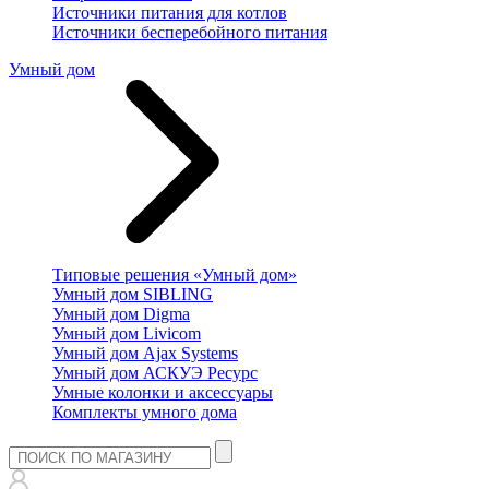
Источники питания для котлов
Источники бесперебойного питания
Умный дом
Типовые решения «Умный дом»
Умный дом SIBLING
Умный дом Digma
Умный дом Livicom
Умный дом Ajax Systems
Умный дом АСКУЭ Ресурс
Умные колонки и аксессуары
Комплекты умного дома