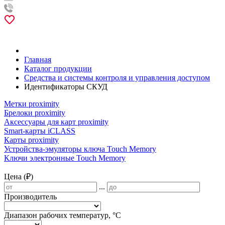
Главная
Каталог продукции
Средства и системы контроля и управления доступом
Идентификаторы СКУД
Метки proximity
Брелоки proximity
Аксессуары для карт proximitу
Smart-карты iCLASS
Карты proximity
Устройства-эмуляторы ключа Touch Memory
Ключи электронные Touch Memory
Цена (₽)
...
Производитель
Диапазон рабочих температур, °С