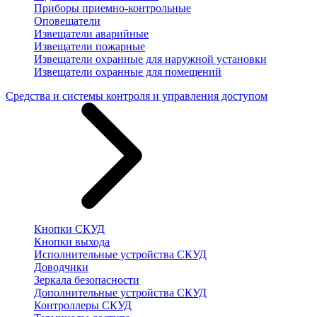
Приборы приемно-контрольные
Оповещатели
Извещатели аварийные
Извещатели пожарные
Извещатели охранные для наружной установки
Извещатели охранные для помещений
Средства и системы контроля и управления доступом
Кнопки СКУД
Кнопки выхода
Исполнительные устройства СКУД
Доводчики
Зеркала безопасности
Дополнительные устройства СКУД
Контроллеры СКУД