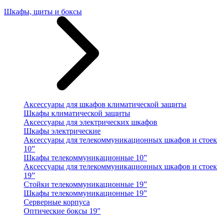
Шкафы, щиты и боксы
Аксессуары для шкафов климатической защиты
Шкафы климатической защиты
Аксессуары для электрических шкафов
Шкафы электрические
Аксессуары для телекоммуникационных шкафов и стоек
10”
Шкафы телекоммуникационные 10”
Аксессуары для телекоммуникационных шкафов и стоек
19”
Стойки телекоммуникационные 19”
Шкафы телекоммуникационные 19”
Серверные корпуса
Оптические боксы 19"