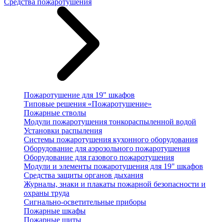
Средства пожаротушения
Пожаротушение для 19" шкафов
Типовые решения «Пожаротушение»
Пожарные стволы
Модули пожаротушения тонкораспыленной водой
Установки распыления
Системы пожаротушения кухонного оборудования
Оборудование для аэрозольного пожаротушения
Оборудование для газового пожаротушения
Модули и элементы пожаротушения для 19" шкафов
Средства защиты органов дыхания
Журналы, знаки и плакаты пожарной безопасности и
охраны труда
Сигнально-осветительные приборы
Пожарные шкафы
Пожарные щиты