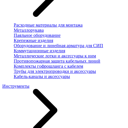
Расходные материалы для монтажа
Металлорукава
Паяльное оборудование
Крепежные изделия
Оборудование и линейная арматура для СИП
Коммутационные изделия
Металлические лотки и аксессуары к ним
Противопожарная защита кабельных линий
Комплекты гофрошланга с кабелем
Трубы для электропроводки и аксессуары
Кабель-каналы и аксессуары
Инструменты