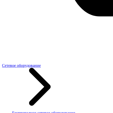
Сетевое оборудование
Беспроводное сетевое оборудование