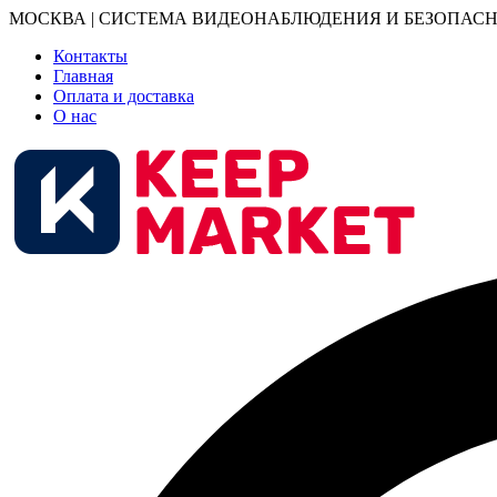
МОСКВА | СИСТЕМА ВИДЕОНАБЛЮДЕНИЯ И БЕЗОПАСН
Контакты
Главная
Оплата и доставка
О нас