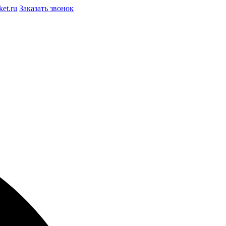
et.ru
Заказать звонок