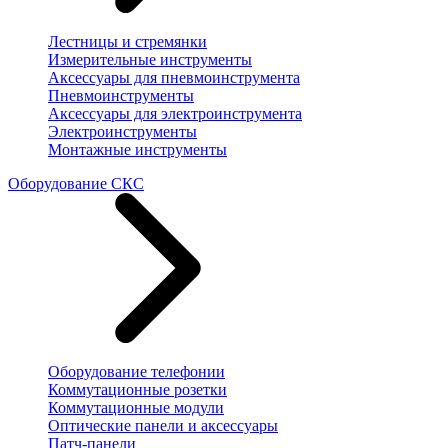
Лестницы и стремянки
Измерительные инструменты
Аксессуары для пневмоинструмента
Пневмоинструменты
Аксессуары для электроинструмента
Электроинструменты
Монтажные инструменты
Оборудование СКС
Оборудование телефонии
Коммутационные розетки
Коммутационные модули
Оптические панели и аксессуары
Патч-панели