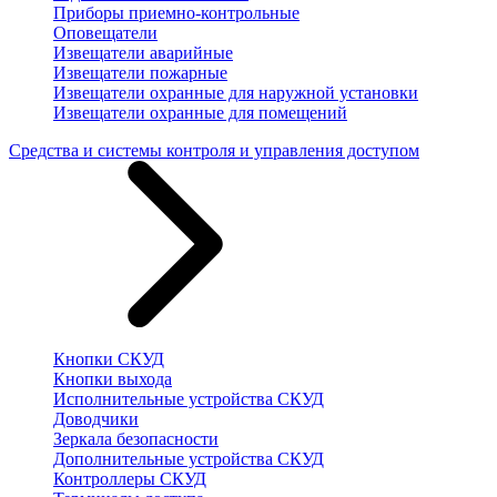
Приборы приемно-контрольные
Оповещатели
Извещатели аварийные
Извещатели пожарные
Извещатели охранные для наружной установки
Извещатели охранные для помещений
Средства и системы контроля и управления доступом
Кнопки СКУД
Кнопки выхода
Исполнительные устройства СКУД
Доводчики
Зеркала безопасности
Дополнительные устройства СКУД
Контроллеры СКУД