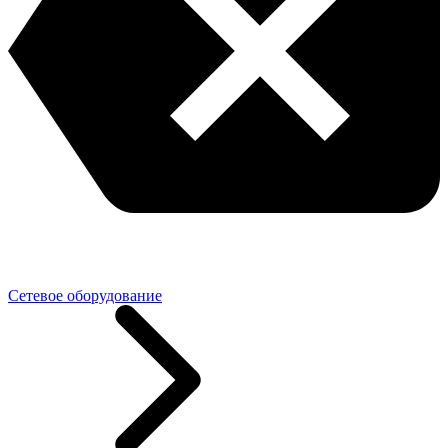
Сетевое оборудование