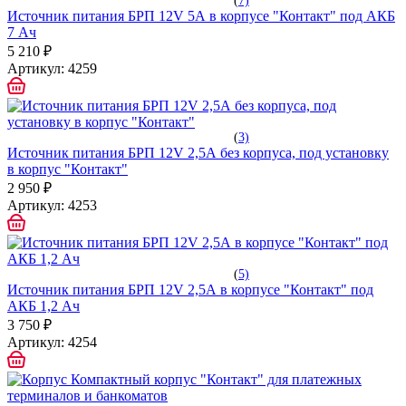
(
7)
Источник питания БРП 12V 5А в корпусе "Контакт" под АКБ
7 Ач
5 210 ₽
Артикул:
4259
(
3)
Источник питания БРП 12V 2,5А без корпуса, под установку
в корпус "Контакт"
2 950 ₽
Артикул:
4253
(
5)
Источник питания БРП 12V 2,5А в корпусе "Контакт" под
АКБ 1,2 Ач
3 750 ₽
Артикул:
4254