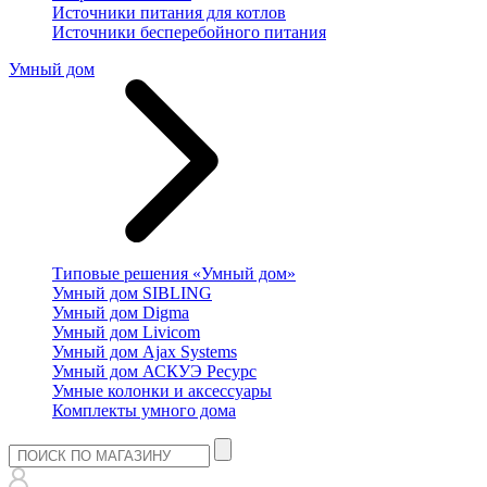
Источники питания для котлов
Источники бесперебойного питания
Умный дом
Типовые решения «Умный дом»
Умный дом SIBLING
Умный дом Digma
Умный дом Livicom
Умный дом Ajax Systems
Умный дом АСКУЭ Ресурс
Умные колонки и аксессуары
Комплекты умного дома