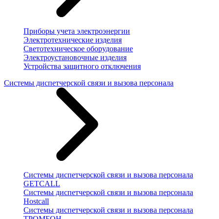
Приборы учета электроэнергии
Электротехнические изделия
Светотехническое оборудование
Электроустановочные изделия
Устройства защитного отключения
Системы диспетчерской связи и вызова персонала
Системы диспетчерской связи и вызова персонала
GETCALL
Системы диспетчерской связи и вызова персонала
Hostcall
Системы диспетчерской связи и вызова персонала
ТРОМБОН