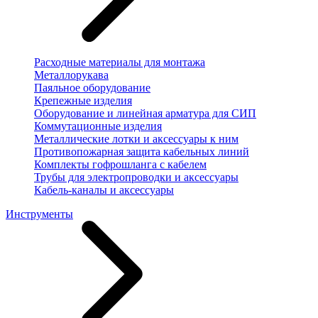
Расходные материалы для монтажа
Металлорукава
Паяльное оборудование
Крепежные изделия
Оборудование и линейная арматура для СИП
Коммутационные изделия
Металлические лотки и аксессуары к ним
Противопожарная защита кабельных линий
Комплекты гофрошланга с кабелем
Трубы для электропроводки и аксессуары
Кабель-каналы и аксессуары
Инструменты