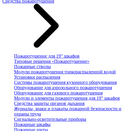
Средства пожаротушения
Пожаротушение для 19" шкафов
Типовые решения «Пожаротушение»
Пожарные стволы
Модули пожаротушения тонкораспыленной водой
Установки распыления
Системы пожаротушения кухонного оборудования
Оборудование для аэрозольного пожаротушения
Оборудование для газового пожаротушения
Модули и элементы пожаротушения для 19" шкафов
Средства защиты органов дыхания
Журналы, знаки и плакаты пожарной безопасности и
охраны труда
Сигнально-осветительные приборы
Пожарные шкафы
Пожарные щиты