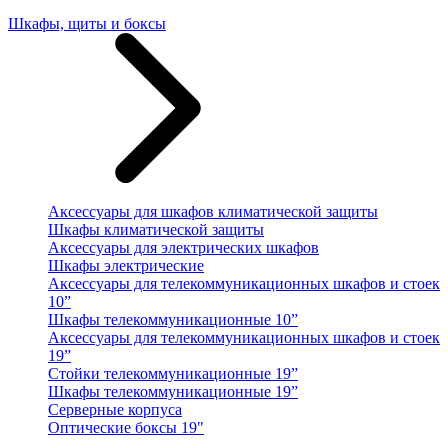
Шкафы, щиты и боксы
Аксессуары для шкафов климатической защиты
Шкафы климатической защиты
Аксессуары для электрических шкафов
Шкафы электрические
Аксессуары для телекоммуникационных шкафов и стоек
10”
Шкафы телекоммуникационные 10”
Аксессуары для телекоммуникационных шкафов и стоек
19”
Стойки телекоммуникационные 19”
Шкафы телекоммуникационные 19”
Серверные корпуса
Оптические боксы 19"