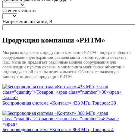
Степень защиты
Напряжение питания, В
Продукция компании «РИТМ»
Мы рады предложить продукцию компании РИТМ - лидера в области
оборудования для охранной сигнализации и мониторинга объектов.
Наш магазин предлагает различные модели оборудования для
организации пультов охраны, мониторинга мобильных объектов и
индивидуальной охраны недвижимости. Обеспечьте надежную
защиту с помощью продукции РИТМ.
Беспроводная система «Контакт» 433 МГц
Товаров:
30
Беспроводная система «Контакт» 868 МГц
Товаров:
4