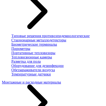
Типовые решения противоэпидемиологические
Стационарные металлодетекторы
Биометрические терминалы
Пирометры
Портативные тепловизоры
Тепловизионные камеры
Разметка для пола
Оборудование для дезинфекции
Обеззараживатели воздуха
Температурные датчики
Монтажные и расходные материалы