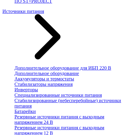
ПО ST+PROJECT
Источники питания
Дополнительное оборудование для ИБП 220 В
Дополнительное оборудование
Аккумуляторы и термостаты
Стабилизаторы напряжения
Инверторы
Специализированные источники питания
Стабилизированные (небесперебойные) источники
питания
Батарейки
Резервные источники питания с выходным
напряжением 24 В
Резервные источники питания с выходным
напряжением 12 В