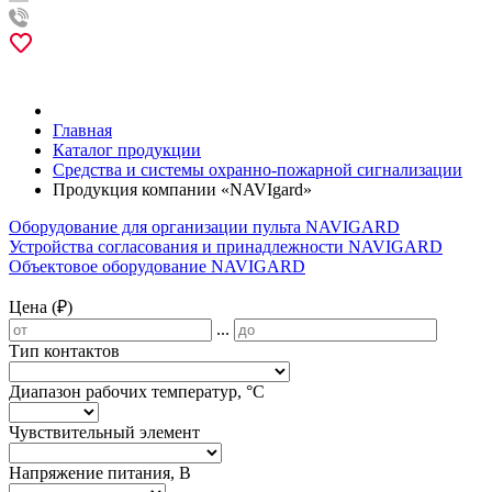
Главная
Каталог продукции
Средства и системы охранно-пожарной сигнализации
Продукция компании «NAVIgard»
Оборудование для организации пульта NAVIGARD
Устройства согласования и принадлежности NAVIGARD
Объектовое оборудование NAVIGARD
Цена (₽)
...
Тип контактов
Диапазон рабочих температур, °С
Чувствительный элемент
Напряжение питания, В