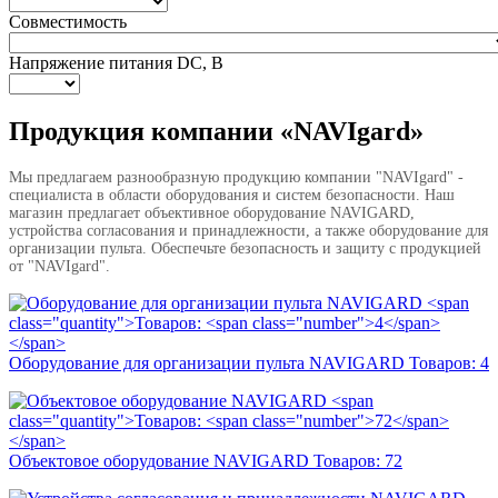
Совместимость
Напряжение питания DC, В
Продукция компании «NAVIgard»
Мы предлагаем разнообразную продукцию компании "NAVIgard" -
специалиста в области оборудования и систем безопасности. Наш
магазин предлагает объективное оборудование NAVIGARD,
устройства согласования и принадлежности, а также оборудование для
организации пульта. Обеспечьте безопасность и защиту с продукцией
от "NAVIgard".
Оборудование для организации пульта NAVIGARD
Товаров:
4
Объектовое оборудование NAVIGARD
Товаров:
72