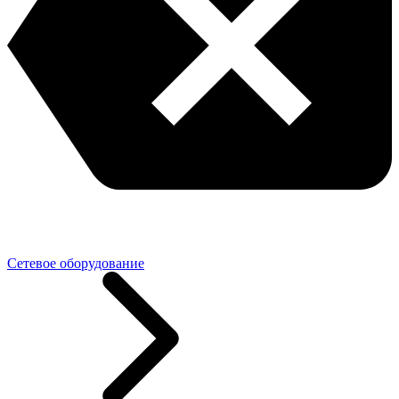
Сетевое оборудование