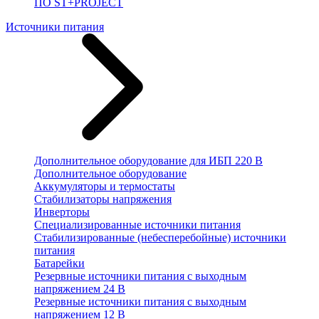
ПО ST+PROJECT
Источники питания
Дополнительное оборудование для ИБП 220 В
Дополнительное оборудование
Аккумуляторы и термостаты
Стабилизаторы напряжения
Инверторы
Специализированные источники питания
Стабилизированные (небесперебойные) источники
питания
Батарейки
Резервные источники питания с выходным
напряжением 24 В
Резервные источники питания с выходным
напряжением 12 В