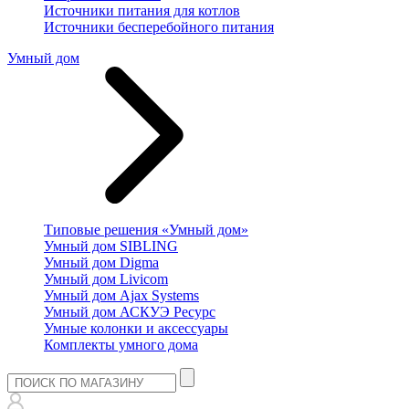
Источники питания для котлов
Источники бесперебойного питания
Умный дом
Типовые решения «Умный дом»
Умный дом SIBLING
Умный дом Digma
Умный дом Livicom
Умный дом Ajax Systems
Умный дом АСКУЭ Ресурс
Умные колонки и аксессуары
Комплекты умного дома