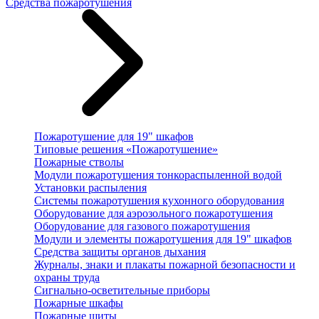
Средства пожаротушения
Пожаротушение для 19" шкафов
Типовые решения «Пожаротушение»
Пожарные стволы
Модули пожаротушения тонкораспыленной водой
Установки распыления
Системы пожаротушения кухонного оборудования
Оборудование для аэрозольного пожаротушения
Оборудование для газового пожаротушения
Модули и элементы пожаротушения для 19" шкафов
Средства защиты органов дыхания
Журналы, знаки и плакаты пожарной безопасности и
охраны труда
Сигнально-осветительные приборы
Пожарные шкафы
Пожарные щиты