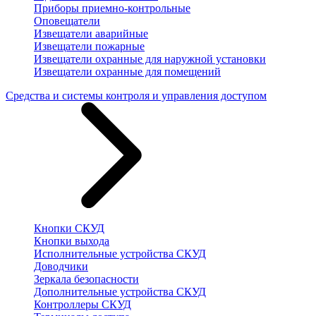
Приборы приемно-контрольные
Оповещатели
Извещатели аварийные
Извещатели пожарные
Извещатели охранные для наружной установки
Извещатели охранные для помещений
Средства и системы контроля и управления доступом
Кнопки СКУД
Кнопки выхода
Исполнительные устройства СКУД
Доводчики
Зеркала безопасности
Дополнительные устройства СКУД
Контроллеры СКУД