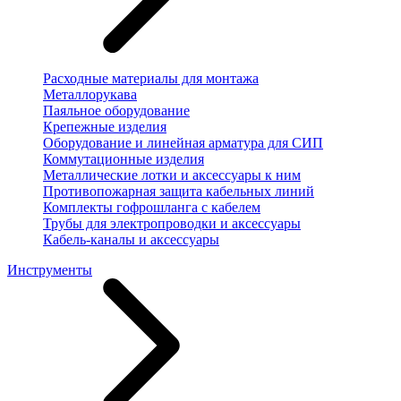
Расходные материалы для монтажа
Металлорукава
Паяльное оборудование
Крепежные изделия
Оборудование и линейная арматура для СИП
Коммутационные изделия
Металлические лотки и аксессуары к ним
Противопожарная защита кабельных линий
Комплекты гофрошланга с кабелем
Трубы для электропроводки и аксессуары
Кабель-каналы и аксессуары
Инструменты