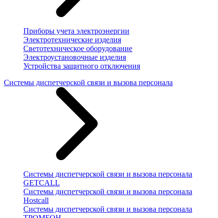
Приборы учета электроэнергии
Электротехнические изделия
Светотехническое оборудование
Электроустановочные изделия
Устройства защитного отключения
Системы диспетчерской связи и вызова персонала
Системы диспетчерской связи и вызова персонала
GETCALL
Системы диспетчерской связи и вызова персонала
Hostcall
Системы диспетчерской связи и вызова персонала
ТРОМБОН