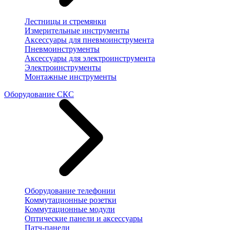
Лестницы и стремянки
Измерительные инструменты
Аксессуары для пневмоинструмента
Пневмоинструменты
Аксессуары для электроинструмента
Электроинструменты
Монтажные инструменты
Оборудование СКС
Оборудование телефонии
Коммутационные розетки
Коммутационные модули
Оптические панели и аксессуары
Патч-панели