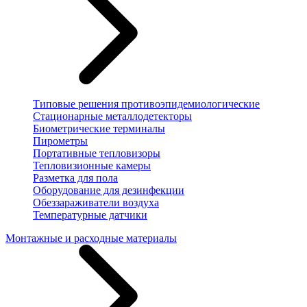
Типовые решения противоэпидемиологические
Стационарные металлодетекторы
Биометрические терминалы
Пирометры
Портативные тепловизоры
Тепловизионные камеры
Разметка для пола
Оборудование для дезинфекции
Обеззараживатели воздуха
Температурные датчики
Монтажные и расходные материалы