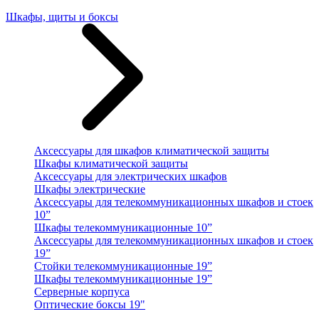
Шкафы, щиты и боксы
Аксессуары для шкафов климатической защиты
Шкафы климатической защиты
Аксессуары для электрических шкафов
Шкафы электрические
Аксессуары для телекоммуникационных шкафов и стоек
10”
Шкафы телекоммуникационные 10”
Аксессуары для телекоммуникационных шкафов и стоек
19”
Стойки телекоммуникационные 19”
Шкафы телекоммуникационные 19”
Серверные корпуса
Оптические боксы 19"