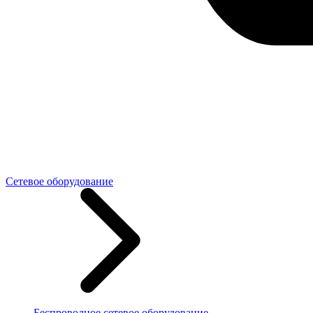
Сетевое оборудование
Беспроводное сетевое оборудование