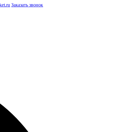
et.ru
Заказать звонок