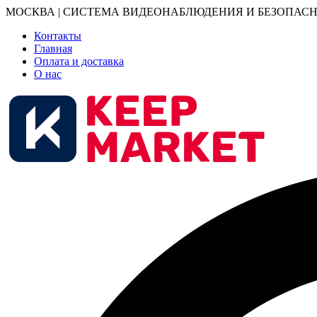
МОСКВА | СИСТЕМА ВИДЕОНАБЛЮДЕНИЯ И БЕЗОПАСН
Контакты
Главная
Оплата и доставка
О нас