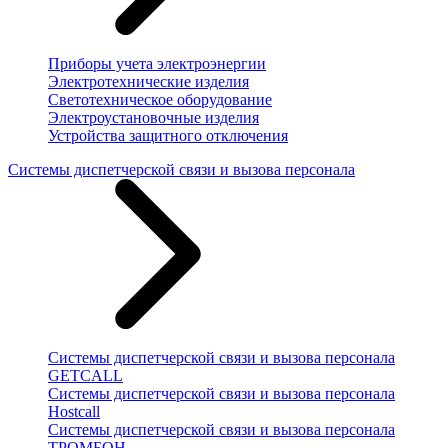
Приборы учета электроэнергии
Электротехнические изделия
Светотехническое оборудование
Электроустановочные изделия
Устройства защитного отключения
Системы диспетчерской связи и вызова персонала
Системы диспетчерской связи и вызова персонала
GETCALL
Системы диспетчерской связи и вызова персонала
Hostcall
Системы диспетчерской связи и вызова персонала
ТРОМБОН