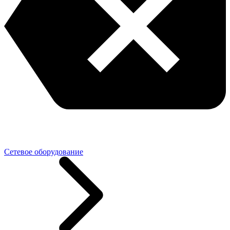
Сетевое оборудование