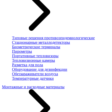
Типовые решения противоэпидемиологические
Стационарные металлодетекторы
Биометрические терминалы
Пирометры
Портативные тепловизоры
Тепловизионные камеры
Разметка для пола
Оборудование для дезинфекции
Обеззараживатели воздуха
Температурные датчики
Монтажные и расходные материалы