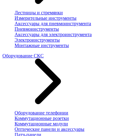
Лестницы и стремянки
Измерительные инструменты
Аксессуары для пневмоинструмента
Пневмоинструменты
Аксессуары для электроинструмента
Электроинструменты
Монтажные инструменты
Оборудование СКС
Оборудование телефонии
Коммутационные розетки
Коммутационные модули
Оптические панели и аксессуары
Патч-панели