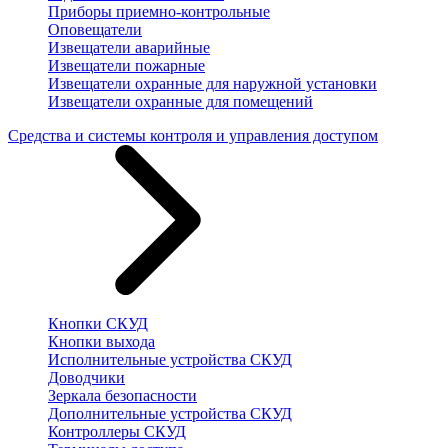
Приборы приемно-контрольные
Оповещатели
Извещатели аварийные
Извещатели пожарные
Извещатели охранные для наружной установки
Извещатели охранные для помещений
Средства и системы контроля и управления доступом
Кнопки СКУД
Кнопки выхода
Исполнительные устройства СКУД
Доводчики
Зеркала безопасности
Дополнительные устройства СКУД
Контроллеры СКУД