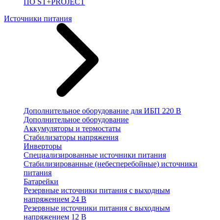
ПО ST+PROJECT
Источники питания
Дополнительное оборудование для ИБП 220 В
Дополнительное оборудование
Аккумуляторы и термостаты
Стабилизаторы напряжения
Инверторы
Специализированные источники питания
Стабилизированные (небесперебойные) источники
питания
Батарейки
Резервные источники питания с выходным
напряжением 24 В
Резервные источники питания с выходным
напряжением 12 В