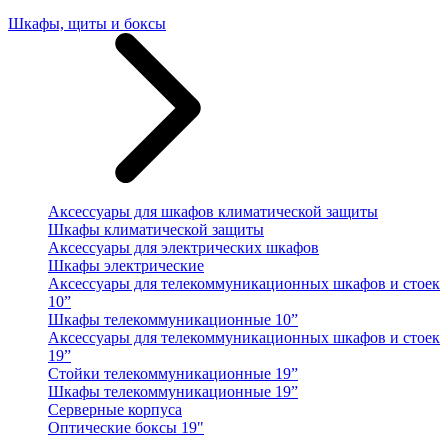
Шкафы, щиты и боксы
Аксессуары для шкафов климатической защиты
Шкафы климатической защиты
Аксессуары для электрических шкафов
Шкафы электрические
Аксессуары для телекоммуникационных шкафов и стоек
10”
Шкафы телекоммуникационные 10”
Аксессуары для телекоммуникационных шкафов и стоек
19”
Стойки телекоммуникационные 19”
Шкафы телекоммуникационные 19”
Серверные корпуса
Оптические боксы 19"