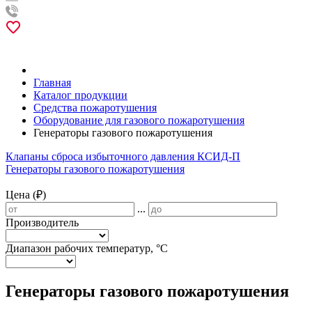
Главная
Каталог продукции
Средства пожаротушения
Оборудование для газового пожаротушения
Генераторы газового пожаротушения
Клапаны сброса избыточного давления КСИД-П
Генераторы газового пожаротушения
Цена (₽)
...
Производитель
Диапазон рабочих температур, °С
Генераторы газового пожаротушения