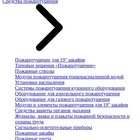
Средства пожаротушения
Пожаротушение для 19" шкафов
Типовые решения «Пожаротушение»
Пожарные стволы
Модули пожаротушения тонкораспыленной водой
Установки распыления
Системы пожаротушения кухонного оборудования
Оборудование для аэрозольного пожаротушения
Оборудование для газового пожаротушения
Модули и элементы пожаротушения для 19" шкафов
Средства защиты органов дыхания
Журналы, знаки и плакаты пожарной безопасности и
охраны труда
Сигнально-осветительные приборы
Пожарные шкафы
Пожарные щиты