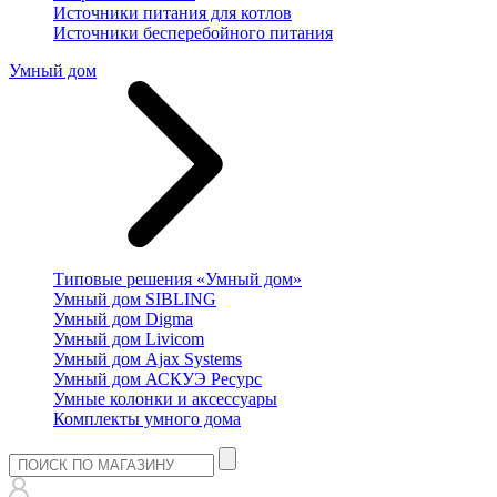
Источники питания для котлов
Источники бесперебойного питания
Умный дом
Типовые решения «Умный дом»
Умный дом SIBLING
Умный дом Digma
Умный дом Livicom
Умный дом Ajax Systems
Умный дом АСКУЭ Ресурс
Умные колонки и аксессуары
Комплекты умного дома