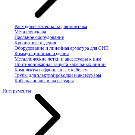
Расходные материалы для монтажа
Металлорукава
Паяльное оборудование
Крепежные изделия
Оборудование и линейная арматура для СИП
Коммутационные изделия
Металлические лотки и аксессуары к ним
Противопожарная защита кабельных линий
Комплекты гофрошланга с кабелем
Трубы для электропроводки и аксессуары
Кабель-каналы и аксессуары
Инструменты