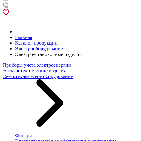
Главная
Каталог продукции
Электрооборудование
Электроустановочные изделия
Приборы учета электроэнергии
Электротехнические изделия
Светотехническое оборудование
Фонари