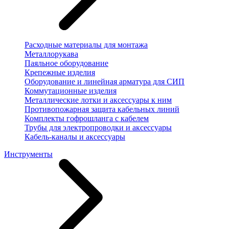
Расходные материалы для монтажа
Металлорукава
Паяльное оборудование
Крепежные изделия
Оборудование и линейная арматура для СИП
Коммутационные изделия
Металлические лотки и аксессуары к ним
Противопожарная защита кабельных линий
Комплекты гофрошланга с кабелем
Трубы для электропроводки и аксессуары
Кабель-каналы и аксессуары
Инструменты