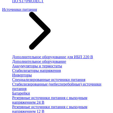
ПО ST+PROJECT
Источники питания
Дополнительное оборудование для ИБП 220 В
Дополнительное оборудование
Аккумуляторы и термостаты
Стабилизаторы напряжения
Инверторы
Специализированные источники питания
Стабилизированные (небесперебойные) источники
питания
Батарейки
Резервные источники питания с выходным
напряжением 24 В
Резервные источники питания с выходным
напряжением 12 В