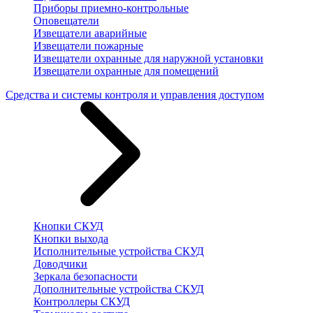
Приборы приемно-контрольные
Оповещатели
Извещатели аварийные
Извещатели пожарные
Извещатели охранные для наружной установки
Извещатели охранные для помещений
Средства и системы контроля и управления доступом
Кнопки СКУД
Кнопки выхода
Исполнительные устройства СКУД
Доводчики
Зеркала безопасности
Дополнительные устройства СКУД
Контроллеры СКУД