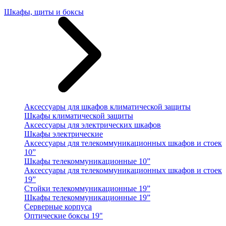
Шкафы, щиты и боксы
Аксессуары для шкафов климатической защиты
Шкафы климатической защиты
Аксессуары для электрических шкафов
Шкафы электрические
Аксессуары для телекоммуникационных шкафов и стоек
10”
Шкафы телекоммуникационные 10”
Аксессуары для телекоммуникационных шкафов и стоек
19”
Стойки телекоммуникационные 19”
Шкафы телекоммуникационные 19”
Серверные корпуса
Оптические боксы 19"