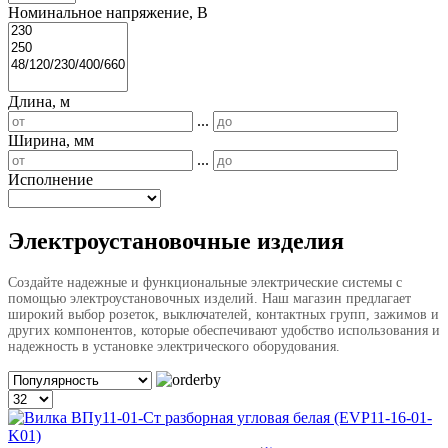
Номинальное напряжение, В
Длина, м
...
Ширина, мм
...
Исполнение
Электроустановочные изделия
Создайте надежные и функциональные электрические системы с
помощью электроустановочных изделий. Наш магазин предлагает
широкий выбор розеток, выключателей, контактных групп, зажимов и
других компонентов, которые обеспечивают удобство использования и
надежность в установке электрического оборудования.