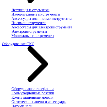
Лестницы и стремянки
Измерительные инструменты
Аксессуары для пневмоинструмента
Пневмоинструменты
Аксессуары для электроинструмента
Электроинструменты
Монтажные инструменты
Оборудование СКС
Оборудование телефонии
Коммутационные розетки
Коммутационные модули
Оптические панели и аксессуары
Патч-панели