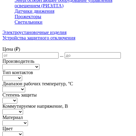
Энергосберегающее оборудование управления
освещением (РИЭЛТА)
Датчики движения
Прожекторы
Светильники
Электроустановочные изделия
Устройства защитного отключения
Цена (₽)
...
Производитель
Тип контактов
Диапазон рабочих температур, °С
Степень защиты
Коммутируемое напряжение, В
Материал
Цвет