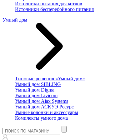
Источники питания для котлов
Источники бесперебойного питания
Умный дом
Типовые решения «Умный дом»
Умный дом SIBLING
Умный дом Digma
Умный дом Livicom
Умный дом Ajax Systems
Умный дом АСКУЭ Ресурс
Умные колонки и аксессуары
Комплекты умного дома