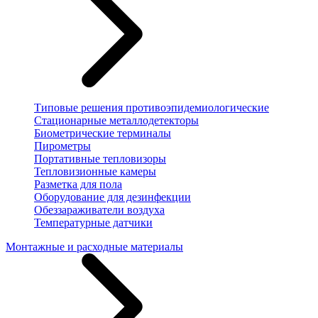
Типовые решения противоэпидемиологические
Стационарные металлодетекторы
Биометрические терминалы
Пирометры
Портативные тепловизоры
Тепловизионные камеры
Разметка для пола
Оборудование для дезинфекции
Обеззараживатели воздуха
Температурные датчики
Монтажные и расходные материалы