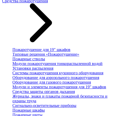
Средства пожаротушения
Пожаротушение для 19" шкафов
Типовые решения «Пожаротушение»
Пожарные стволы
Модули пожаротушения тонкораспыленной водой
Установки распыления
Системы пожаротушения кухонного оборудования
Оборудование для аэрозольного пожаротушения
Оборудование для газового пожаротушения
Модули и элементы пожаротушения для 19" шкафов
Средства защиты органов дыхания
Журналы, знаки и плакаты пожарной безопасности и
охраны труда
Сигнально-осветительные приборы
Пожарные шкафы
Пожарные щиты