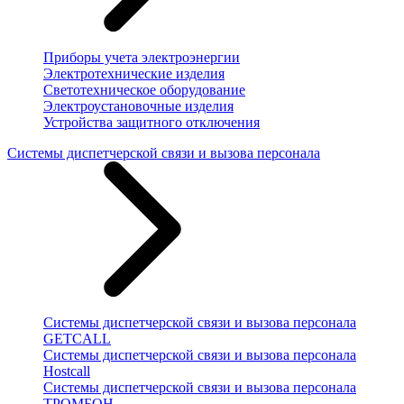
Приборы учета электроэнергии
Электротехнические изделия
Светотехническое оборудование
Электроустановочные изделия
Устройства защитного отключения
Системы диспетчерской связи и вызова персонала
Системы диспетчерской связи и вызова персонала
GETCALL
Системы диспетчерской связи и вызова персонала
Hostcall
Системы диспетчерской связи и вызова персонала
ТРОМБОН