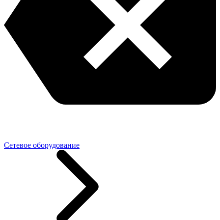
Сетевое оборудование