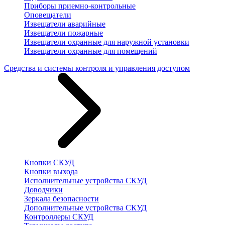
Приборы приемно-контрольные
Оповещатели
Извещатели аварийные
Извещатели пожарные
Извещатели охранные для наружной установки
Извещатели охранные для помещений
Средства и системы контроля и управления доступом
Кнопки СКУД
Кнопки выхода
Исполнительные устройства СКУД
Доводчики
Зеркала безопасности
Дополнительные устройства СКУД
Контроллеры СКУД