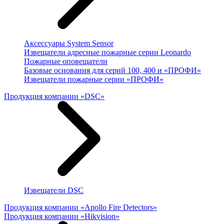
Аксессуары System Sensor
Извещатели адресные пожарные серии Leonardo
Пожарные оповещатели
Базовые основания для серий 100, 400 и «ПРОФИ»
Извещатели пожарные серии «ПРОФИ»
Продукция компании «DSC»
Извещатели DSC
Продукция компании «Apollo Fire Detectors»
Продукция компании «Hikvision»