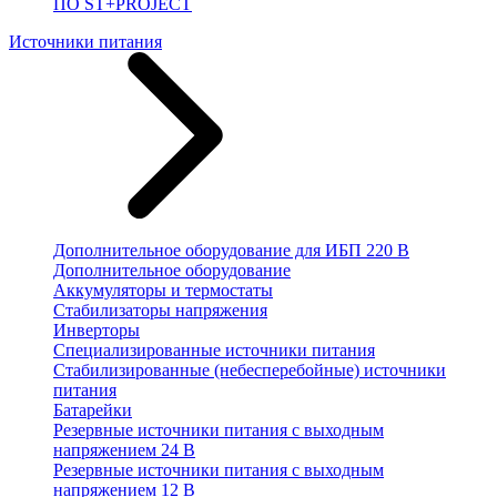
ПО ST+PROJECT
Источники питания
Дополнительное оборудование для ИБП 220 В
Дополнительное оборудование
Аккумуляторы и термостаты
Стабилизаторы напряжения
Инверторы
Специализированные источники питания
Стабилизированные (небесперебойные) источники
питания
Батарейки
Резервные источники питания с выходным
напряжением 24 В
Резервные источники питания с выходным
напряжением 12 В