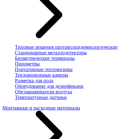
Типовые решения противоэпидемиологические
Стационарные металлодетекторы
Биометрические терминалы
Пирометры
Портативные тепловизоры
Тепловизионные камеры
Разметка для пола
Оборудование для дезинфекции
Обеззараживатели воздуха
Температурные датчики
Монтажные и расходные материалы