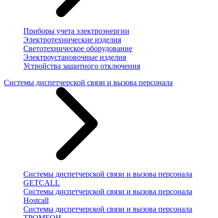
Приборы учета электроэнергии
Электротехнические изделия
Светотехническое оборудование
Электроустановочные изделия
Устройства защитного отключения
Системы диспетчерской связи и вызова персонала
Системы диспетчерской связи и вызова персонала
GETCALL
Системы диспетчерской связи и вызова персонала
Hostcall
Системы диспетчерской связи и вызова персонала
ТРОМБОН