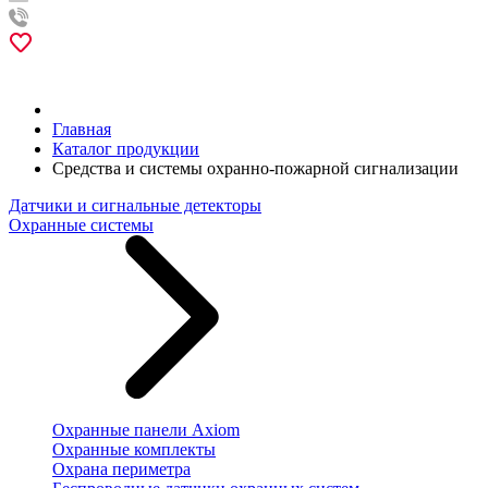
Главная
Каталог продукции
Средства и системы охранно-пожарной сигнализации
Датчики и сигнальные детекторы
Охранные системы
Охранные панели Axiom
Охранные комплекты
Охрана периметра