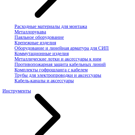
Расходные материалы для монтажа
Металлорукава
Паяльное оборудование
Крепежные изделия
Оборудование и линейная арматура для СИП
Коммутационные изделия
Металлические лотки и аксессуары к ним
Противопожарная защита кабельных линий
Комплекты гофрошланга с кабелем
Трубы для электропроводки и аксессуары
Кабель-каналы и аксессуары
Инструменты