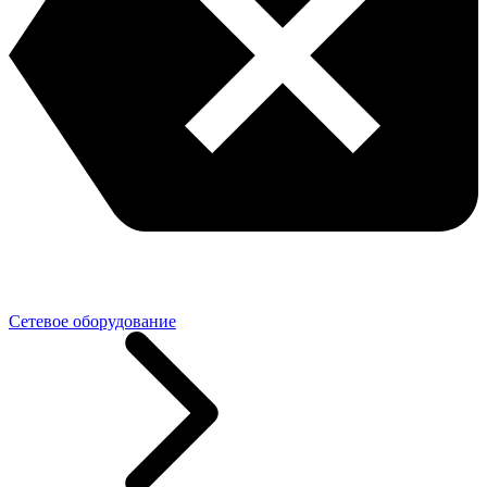
Сетевое оборудование