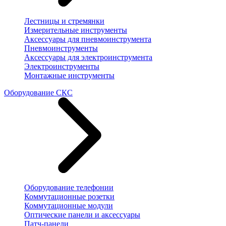
Лестницы и стремянки
Измерительные инструменты
Аксессуары для пневмоинструмента
Пневмоинструменты
Аксессуары для электроинструмента
Электроинструменты
Монтажные инструменты
Оборудование СКС
Оборудование телефонии
Коммутационные розетки
Коммутационные модули
Оптические панели и аксессуары
Патч-панели