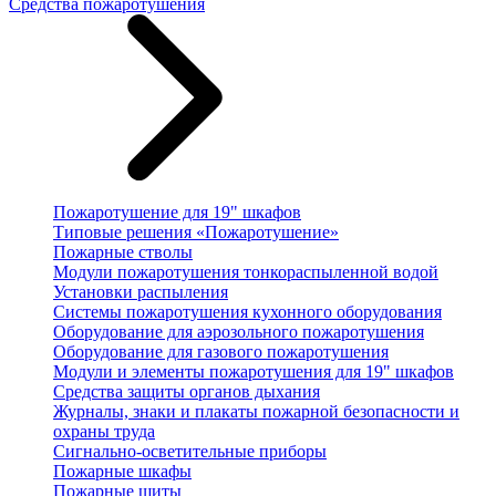
Средства пожаротушения
Пожаротушение для 19" шкафов
Типовые решения «Пожаротушение»
Пожарные стволы
Модули пожаротушения тонкораспыленной водой
Установки распыления
Системы пожаротушения кухонного оборудования
Оборудование для аэрозольного пожаротушения
Оборудование для газового пожаротушения
Модули и элементы пожаротушения для 19" шкафов
Средства защиты органов дыхания
Журналы, знаки и плакаты пожарной безопасности и
охраны труда
Сигнально-осветительные приборы
Пожарные шкафы
Пожарные щиты