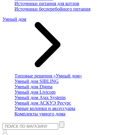
Источники питания для котлов
Источники бесперебойного питания
Умный дом
Типовые решения «Умный дом»
Умный дом SIBLING
Умный дом Digma
Умный дом Livicom
Умный дом Ajax Systems
Умный дом АСКУЭ Ресурс
Умные колонки и аксессуары
Комплекты умного дома