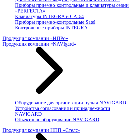
Приборы приемно-контрольные и клавиатуры серии
«PERFECTA»
Клавиатуры INTEGRA и CA-64
Приборы приемно-контрольные Satel
Контрольные приборы INTEGRA
Продукция компании «ИПРо»
Продукция компании «NAVIgard»
Оборудование для организации пульта NAVIGARD
Устройства согласования и принадлежности
NAVIGARD
Объектовое оборудование NAVIGARD
Продукция компании НПП «Стелс»