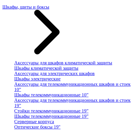
Шкафы, щиты и боксы
Аксессуары для шкафов климатической защиты
Шкафы климатической защиты
Аксессуары для электрических шкафов
Шкафы электрические
Аксессуары для телекоммуникационных шкафов и стоек
10”
Шкафы телекоммуникационные 10”
Аксессуары для телекоммуникационных шкафов и стоек
19”
Стойки телекоммуникационные 19”
Шкафы телекоммуникационные 19”
Серверные корпуса
Оптические боксы 19"