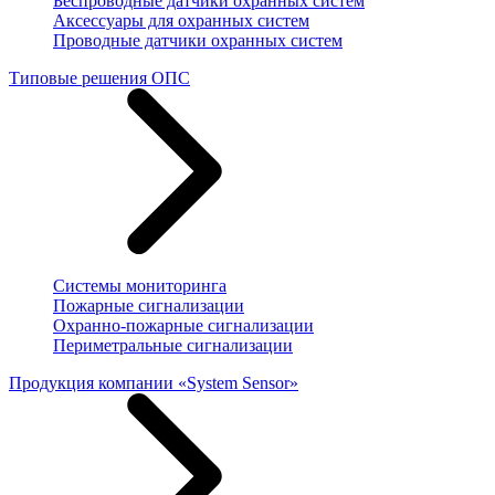
Беспроводные датчики охранных систем
Аксессуары для охранных систем
Проводные датчики охранных систем
Типовые решения ОПС
Системы мониторинга
Пожарные сигнализации
Охранно-пожарные сигнализации
Периметральные сигнализации
Продукция компании «System Sensor»