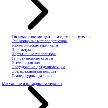
Типовые решения противоэпидемиологические
Стационарные металлодетекторы
Биометрические терминалы
Пирометры
Портативные тепловизоры
Тепловизионные камеры
Разметка для пола
Оборудование для дезинфекции
Обеззараживатели воздуха
Температурные датчики
Монтажные и расходные материалы