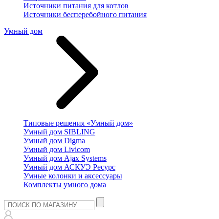
Источники питания для котлов
Источники бесперебойного питания
Умный дом
Типовые решения «Умный дом»
Умный дом SIBLING
Умный дом Digma
Умный дом Livicom
Умный дом Ajax Systems
Умный дом АСКУЭ Ресурс
Умные колонки и аксессуары
Комплекты умного дома