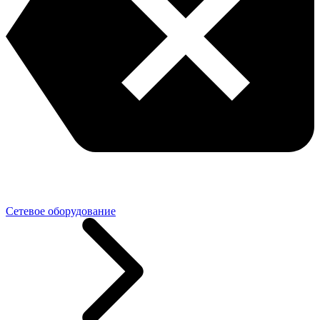
Сетевое оборудование