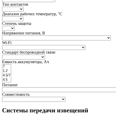
Тип контактов
Диапазон рабочих температур, °С
Степень защиты
Напряжение питания, В
Wi-Fi
Стандарт беспроводной связи
Емкость аккумулятора, Ач
Питание
Совместимость
Системы передачи извещений