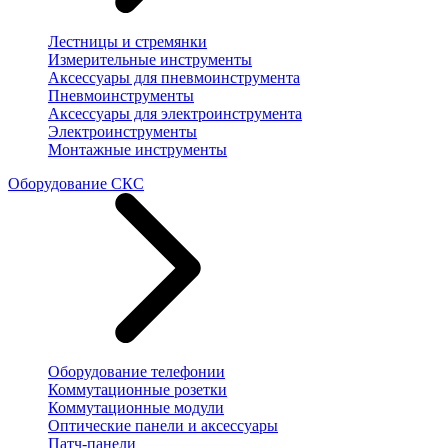
Лестницы и стремянки
Измерительные инструменты
Аксессуары для пневмоинструмента
Пневмоинструменты
Аксессуары для электроинструмента
Электроинструменты
Монтажные инструменты
Оборудование СКС
Оборудование телефонии
Коммутационные розетки
Коммутационные модули
Оптические панели и аксессуары
Патч-панели