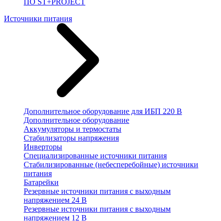
ПО ST+PROJECT
Источники питания
Дополнительное оборудование для ИБП 220 В
Дополнительное оборудование
Аккумуляторы и термостаты
Стабилизаторы напряжения
Инверторы
Специализированные источники питания
Стабилизированные (небесперебойные) источники
питания
Батарейки
Резервные источники питания с выходным
напряжением 24 В
Резервные источники питания с выходным
напряжением 12 В