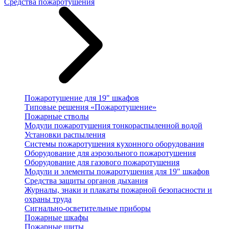
Средства пожаротушения
Пожаротушение для 19" шкафов
Типовые решения «Пожаротушение»
Пожарные стволы
Модули пожаротушения тонкораспыленной водой
Установки распыления
Системы пожаротушения кухонного оборудования
Оборудование для аэрозольного пожаротушения
Оборудование для газового пожаротушения
Модули и элементы пожаротушения для 19" шкафов
Средства защиты органов дыхания
Журналы, знаки и плакаты пожарной безопасности и
охраны труда
Сигнально-осветительные приборы
Пожарные шкафы
Пожарные щиты