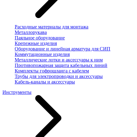
Расходные материалы для монтажа
Металлорукава
Паяльное оборудование
Крепежные изделия
Оборудование и линейная арматура для СИП
Коммутационные изделия
Металлические лотки и аксессуары к ним
Противопожарная защита кабельных линий
Комплекты гофрошланга с кабелем
Трубы для электропроводки и аксессуары
Кабель-каналы и аксессуары
Инструменты