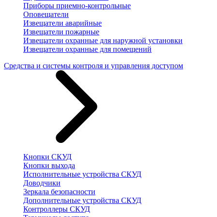
Приборы приемно-контрольные
Оповещатели
Извещатели аварийные
Извещатели пожарные
Извещатели охранные для наружной установки
Извещатели охранные для помещений
Средства и системы контроля и управления доступом
Кнопки СКУД
Кнопки выхода
Исполнительные устройства СКУД
Доводчики
Зеркала безопасности
Дополнительные устройства СКУД
Контроллеры СКУД