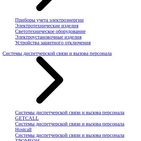
Приборы учета электроэнергии
Электротехнические изделия
Светотехническое оборудование
Электроустановочные изделия
Устройства защитного отключения
Системы диспетчерской связи и вызова персонала
Системы диспетчерской связи и вызова персонала
GETCALL
Системы диспетчерской связи и вызова персонала
Hostcall
Системы диспетчерской связи и вызова персонала
ТРОМБОН