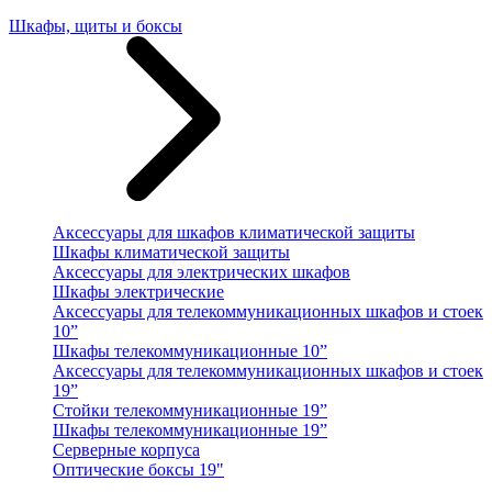
Шкафы, щиты и боксы
Аксессуары для шкафов климатической защиты
Шкафы климатической защиты
Аксессуары для электрических шкафов
Шкафы электрические
Аксессуары для телекоммуникационных шкафов и стоек
10”
Шкафы телекоммуникационные 10”
Аксессуары для телекоммуникационных шкафов и стоек
19”
Стойки телекоммуникационные 19”
Шкафы телекоммуникационные 19”
Серверные корпуса
Оптические боксы 19"