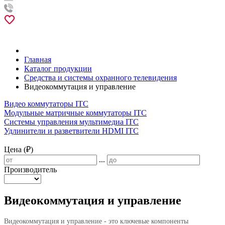
Главная
Каталог продукции
Средства и системы охранного телевидения
Видеокоммутация и управление
Видео коммутаторы ITC
Модульные матричные коммутаторы ITC
Системы управления мультимедиа ITC
Удлинители и разветвители HDMI ITC
Цена (₽)
...
Производитель
Видеокоммутация и управление
Видеокоммутация и управление - это ключевые компоненты