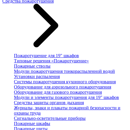
Средства пожаротушения
Пожаротушение для 19" шкафов
Типовые решения «Пожаротушение»
Пожарные стволы
Модули пожаротушения тонкораспыленной водой
Установки распыления
Системы пожаротушения кухонного оборудования
Оборудование для аэрозольного пожаротушения
Оборудование для газового пожаротушения
Модули и элементы пожаротушения для 19" шкафов
Средства защиты органов дыхания
Журналы, знаки и плакаты пожарной безопасности и
охраны труда
Сигнально-осветительные приборы
Пожарные шкафы
Пожарные щиты