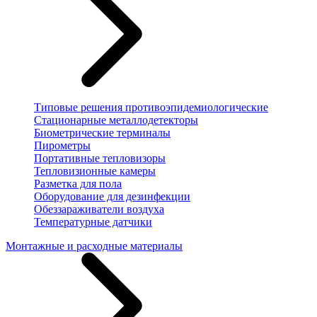
Типовые решения противоэпидемиологические
Стационарные металлодетекторы
Биометрические терминалы
Пирометры
Портативные тепловизоры
Тепловизионные камеры
Разметка для пола
Оборудование для дезинфекции
Обеззараживатели воздуха
Температурные датчики
Монтажные и расходные материалы