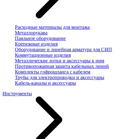
Расходные материалы для монтажа
Металлорукава
Паяльное оборудование
Крепежные изделия
Оборудование и линейная арматура для СИП
Коммутационные изделия
Металлические лотки и аксессуары к ним
Противопожарная защита кабельных линий
Комплекты гофрошланга с кабелем
Трубы для электропроводки и аксессуары
Кабель-каналы и аксессуары
Инструменты