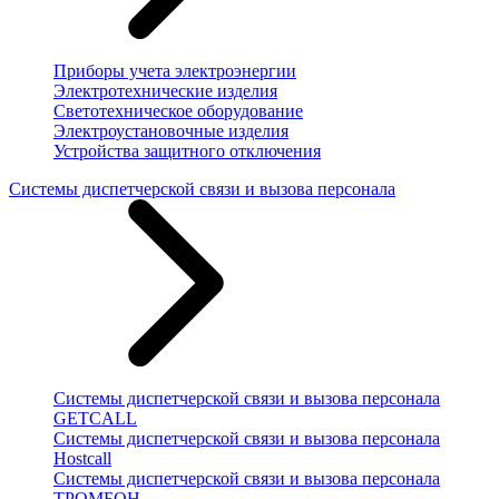
Приборы учета электроэнергии
Электротехнические изделия
Светотехническое оборудование
Электроустановочные изделия
Устройства защитного отключения
Системы диспетчерской связи и вызова персонала
Системы диспетчерской связи и вызова персонала
GETCALL
Системы диспетчерской связи и вызова персонала
Hostcall
Системы диспетчерской связи и вызова персонала
ТРОМБОН