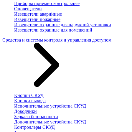
Приборы приемно-контрольные
Оповещатели
Извещатели аварийные
Извещатели пожарные
Извещатели охранные для наружной установки
Извещатели охранные для помещений
Средства и системы контроля и управления доступом
Кнопки СКУД
Кнопки выхода
Исполнительные устройства СКУД
Доводчики
Зеркала безопасности
Дополнительные устройства СКУД
Контроллеры СКУД