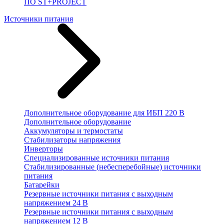
ПО ST+PROJECT
Источники питания
Дополнительное оборудование для ИБП 220 В
Дополнительное оборудование
Аккумуляторы и термостаты
Стабилизаторы напряжения
Инверторы
Специализированные источники питания
Стабилизированные (небесперебойные) источники
питания
Батарейки
Резервные источники питания с выходным
напряжением 24 В
Резервные источники питания с выходным
напряжением 12 В