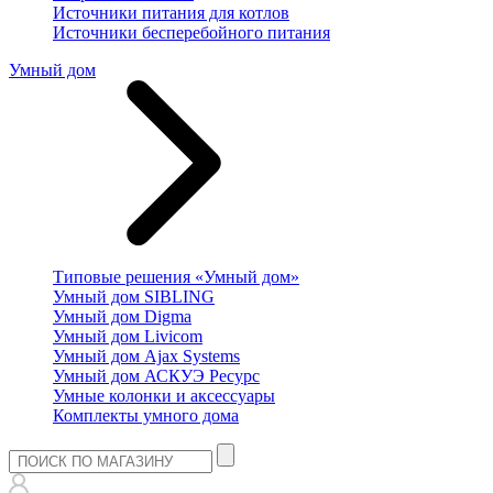
Источники питания для котлов
Источники бесперебойного питания
Умный дом
Типовые решения «Умный дом»
Умный дом SIBLING
Умный дом Digma
Умный дом Livicom
Умный дом Ajax Systems
Умный дом АСКУЭ Ресурс
Умные колонки и аксессуары
Комплекты умного дома