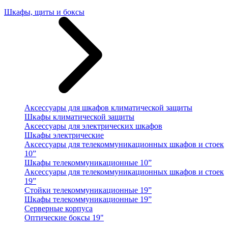
Шкафы, щиты и боксы
Аксессуары для шкафов климатической защиты
Шкафы климатической защиты
Аксессуары для электрических шкафов
Шкафы электрические
Аксессуары для телекоммуникационных шкафов и стоек
10”
Шкафы телекоммуникационные 10”
Аксессуары для телекоммуникационных шкафов и стоек
19”
Стойки телекоммуникационные 19”
Шкафы телекоммуникационные 19”
Серверные корпуса
Оптические боксы 19"