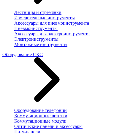
Лестницы и стремянки
Измерительные инструменты
Аксессуары для пневмоинструмента
Пневмоинструменты
Аксессуары для электроинструмента
Электроинструменты
Монтажные инструменты
Оборудование СКС
Оборудование телефонии
Коммутационные розетки
Коммутационные модули
Оптические панели и аксессуары
Патч-панели