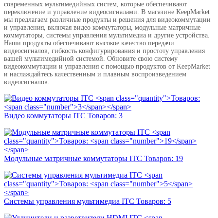
современных мультимедийных систем, которые обеспечивают
переключение и управление видеосигналами. В магазине KeepMarket
мы предлагаем различные продукты и решения для видеокоммутации
и управления, включая видео коммутаторы, модульные матричные
коммутаторы, системы управления мультимедиа и другие устройства.
Наши продукты обеспечивают высокое качество передачи
видеосигналов, гибкость конфигурирования и простоту управления
вашей мультимедийной системой. Обновите свою систему
видеокоммутации и управления с помощью продуктов от KeepMarket
и наслаждайтесь качественным и плавным воспроизведением
видеосигналов.
Видео коммутаторы ITC
Товаров:
3
Модульные матричные коммутаторы ITC
Товаров:
19
Системы управления мультимедиа ITC
Товаров:
5