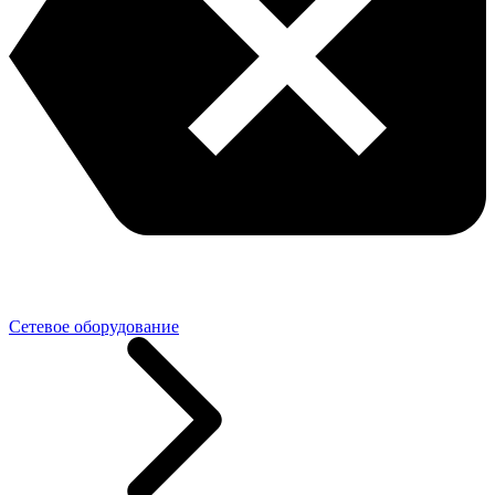
Сетевое оборудование