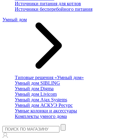
Источники питания для котлов
Источники бесперебойного питания
Умный дом
Типовые решения «Умный дом»
Умный дом SIBLING
Умный дом Digma
Умный дом Livicom
Умный дом Ajax Systems
Умный дом АСКУЭ Ресурс
Умные колонки и аксессуары
Комплекты умного дома