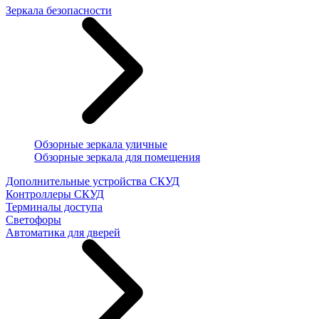
Зеркала безопасности
Обзорные зеркала уличные
Обзорные зеркала для помещения
Дополнительные устройства СКУД
Контроллеры СКУД
Терминалы доступа
Светофоры
Автоматика для дверей