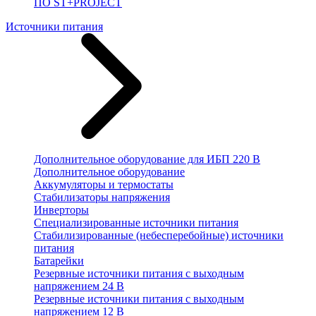
ПО ST+PROJECT
Источники питания
Дополнительное оборудование для ИБП 220 В
Дополнительное оборудование
Аккумуляторы и термостаты
Стабилизаторы напряжения
Инверторы
Специализированные источники питания
Стабилизированные (небесперебойные) источники
питания
Батарейки
Резервные источники питания с выходным
напряжением 24 В
Резервные источники питания с выходным
напряжением 12 В