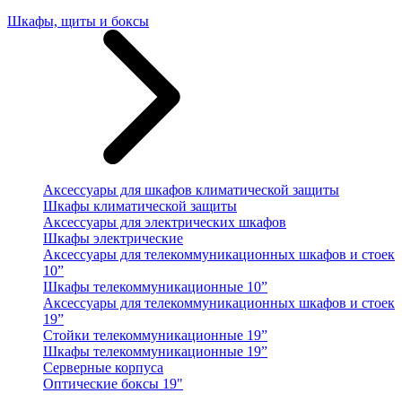
Шкафы, щиты и боксы
Аксессуары для шкафов климатической защиты
Шкафы климатической защиты
Аксессуары для электрических шкафов
Шкафы электрические
Аксессуары для телекоммуникационных шкафов и стоек
10”
Шкафы телекоммуникационные 10”
Аксессуары для телекоммуникационных шкафов и стоек
19”
Стойки телекоммуникационные 19”
Шкафы телекоммуникационные 19”
Серверные корпуса
Оптические боксы 19"