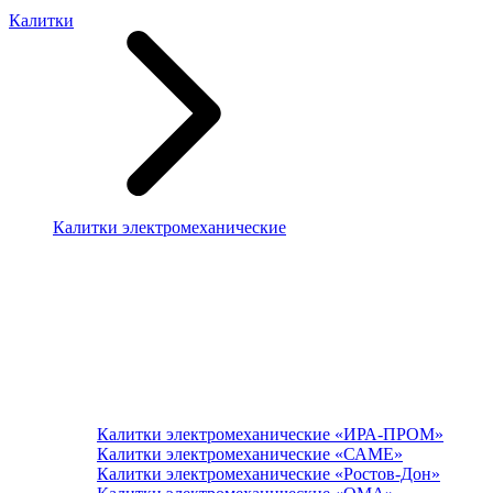
Калитки
Калитки электромеханические
Калитки электромеханические «ИРА-ПРОМ»
Калитки электромеханические «САМЕ»
Калитки электромеханические «Ростов-Дон»