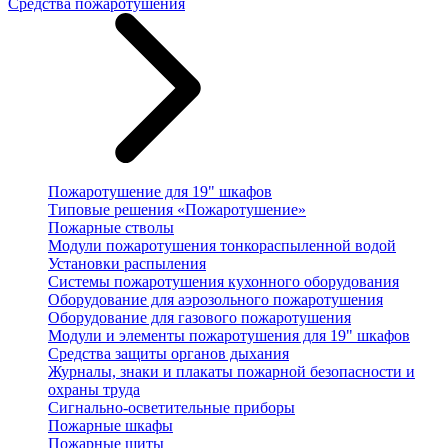
Средства пожаротушения
Пожаротушение для 19" шкафов
Типовые решения «Пожаротушение»
Пожарные стволы
Модули пожаротушения тонкораспыленной водой
Установки распыления
Системы пожаротушения кухонного оборудования
Оборудование для аэрозольного пожаротушения
Оборудование для газового пожаротушения
Модули и элементы пожаротушения для 19" шкафов
Средства защиты органов дыхания
Журналы, знаки и плакаты пожарной безопасности и
охраны труда
Сигнально-осветительные приборы
Пожарные шкафы
Пожарные щиты