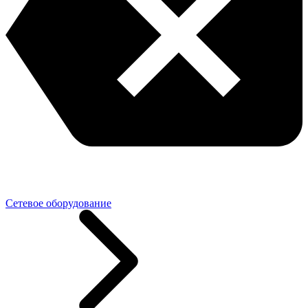
Сетевое оборудование