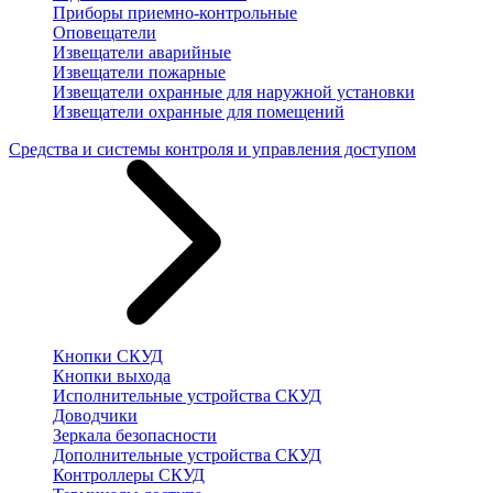
Приборы приемно-контрольные
Оповещатели
Извещатели аварийные
Извещатели пожарные
Извещатели охранные для наружной установки
Извещатели охранные для помещений
Средства и системы контроля и управления доступом
Кнопки СКУД
Кнопки выхода
Исполнительные устройства СКУД
Доводчики
Зеркала безопасности
Дополнительные устройства СКУД
Контроллеры СКУД