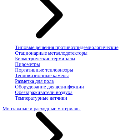
Типовые решения противоэпидемиологические
Стационарные металлодетекторы
Биометрические терминалы
Пирометры
Портативные тепловизоры
Тепловизионные камеры
Разметка для пола
Оборудование для дезинфекции
Обеззараживатели воздуха
Температурные датчики
Монтажные и расходные материалы