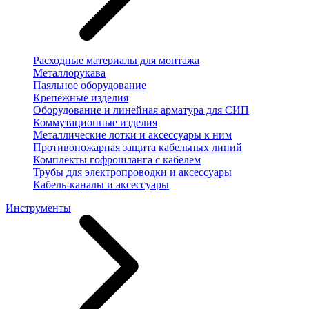
Расходные материалы для монтажа
Металлорукава
Паяльное оборудование
Крепежные изделия
Оборудование и линейная арматура для СИП
Коммутационные изделия
Металлические лотки и аксессуары к ним
Противопожарная защита кабельных линий
Комплекты гофрошланга с кабелем
Трубы для электропроводки и аксессуары
Кабель-каналы и аксессуары
Инструменты