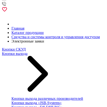
Главная
Каталог продукции
Средства и системы контроля и управления доступом
Электронные замки
Кнопки СКУД
Кнопки выхода
Кнопки выхода различных производителей
Кнопки выхода «JSB-Systems»