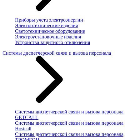
Приборы учета электроэнергии
Электротехнические изделия
Светотехническое оборудование
Электроустановочные изделия
Устройства защитного отключения
Системы диспетчерской связи и вызова персонала
Системы диспетчерской связи и вызова персонала
GETCALL
Системы диспетчерской связи и вызова персонала
Hostcall
Системы диспетчерской связи и вызова персонала
ТРОМБОН