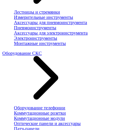
Лестницы и стремянки
Измерительные инструменты
Аксессуары для пневмоинструмента
Пневмоинструменты
Аксессуары для электроинструмента
Электроинструменты
Монтажные инструменты
Оборудование СКС
Оборудование телефонии
Коммутационные розетки
Коммутационные модули
Оптические панели и аксессуары
Патч-панели