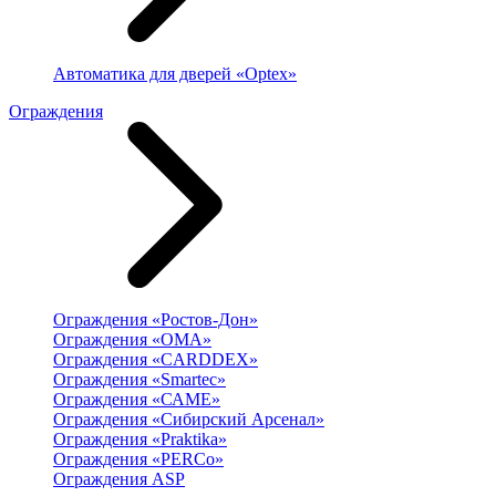
Автоматика для дверей «Optex»
Ограждения
Ограждения «Ростов-Дон»
Ограждения «ОМА»
Ограждения «CARDDEX»
Ограждения «Smartec»
Ограждения «САМЕ»
Ограждения «Сибирский Арсенал»
Ограждения «Praktika»
Ограждения «PERCo»
Ограждения ASP