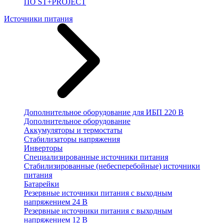
ПО ST+PROJECT
Источники питания
Дополнительное оборудование для ИБП 220 В
Дополнительное оборудование
Аккумуляторы и термостаты
Стабилизаторы напряжения
Инверторы
Специализированные источники питания
Стабилизированные (небесперебойные) источники
питания
Батарейки
Резервные источники питания с выходным
напряжением 24 В
Резервные источники питания с выходным
напряжением 12 В