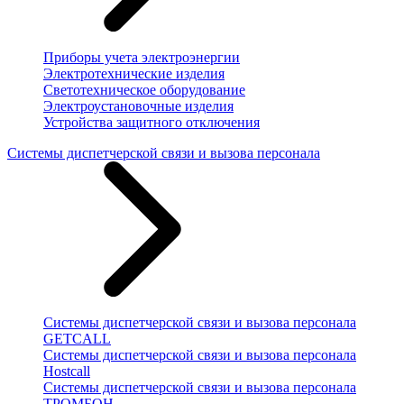
Приборы учета электроэнергии
Электротехнические изделия
Светотехническое оборудование
Электроустановочные изделия
Устройства защитного отключения
Системы диспетчерской связи и вызова персонала
Системы диспетчерской связи и вызова персонала
GETCALL
Системы диспетчерской связи и вызова персонала
Hostcall
Системы диспетчерской связи и вызова персонала
ТРОМБОН