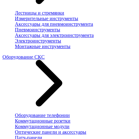
Лестницы и стремянки
Измерительные инструменты
Аксессуары для пневмоинструмента
Пневмоинструменты
Аксессуары для электроинструмента
Электроинструменты
Монтажные инструменты
Оборудование СКС
Оборудование телефонии
Коммутационные розетки
Коммутационные модули
Оптические панели и аксессуары
Патч-панели