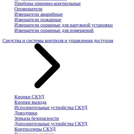
Приборы приемно-контрольные
Оповещатели
Извещатели аварийные
Извещатели пожарные
Извещатели охранные для наружной установки
Извещатели охранные для помещений
Средства и системы контроля и управления доступом
Кнопки СКУД
Кнопки выхода
Исполнительные устройства СКУД
Доводчики
Зеркала безопасности
Дополнительные устройства СКУД
Контроллеры СКУД