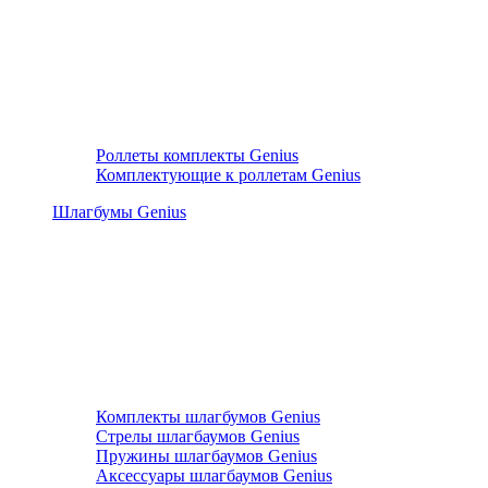
Роллеты комплекты Genius
Комплектующие к роллетам Genius
Шлагбумы Genius
Комплекты шлагбумов Genius
Стрелы шлагбаумов Genius
Пружины шлагбаумов Genius
Аксессуары шлагбаумов Genius