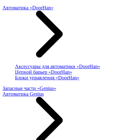
Автоматика «DoorHan»
Аксессуары для автоматики «DoorHan»
Цепной барьер «DoorHan»
Блоки управления «DoorHan»
Запасные части «Genius»
Автоматика Genius