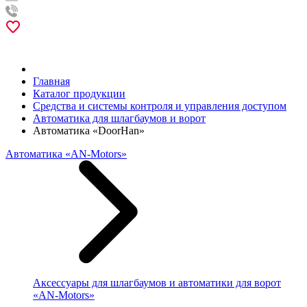
Главная
Каталог продукции
Средства и системы контроля и управления доступом
Автоматика для шлагбаумов и ворот
Автоматика «DoorHan»
Автоматика «AN-Motors»
Аксессуары для шлагбаумов и автоматики для ворот
«AN-Motors»