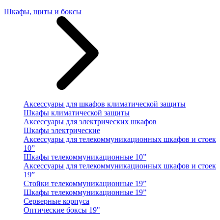
Шкафы, щиты и боксы
Аксессуары для шкафов климатической защиты
Шкафы климатической защиты
Аксессуары для электрических шкафов
Шкафы электрические
Аксессуары для телекоммуникационных шкафов и стоек
10”
Шкафы телекоммуникационные 10”
Аксессуары для телекоммуникационных шкафов и стоек
19”
Стойки телекоммуникационные 19”
Шкафы телекоммуникационные 19”
Серверные корпуса
Оптические боксы 19"