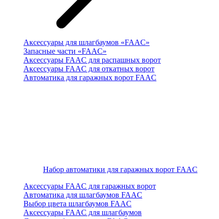
Аксессуары для шлагбаумов «FAAC»
Запасные части «FAAC»
Аксессуары FAAC для распашных ворот
Аксессуары FAAC для откатных ворот
Автоматика для гаражных ворот FAAC
Набор автоматики для гаражных ворот FAAC
Аксессуары FAAC для гаражных ворот
Автоматика для шлагбаумов FAAC
Выбор цвета шлагбаумов FAAC
Аксессуары FAAC для шлагбаумов