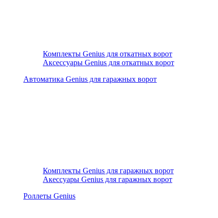
Комплекты Genius для откатных ворот
Аксессуары Genius для откатных ворот
Автоматика Genius для гаражных ворот
Комплекты Genius для гаражных ворот
Акессуары Genius для гаражных ворот
Роллеты Genius