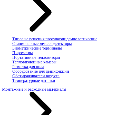
Типовые решения противоэпидемиологические
Стационарные металлодетекторы
Биометрические терминалы
Пирометры
Портативные тепловизоры
Тепловизионные камеры
Разметка для пола
Оборудование для дезинфекции
Обеззараживатели воздуха
Температурные датчики
Монтажные и расходные материалы