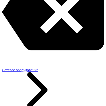
Сетевое оборудование