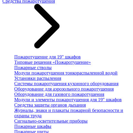
Средства пожаротушения
Пожаротушение для 19" шкафов
Типовые решения «Пожаротушение»
Пожарные стволы
Модули пожаротушения тонкораспыленной водой
Установки распыления
Системы пожаротушения кухонного оборудования
Оборудование для аэрозольного пожаротушения
Оборудование для газового пожаротушения
Модули и элементы пожаротушения для 19" шкафов
Средства защиты органов дыхания
Журналы, знаки и плакаты пожарной безопасности и
охраны труда
Сигнально-осветительные приборы
Пожарные шкафы
Пожарные щиты