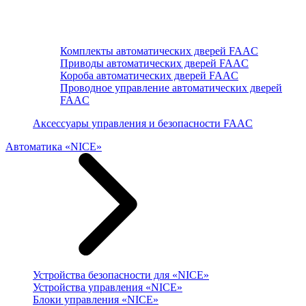
Комплекты автоматических дверей FAAC
Приводы автоматических дверей FAAC
Короба автоматических дверей FAAC
Проводное управление автоматических дверей
FAAC
Аксессуары управления и безопасности FAAC
Автоматика «NICE»
Устройства безопасности для «NICE»
Устройства управления «NICE»
Блоки управления «NICE»