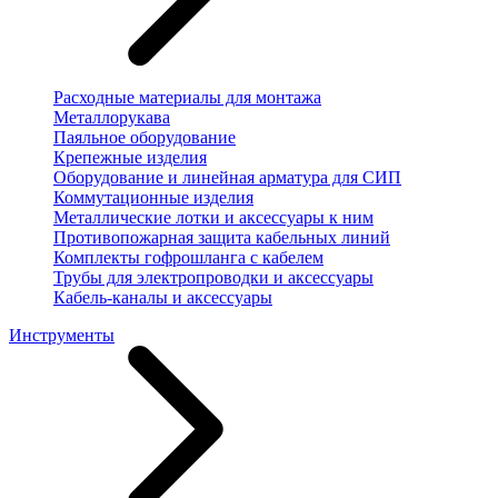
Расходные материалы для монтажа
Металлорукава
Паяльное оборудование
Крепежные изделия
Оборудование и линейная арматура для СИП
Коммутационные изделия
Металлические лотки и аксессуары к ним
Противопожарная защита кабельных линий
Комплекты гофрошланга с кабелем
Трубы для электропроводки и аксессуары
Кабель-каналы и аксессуары
Инструменты