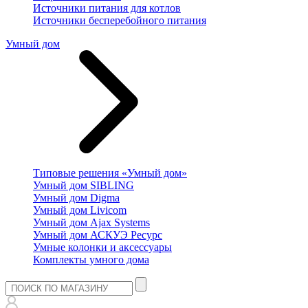
Источники питания для котлов
Источники бесперебойного питания
Умный дом
Типовые решения «Умный дом»
Умный дом SIBLING
Умный дом Digma
Умный дом Livicom
Умный дом Ajax Systems
Умный дом АСКУЭ Ресурс
Умные колонки и аксессуары
Комплекты умного дома