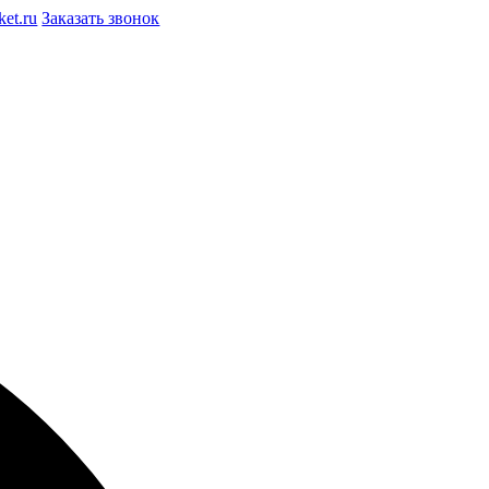
et.ru
Заказать звонок