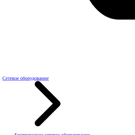
Сетевое оборудование
Беспроводное сетевое оборудование