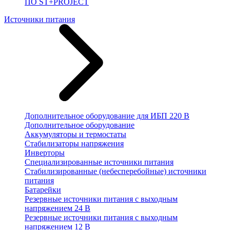
ПО ST+PROJECT
Источники питания
Дополнительное оборудование для ИБП 220 В
Дополнительное оборудование
Аккумуляторы и термостаты
Стабилизаторы напряжения
Инверторы
Специализированные источники питания
Стабилизированные (небесперебойные) источники
питания
Батарейки
Резервные источники питания с выходным
напряжением 24 В
Резервные источники питания с выходным
напряжением 12 В