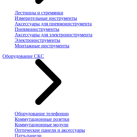
Лестницы и стремянки
Измерительные инструменты
Аксессуары для пневмоинструмента
Пневмоинструменты
Аксессуары для электроинструмента
Электроинструменты
Монтажные инструменты
Оборудование СКС
Оборудование телефонии
Коммутационные розетки
Коммутационные модули
Оптические панели и аксессуары
Патч-панели