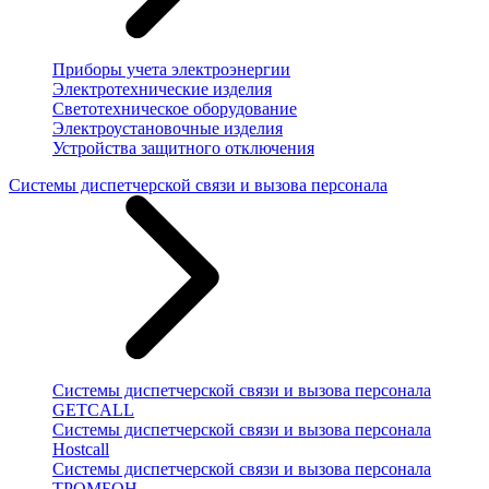
Приборы учета электроэнергии
Электротехнические изделия
Светотехническое оборудование
Электроустановочные изделия
Устройства защитного отключения
Системы диспетчерской связи и вызова персонала
Системы диспетчерской связи и вызова персонала
GETCALL
Системы диспетчерской связи и вызова персонала
Hostcall
Системы диспетчерской связи и вызова персонала
ТРОМБОН