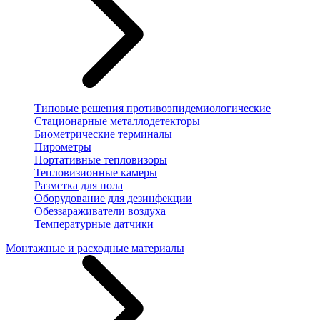
Типовые решения противоэпидемиологические
Стационарные металлодетекторы
Биометрические терминалы
Пирометры
Портативные тепловизоры
Тепловизионные камеры
Разметка для пола
Оборудование для дезинфекции
Обеззараживатели воздуха
Температурные датчики
Монтажные и расходные материалы