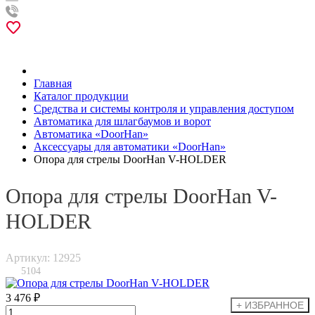
Главная
Каталог продукции
Средства и системы контроля и управления доступом
Автоматика для шлагбаумов и ворот
Автоматика «DoorHan»
Аксессуары для автоматики «DoorHan»
Опора для стрелы DoorHan V-HOLDER
Опора для стрелы DoorHan V-
HOLDER
Артикул: 12925
5104
3 476 ₽