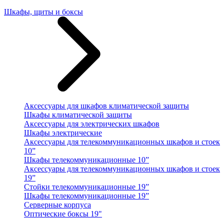
Шкафы, щиты и боксы
Аксессуары для шкафов климатической защиты
Шкафы климатической защиты
Аксессуары для электрических шкафов
Шкафы электрические
Аксессуары для телекоммуникационных шкафов и стоек
10”
Шкафы телекоммуникационные 10”
Аксессуары для телекоммуникационных шкафов и стоек
19”
Стойки телекоммуникационные 19”
Шкафы телекоммуникационные 19”
Серверные корпуса
Оптические боксы 19"