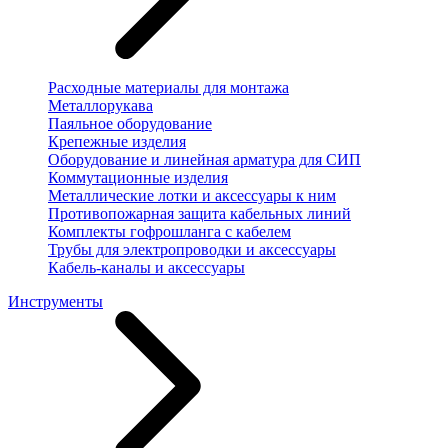
Расходные материалы для монтажа
Металлорукава
Паяльное оборудование
Крепежные изделия
Оборудование и линейная арматура для СИП
Коммутационные изделия
Металлические лотки и аксессуары к ним
Противопожарная защита кабельных линий
Комплекты гофрошланга с кабелем
Трубы для электропроводки и аксессуары
Кабель-каналы и аксессуары
Инструменты