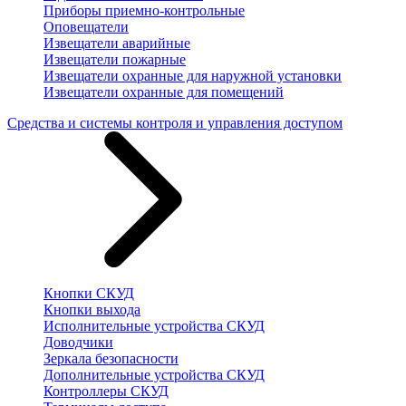
Приборы приемно-контрольные
Оповещатели
Извещатели аварийные
Извещатели пожарные
Извещатели охранные для наружной установки
Извещатели охранные для помещений
Средства и системы контроля и управления доступом
Кнопки СКУД
Кнопки выхода
Исполнительные устройства СКУД
Доводчики
Зеркала безопасности
Дополнительные устройства СКУД
Контроллеры СКУД