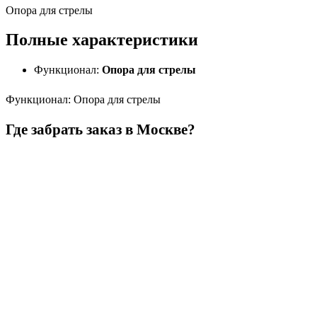
Опора для стрелы
Полные характеристики
Функционал:
Опора для стрелы
Функционал
:
Опора для стрелы
Где забрать заказ в Москве?