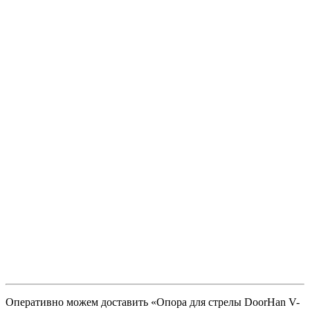
Оперативно можем доставить «Опора для стрелы DoorHan V-