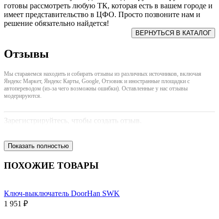
готовы рассмотреть любую ТК, которая есть в вашем городе и
имеет представительство в ЦФО. Просто позвоните нам и
решение обязательно найдется!
Отзывы
Мы стараяемся находить и собирать отзывы из различных источников, включая
Яндекс Маркет, Яндекс Карты, Google, Отзовик и иностранные площадки с
автопереводом (из-за чего возможны ошибки). Оставленные у нас отзывы
модерируются.
Зарегистрируйтесь, чтобы создать отзыв.
Показать полностью
ПОХОЖИЕ ТОВАРЫ
Ключ-выключатель DoorHan SWK
1 951 ₽