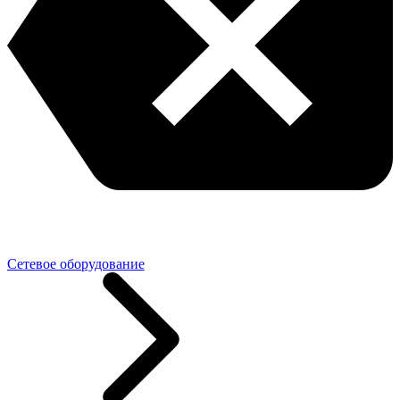
Сетевое оборудование