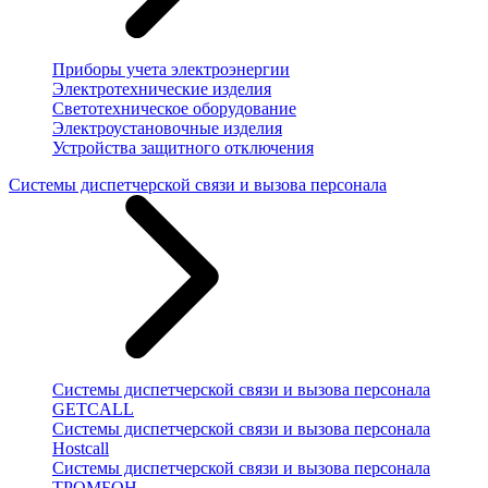
Приборы учета электроэнергии
Электротехнические изделия
Светотехническое оборудование
Электроустановочные изделия
Устройства защитного отключения
Системы диспетчерской связи и вызова персонала
Системы диспетчерской связи и вызова персонала
GETCALL
Системы диспетчерской связи и вызова персонала
Hostcall
Системы диспетчерской связи и вызова персонала
ТРОМБОН