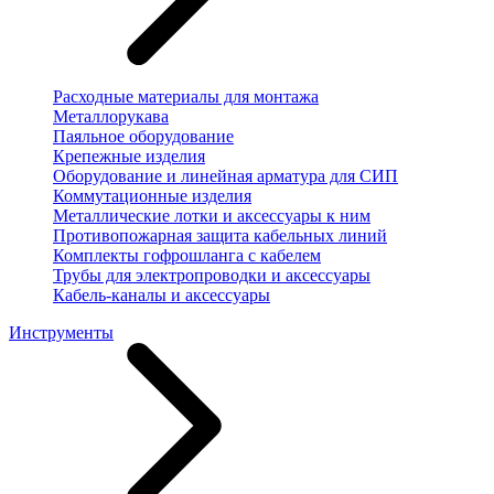
Расходные материалы для монтажа
Металлорукава
Паяльное оборудование
Крепежные изделия
Оборудование и линейная арматура для СИП
Коммутационные изделия
Металлические лотки и аксессуары к ним
Противопожарная защита кабельных линий
Комплекты гофрошланга с кабелем
Трубы для электропроводки и аксессуары
Кабель-каналы и аксессуары
Инструменты