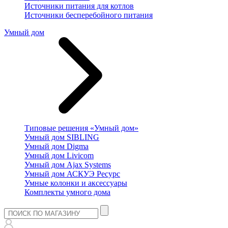
Источники питания для котлов
Источники бесперебойного питания
Умный дом
Типовые решения «Умный дом»
Умный дом SIBLING
Умный дом Digma
Умный дом Livicom
Умный дом Ajax Systems
Умный дом АСКУЭ Ресурс
Умные колонки и аксессуары
Комплекты умного дома