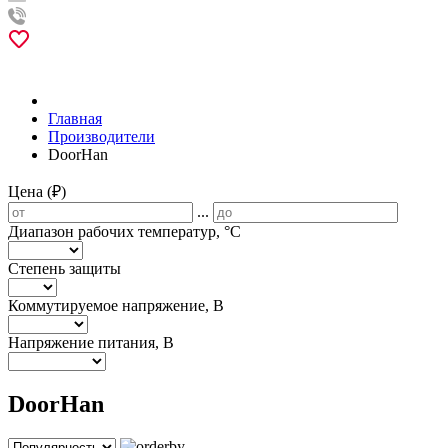
Главная
Производители
DoorHan
Цена (₽)
...
Диапазон рабочих температур, °С
Степень защиты
Коммутируемое напряжение, В
Напряжение питания, В
DoorHan