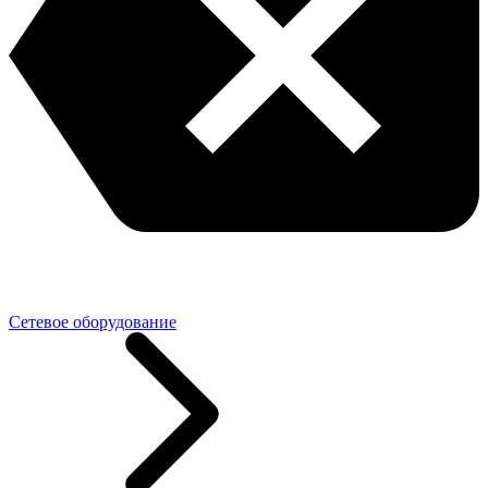
Сетевое оборудование