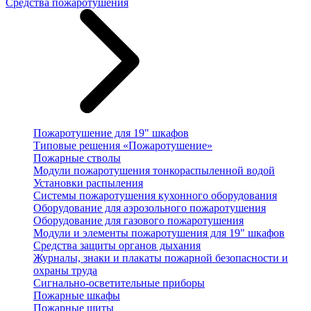
Средства пожаротушения
Пожаротушение для 19" шкафов
Типовые решения «Пожаротушение»
Пожарные стволы
Модули пожаротушения тонкораспыленной водой
Установки распыления
Системы пожаротушения кухонного оборудования
Оборудование для аэрозольного пожаротушения
Оборудование для газового пожаротушения
Модули и элементы пожаротушения для 19" шкафов
Средства защиты органов дыхания
Журналы, знаки и плакаты пожарной безопасности и
охраны труда
Сигнально-осветительные приборы
Пожарные шкафы
Пожарные щиты