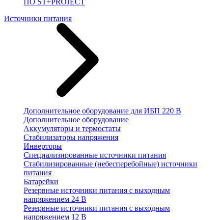
ПО ST+PROJECT
Источники питания
Дополнительное оборудование для ИБП 220 В
Дополнительное оборудование
Аккумуляторы и термостаты
Стабилизаторы напряжения
Инверторы
Специализированные источники питания
Стабилизированные (небесперебойные) источники
питания
Батарейки
Резервные источники питания с выходным
напряжением 24 В
Резервные источники питания с выходным
напряжением 12 В