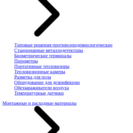
Типовые решения противоэпидемиологические
Стационарные металлодетекторы
Биометрические терминалы
Пирометры
Портативные тепловизоры
Тепловизионные камеры
Разметка для пола
Оборудование для дезинфекции
Обеззараживатели воздуха
Температурные датчики
Монтажные и расходные материалы