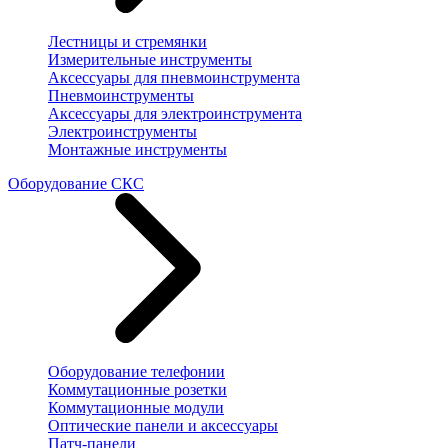
Лестницы и стремянки
Измерительные инструменты
Аксессуары для пневмоинструмента
Пневмоинструменты
Аксессуары для электроинструмента
Электроинструменты
Монтажные инструменты
Оборудование СКС
Оборудование телефонии
Коммутационные розетки
Коммутационные модули
Оптические панели и аксессуары
Патч-панели