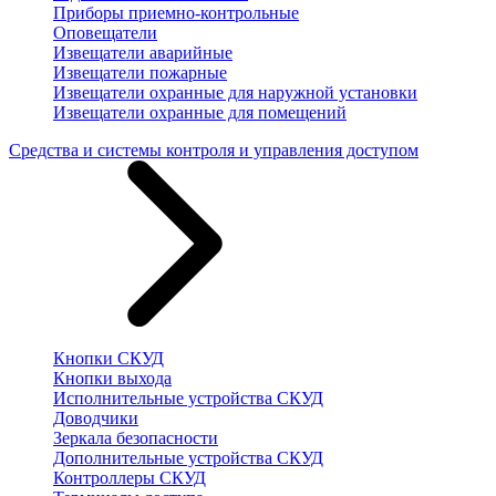
Приборы приемно-контрольные
Оповещатели
Извещатели аварийные
Извещатели пожарные
Извещатели охранные для наружной установки
Извещатели охранные для помещений
Средства и системы контроля и управления доступом
Кнопки СКУД
Кнопки выхода
Исполнительные устройства СКУД
Доводчики
Зеркала безопасности
Дополнительные устройства СКУД
Контроллеры СКУД