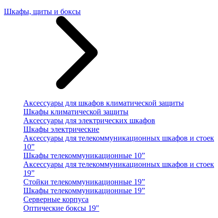
Шкафы, щиты и боксы
Аксессуары для шкафов климатической защиты
Шкафы климатической защиты
Аксессуары для электрических шкафов
Шкафы электрические
Аксессуары для телекоммуникационных шкафов и стоек
10”
Шкафы телекоммуникационные 10”
Аксессуары для телекоммуникационных шкафов и стоек
19”
Стойки телекоммуникационные 19”
Шкафы телекоммуникационные 19”
Серверные корпуса
Оптические боксы 19"