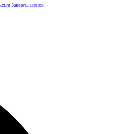
et.ru
Заказать звонок