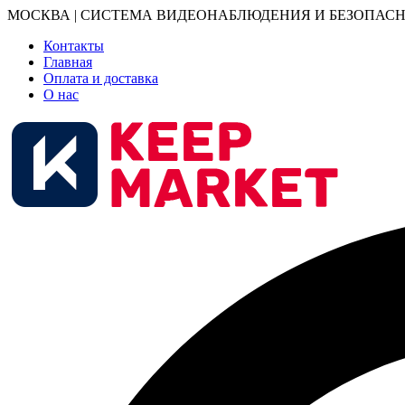
МОСКВА | СИСТЕМА ВИДЕОНАБЛЮДЕНИЯ И БЕЗОПАСН
Контакты
Главная
Оплата и доставка
О нас