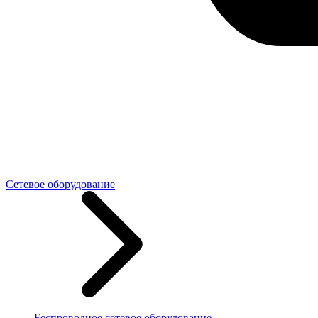
Сетевое оборудование
Беспроводное сетевое оборудование