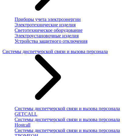
Приборы учета электроэнергии
Электротехнические изделия
Светотехническое оборудование
Электроустановочные изделия
Устройства защитного отключения
Системы диспетчерской связи и вызова персонала
Системы диспетчерской связи и вызова персонала
GETCALL
Системы диспетчерской связи и вызова персонала
Hostcall
Системы диспетчерской связи и вызова персонала
ТРОМБОН