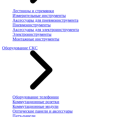
Лестницы и стремянки
Измерительные инструменты
Аксессуары для пневмоинструмента
Пневмоинструменты
Аксессуары для электроинструмента
Электроинструменты
Монтажные инструменты
Оборудование СКС
Оборудование телефонии
Коммутационные розетки
Коммутационные модули
Оптические панели и аксессуары
Патч-панели