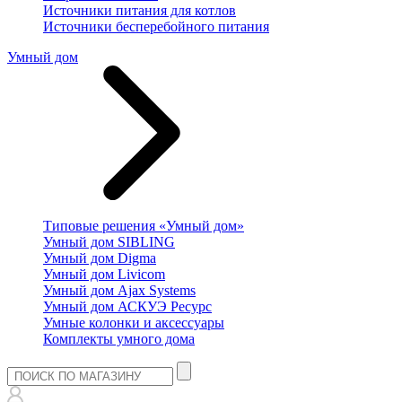
Источники питания для котлов
Источники бесперебойного питания
Умный дом
Типовые решения «Умный дом»
Умный дом SIBLING
Умный дом Digma
Умный дом Livicom
Умный дом Ajax Systems
Умный дом АСКУЭ Ресурс
Умные колонки и аксессуары
Комплекты умного дома