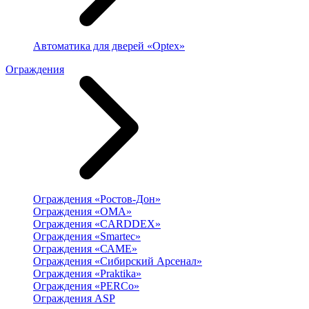
Автоматика для дверей «Optex»
Ограждения
Ограждения «Ростов-Дон»
Ограждения «ОМА»
Ограждения «CARDDEX»
Ограждения «Smartec»
Ограждения «САМЕ»
Ограждения «Сибирский Арсенал»
Ограждения «Praktika»
Ограждения «PERCo»
Ограждения ASP