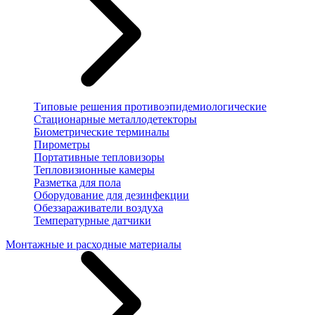
Типовые решения противоэпидемиологические
Стационарные металлодетекторы
Биометрические терминалы
Пирометры
Портативные тепловизоры
Тепловизионные камеры
Разметка для пола
Оборудование для дезинфекции
Обеззараживатели воздуха
Температурные датчики
Монтажные и расходные материалы