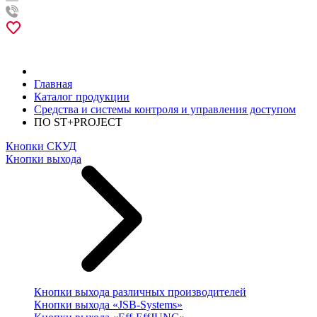
Главная
Каталог продукции
Средства и системы контроля и управления доступом
ПО ST+PROJECT
Кнопки СКУД
Кнопки выхода
Кнопки выхода различных производителей
Кнопки выхода «JSB-Systems»