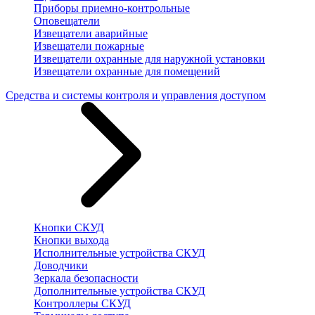
Приборы приемно-контрольные
Оповещатели
Извещатели аварийные
Извещатели пожарные
Извещатели охранные для наружной установки
Извещатели охранные для помещений
Средства и системы контроля и управления доступом
Кнопки СКУД
Кнопки выхода
Исполнительные устройства СКУД
Доводчики
Зеркала безопасности
Дополнительные устройства СКУД
Контроллеры СКУД