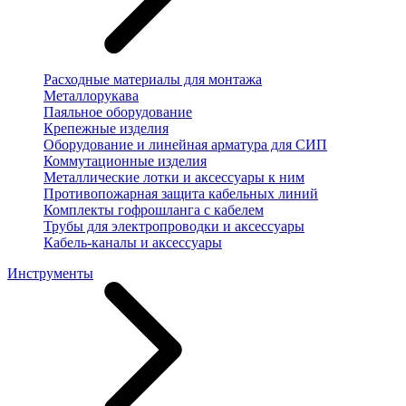
Расходные материалы для монтажа
Металлорукава
Паяльное оборудование
Крепежные изделия
Оборудование и линейная арматура для СИП
Коммутационные изделия
Металлические лотки и аксессуары к ним
Противопожарная защита кабельных линий
Комплекты гофрошланга с кабелем
Трубы для электропроводки и аксессуары
Кабель-каналы и аксессуары
Инструменты