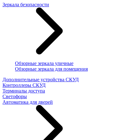
Зеркала безопасности
Обзорные зеркала уличные
Обзорные зеркала для помещения
Дополнительные устройства СКУД
Контроллеры СКУД
Терминалы доступа
Светофоры
Автоматика для дверей