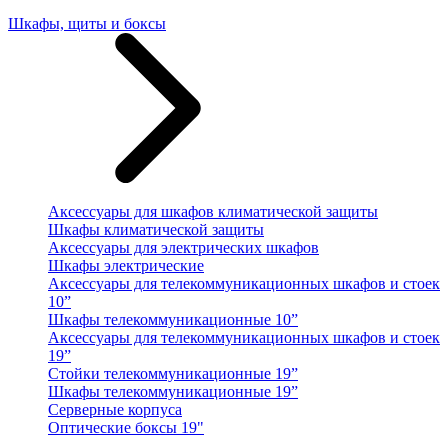
Шкафы, щиты и боксы
Аксессуары для шкафов климатической защиты
Шкафы климатической защиты
Аксессуары для электрических шкафов
Шкафы электрические
Аксессуары для телекоммуникационных шкафов и стоек
10”
Шкафы телекоммуникационные 10”
Аксессуары для телекоммуникационных шкафов и стоек
19”
Стойки телекоммуникационные 19”
Шкафы телекоммуникационные 19”
Серверные корпуса
Оптические боксы 19"