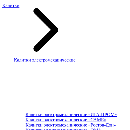
Калитки
Калитки электромеханические
Калитки электромеханические «ИРА-ПРОМ»
Калитки электромеханические «САМЕ»
Калитки электромеханические «Ростов-Дон»