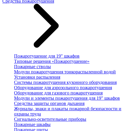
Средства пожаротушения
Пожаротушение для 19" шкафов
Типовые решения «Пожаротушение»
Пожарные стволы
Модули пожаротушения тонкораспыленной водой
Установки распыления
Системы пожаротушения кухонного оборудования
Оборудование для аэрозольного пожаротушения
Оборудование для газового пожаротушения
Модули и элементы пожаротушения для 19" шкафов
Средства защиты органов дыхания
Журналы, знаки и плакаты пожарной безопасности и
охраны труда
Сигнально-осветительные приборы
Пожарные шкафы
Пожарные щиты