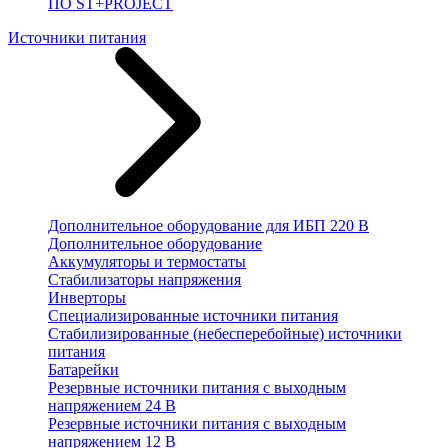
ПО ST+PROJECT
Источники питания
Дополнительное оборудование для ИБП 220 В
Дополнительное оборудование
Аккумуляторы и термостаты
Стабилизаторы напряжения
Инверторы
Специализированные источники питания
Стабилизированные (небесперебойные) источники
питания
Батарейки
Резервные источники питания с выходным
напряжением 24 В
Резервные источники питания с выходным
напряжением 12 В