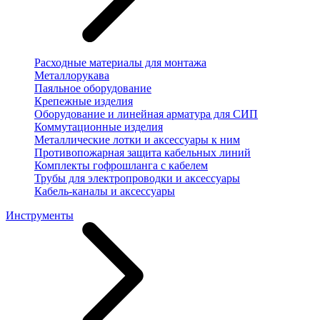
Расходные материалы для монтажа
Металлорукава
Паяльное оборудование
Крепежные изделия
Оборудование и линейная арматура для СИП
Коммутационные изделия
Металлические лотки и аксессуары к ним
Противопожарная защита кабельных линий
Комплекты гофрошланга с кабелем
Трубы для электропроводки и аксессуары
Кабель-каналы и аксессуары
Инструменты