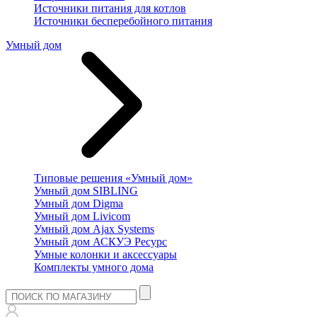
Источники питания для котлов
Источники бесперебойного питания
Умный дом
Типовые решения «Умный дом»
Умный дом SIBLING
Умный дом Digma
Умный дом Livicom
Умный дом Ajax Systems
Умный дом АСКУЭ Ресурс
Умные колонки и аксессуары
Комплекты умного дома