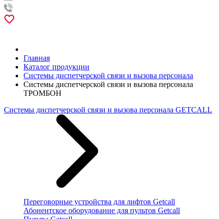
Главная
Каталог продукции
Системы диспетчерской связи и вызова персонала
Системы диспетчерской связи и вызова персонала
ТРОМБОН
Системы диспетчерской связи и вызова персонала GETCALL
Переговорные устройства для лифтов Getcall
Абонентское оборудование для пультов Getcall