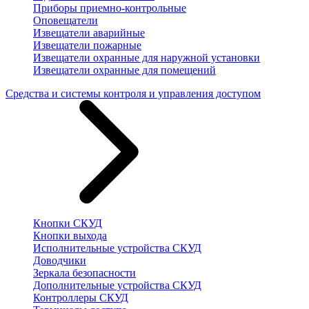
Приборы приемно-контрольные
Оповещатели
Извещатели аварийные
Извещатели пожарные
Извещатели охранные для наружной установки
Извещатели охранные для помещений
Средства и системы контроля и управления доступом
Кнопки СКУД
Кнопки выхода
Исполнительные устройства СКУД
Доводчики
Зеркала безопасности
Дополнительные устройства СКУД
Контроллеры СКУД