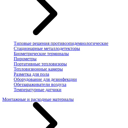
Типовые решения противоэпидемиологические
Стационарные металлодетекторы
Биометрические терминалы
Пирометры
Портативные тепловизоры
Тепловизионные камеры
Разметка для пола
Оборудование для дезинфекции
Обеззараживатели воздуха
Температурные датчики
Монтажные и расходные материалы