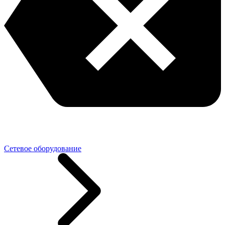
Сетевое оборудование