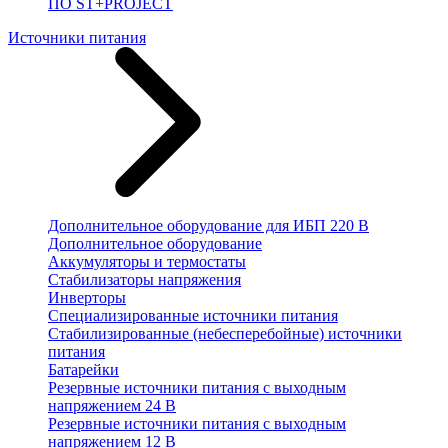
ПО ST+PROJECT
Источники питания
Дополнительное оборудование для ИБП 220 В
Дополнительное оборудование
Аккумуляторы и термостаты
Стабилизаторы напряжения
Инверторы
Специализированные источники питания
Стабилизированные (небесперебойные) источники
питания
Батарейки
Резервные источники питания с выходным
напряжением 24 В
Резервные источники питания с выходным
напряжением 12 В