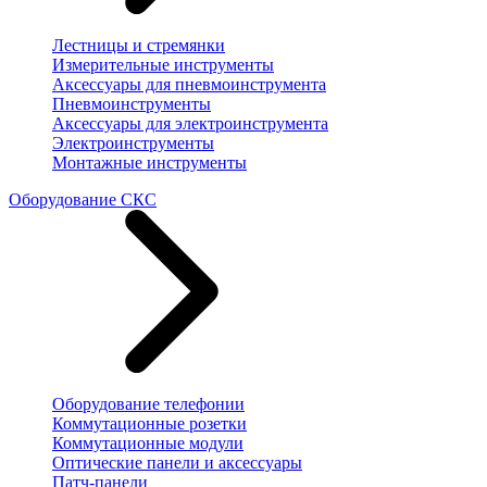
Лестницы и стремянки
Измерительные инструменты
Аксессуары для пневмоинструмента
Пневмоинструменты
Аксессуары для электроинструмента
Электроинструменты
Монтажные инструменты
Оборудование СКС
Оборудование телефонии
Коммутационные розетки
Коммутационные модули
Оптические панели и аксессуары
Патч-панели