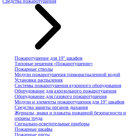
Средства пожаротушения
Пожаротушение для 19" шкафов
Типовые решения «Пожаротушение»
Пожарные стволы
Модули пожаротушения тонкораспыленной водой
Установки распыления
Системы пожаротушения кухонного оборудования
Оборудование для аэрозольного пожаротушения
Оборудование для газового пожаротушения
Модули и элементы пожаротушения для 19" шкафов
Средства защиты органов дыхания
Журналы, знаки и плакаты пожарной безопасности и
охраны труда
Сигнально-осветительные приборы
Пожарные шкафы
Пожарные щиты