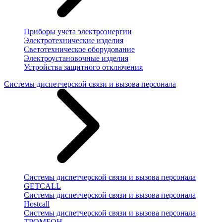
Приборы учета электроэнергии
Электротехнические изделия
Светотехническое оборудование
Электроустановочные изделия
Устройства защитного отключения
Системы диспетчерской связи и вызова персонала
Системы диспетчерской связи и вызова персонала
GETCALL
Системы диспетчерской связи и вызова персонала
Hostcall
Системы диспетчерской связи и вызова персонала
ТРОМБОН