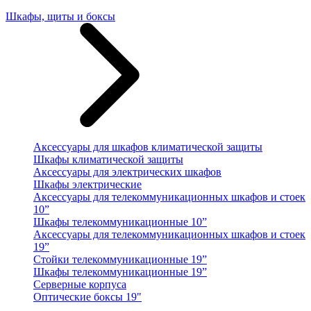
Шкафы, щиты и боксы
Аксессуары для шкафов климатической защиты
Шкафы климатической защиты
Аксессуары для электрических шкафов
Шкафы электрические
Аксессуары для телекоммуникационных шкафов и стоек
10”
Шкафы телекоммуникационные 10”
Аксессуары для телекоммуникационных шкафов и стоек
19”
Стойки телекоммуникационные 19”
Шкафы телекоммуникационные 19”
Серверные корпуса
Оптические боксы 19"