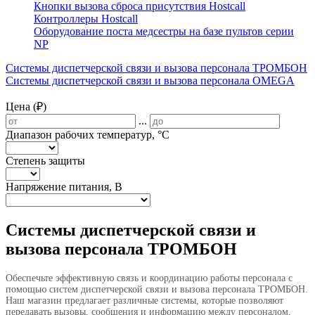
Кнопки вызова сброса присутствия Hostcall
Контроллеры Hostcall
Оборудование поста медсестры на базе пультов серии
NP
Системы диспетчерской связи и вызова персонала ТРОМБОН
Системы диспетчерской связи и вызова персонала OMEGA
Цена (₽)
...
Диапазон рабочих температур, °С
Степень защиты
Напряжение питания, В
Системы диспетчерской связи и
вызова персонала ТРОМБОН
Обеспечьте эффективную связь и координацию работы персонала с
помощью систем диспетчерской связи и вызова персонала ТРОМБОН.
Наш магазин предлагает различные системы, которые позволяют
передавать вызовы, сообщения и информацию между персоналом,