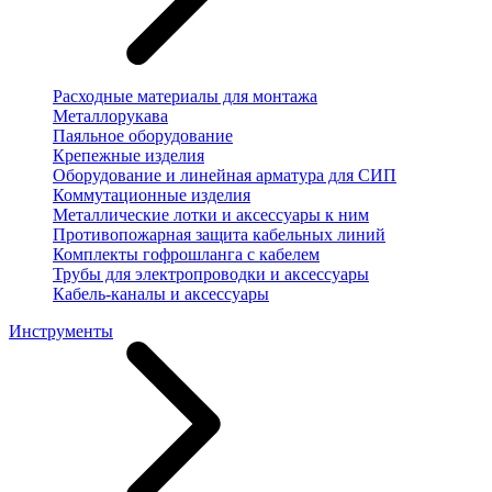
Расходные материалы для монтажа
Металлорукава
Паяльное оборудование
Крепежные изделия
Оборудование и линейная арматура для СИП
Коммутационные изделия
Металлические лотки и аксессуары к ним
Противопожарная защита кабельных линий
Комплекты гофрошланга с кабелем
Трубы для электропроводки и аксессуары
Кабель-каналы и аксессуары
Инструменты