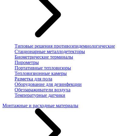
Типовые решения противоэпидемиологические
Стационарные металлодетекторы
Биометрические терминалы
Пирометры
Портативные тепловизоры
Тепловизионные камеры
Разметка для пола
Оборудование для дезинфекции
Обеззараживатели воздуха
Температурные датчики
Монтажные и расходные материалы