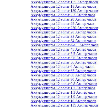
Аккумуляторы 12 вольт 155 Ампер часов
Аккумуляторы 12 вольт 18 Ампер часов
Аккумуляторы 12 вольт 180 Ампер часов
Аккумуляторы 12 вольт 2.3 Ампер часа
Аккумуляторы 12 вольт 20 Ампер часов
Аккумуляторы 12 вольт 22 Ампер часа
Аккумуляторы 12 вольт 230 Ампер часов
Аккумуляторы 12 вольт 28 Ампер часов
Аккумуляторы 12 вольт 33 Ампер часов
Аккумуляторы 12 вольт 34 Ампер часов
Аккумуляторы 12 вольт 4-4.5 Ампер часа
Аккумуляторы 12 вольт 45 Ампер часов
Аккумуляторы 12 вольт 5.5 Ампер часов
Аккумуляторы 12 вольт 5.6 Ампер часов
Аккумуляторы 12 вольт 56 Ампер часов
Аккумуляторы 12 вольт 6 Ампер часов
Аккумуляторы 12 вольт 65 Ампер часов
Аккумуляторы 12 вольт 80 Ампер часов
Аккумуляторы 12 вольт 90 Ампер часов
Аккумуляторы 12 вольт 0.8 Ампер часов
Аккумуляторы 12 вольт 1.2 Ампер часа
Аккумуляторы 12 вольт 1.3 Ампер часа
Аккумуляторы 12 вольт 1.9 Ампер часов
Аккумуляторы 12 вольт 10 Ампер часов
Аккумуляторы 12 вольт 135 Ампер часов