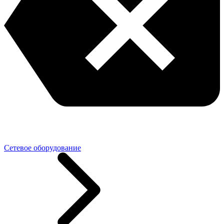
Сетевое оборудование