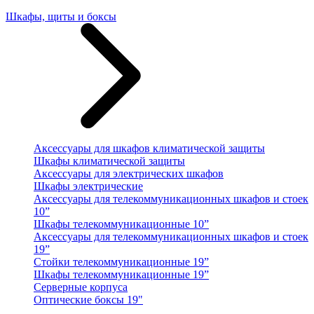
Шкафы, щиты и боксы
Аксессуары для шкафов климатической защиты
Шкафы климатической защиты
Аксессуары для электрических шкафов
Шкафы электрические
Аксессуары для телекоммуникационных шкафов и стоек
10”
Шкафы телекоммуникационные 10”
Аксессуары для телекоммуникационных шкафов и стоек
19”
Стойки телекоммуникационные 19”
Шкафы телекоммуникационные 19”
Серверные корпуса
Оптические боксы 19"