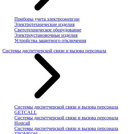
Приборы учета электроэнергии
Электротехнические изделия
Светотехническое оборудование
Электроустановочные изделия
Устройства защитного отключения
Системы диспетчерской связи и вызова персонала
Системы диспетчерской связи и вызова персонала
GETCALL
Системы диспетчерской связи и вызова персонала
Hostcall
Системы диспетчерской связи и вызова персонала
ТРОМБОН