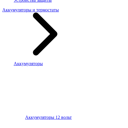
Устройства защиты
Аккумуляторы и термостаты
Аккумуляторы
Аккумуляторы 12 вольт