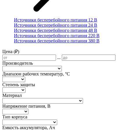
Источники бесперебойного питания 12 В
Источники бесперебойного питания 24 В
Источники бесперебойного питания 48 В
Источники бесперебойного питания 220 В
Источники бесперебойного питания 380 В
Цена (₽)
...
Производитель
Диапазон рабочих температур, °С
Степень защиты
Материал
Напряжение питания, В
Тип корпуса
Емкость аккумулятора, Ач