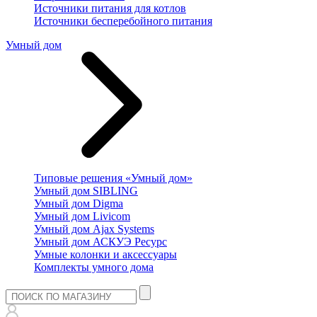
Источники питания для котлов
Источники бесперебойного питания
Умный дом
Типовые решения «Умный дом»
Умный дом SIBLING
Умный дом Digma
Умный дом Livicom
Умный дом Ajax Systems
Умный дом АСКУЭ Ресурс
Умные колонки и аксессуары
Комплекты умного дома