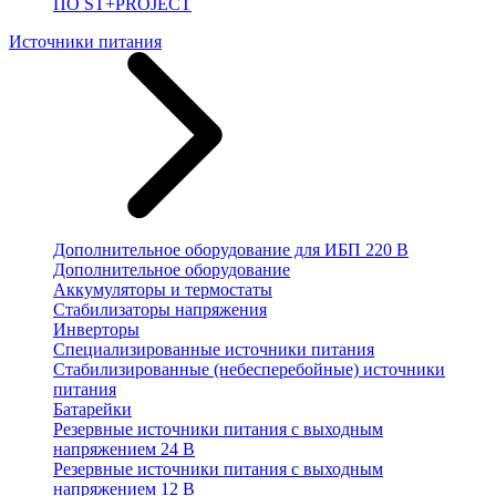
ПО ST+PROJECT
Источники питания
Дополнительное оборудование для ИБП 220 В
Дополнительное оборудование
Аккумуляторы и термостаты
Стабилизаторы напряжения
Инверторы
Специализированные источники питания
Стабилизированные (небесперебойные) источники
питания
Батарейки
Резервные источники питания с выходным
напряжением 24 В
Резервные источники питания с выходным
напряжением 12 В