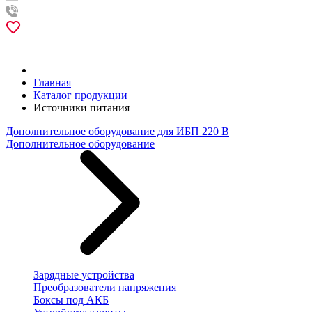
Главная
Каталог продукции
Источники питания
Дополнительное оборудование для ИБП 220 В
Дополнительное оборудование
Зарядные устройства
Преобразователи напряжения
Боксы под АКБ