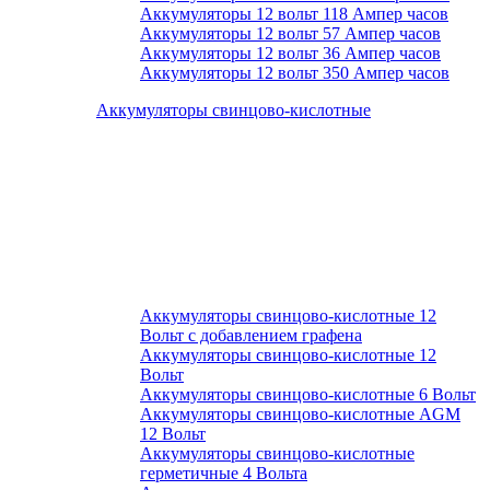
Аккумуляторы 12 вольт 118 Ампер часов
Аккумуляторы 12 вольт 57 Ампер часов
Аккумуляторы 12 вольт 36 Ампер часов
Аккумуляторы 12 вольт 350 Ампер часов
Аккумуляторы свинцово-кислотные
Аккумуляторы свинцово-кислотные 12
Вольт с добавлением графена
Аккумуляторы свинцово-кислотные 12
Вольт
Аккумуляторы свинцово-кислотные 6 Вольт
Аккумуляторы свинцово-кислотные AGM
12 Вольт
Аккумуляторы свинцово-кислотные
герметичные 4 Вольта