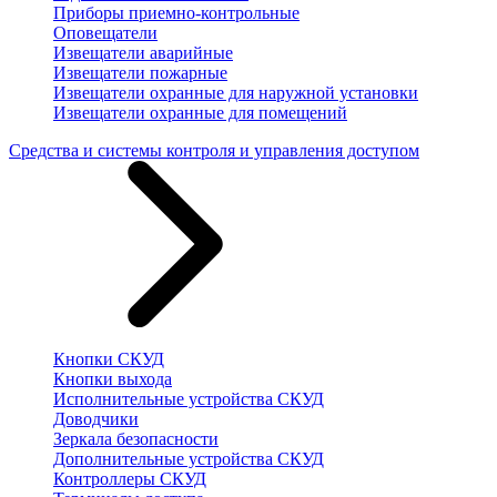
Приборы приемно-контрольные
Оповещатели
Извещатели аварийные
Извещатели пожарные
Извещатели охранные для наружной установки
Извещатели охранные для помещений
Средства и системы контроля и управления доступом
Кнопки СКУД
Кнопки выхода
Исполнительные устройства СКУД
Доводчики
Зеркала безопасности
Дополнительные устройства СКУД
Контроллеры СКУД