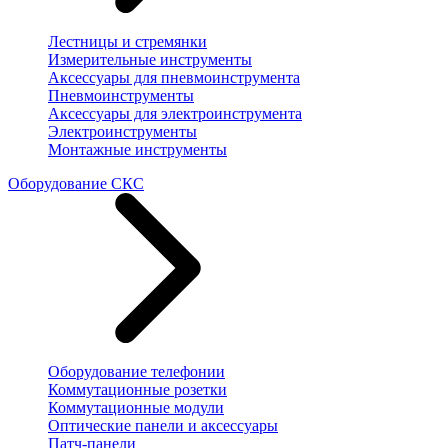
Лестницы и стремянки
Измерительные инструменты
Аксессуары для пневмоинструмента
Пневмоинструменты
Аксессуары для электроинструмента
Электроинструменты
Монтажные инструменты
Оборудование СКС
Оборудование телефонии
Коммутационные розетки
Коммутационные модули
Оптические панели и аксессуары
Патч-панели