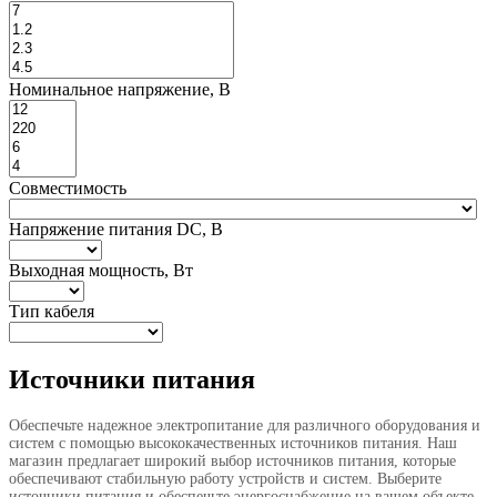
Номинальное напряжение, В
Совместимость
Напряжение питания DC, В
Выходная мощность, Вт
Тип кабеля
Источники питания
Обеспечьте надежное электропитание для различного оборудования и
систем с помощью высококачественных источников питания. Наш
магазин предлагает широкий выбор источников питания, которые
обеспечивают стабильную работу устройств и систем. Выберите
источники питания и обеспечьте энергоснабжение на вашем объекте.