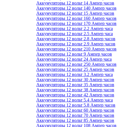
Аккумуляторы 12 вольт 14 Ампер часов
Аккумуляторы 12 вольт 140 Ампер часов
Аккумуляторы 12 вольт 15 Ампер часов
Аккумуляторы 12 вольт 160 Ампер часов
Аккумуляторы 12 вольт 170 Ампер часов
Аккумуляторы 12 вольт 2.2 Ампер часа
Аккумуляторы 12 вольт 2.5 Ампер часа
Аккумуляторы 12 вольт 2.8 Ампер часов
Аккумуляторы 12 вольт 2.9 Ампер часов
Аккумуляторы 12 вольт 210 Ампер часов
Аккумуляторы 12 вольт 9 Ампер часов
Аккумуляторы 12 вольт 24 Ампер часа
Аккумуляторы 12 вольт 250 Ампер часов
Аккумуляторы 12 вольт 25 Ампер часов
Аккумуляторы 12 вольт 3.2 Ампер часа
Аккумуляторы 12 вольт 30 Ампер часов
Аккумуляторы 12 вольт 35 Ампер часов
Аккумуляторы 12 вольт 38 Ампер часов
Аккумуляторы 12 вольт 42 Ампер часов
Аккумуляторы 12 вольт 5.4 Ампер часа
Аккумуляторы 12 вольт 5.8 Ампер часов
Аккумуляторы 12 вольт 60 Ампер часов
Аккумуляторы 12 вольт 70 Ампер часов
Аккумуляторы 12 вольт 85 Ампер часов
Аккумуляторы 12 вольт 108 Ампер часов