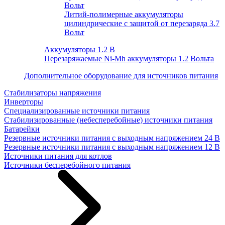
Вольт
Литий-полимерные аккумуляторы
цилиндрические с защитой от перезаряда 3.7
Вольт
Аккумуляторы 1.2 В
Перезаряжаемые Ni-Mh аккумуляторы 1.2 Вольта
Дополнительное оборудование для источников питания
Стабилизаторы напряжения
Инверторы
Специализированные источники питания
Стабилизированные (небесперебойные) источники питания
Батарейки
Резервные источники питания с выходным напряжением 24 В
Резервные источники питания с выходным напряжением 12 В
Источники питания для котлов
Источники бесперебойного питания