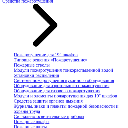
Средства пожаротушения
Пожаротушение для 19" шкафов
Типовые решения «Пожаротушение»
Пожарные стволы
Модули пожаротушения тонкораспыленной водой
Установки распыления
Системы пожаротушения кухонного оборудования
Оборудование для аэрозольного пожаротушения
Оборудование для газового пожаротушения
Модули и элементы пожаротушения для 19" шкафов
Средства защиты органов дыхания
Журналы, знаки и плакаты пожарной безопасности и
охраны труда
Сигнально-осветительные приборы
Пожарные шкафы
Пожарные щиты