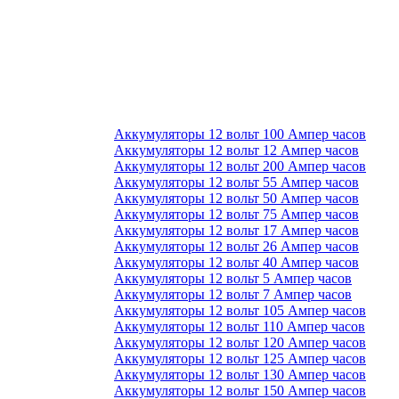
Аккумуляторы 12 вольт 100 Ампер часов
Аккумуляторы 12 вольт 12 Ампер часов
Аккумуляторы 12 вольт 200 Ампер часов
Аккумуляторы 12 вольт 55 Ампер часов
Аккумуляторы 12 вольт 50 Ампер часов
Аккумуляторы 12 вольт 75 Ампер часов
Аккумуляторы 12 вольт 17 Ампер часов
Аккумуляторы 12 вольт 26 Ампер часов
Аккумуляторы 12 вольт 40 Ампер часов
Аккумуляторы 12 вольт 5 Ампер часов
Аккумуляторы 12 вольт 7 Ампер часов
Аккумуляторы 12 вольт 105 Ампер часов
Аккумуляторы 12 вольт 110 Ампер часов
Аккумуляторы 12 вольт 120 Ампер часов
Аккумуляторы 12 вольт 125 Ампер часов
Аккумуляторы 12 вольт 130 Ампер часов
Аккумуляторы 12 вольт 150 Ампер часов