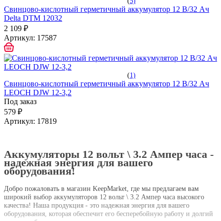
(
5)
Свинцово-кислотный герметичный аккумулятор 12 В/32 Ач
Delta DTM 12032
2 109 ₽
Артикул:
17587
(
1)
Свинцово-кислотный герметичный аккумулятор 12 В/32 Ач
LEOCH DJW 12-3,2
Под заказ
579 ₽
Артикул:
17819
Аккумуляторы 12 вольт \ 3.2 Ампер часа -
надежная энергия для вашего
оборудования!
Добро пожаловать в магазин KeepMarket, где мы предлагаем вам
широкий выбор аккумуляторов 12 вольт \ 3.2 Ампер часа высокого
качества! Наша продукция - это надежная энергия для вашего
оборудования, которая обеспечит его бесперебойную работу и долгий