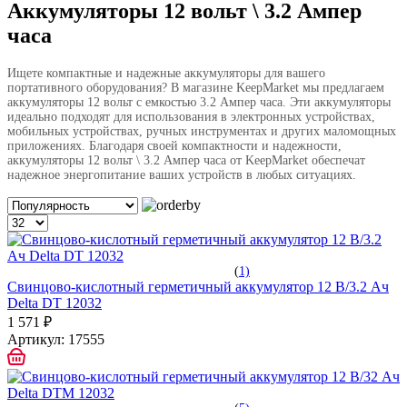
Аккумуляторы 12 вольт \ 3.2 Ампер
часа
Ищете компактные и надежные аккумуляторы для вашего
портативного оборудования? В магазине KeepMarket мы предлагаем
аккумуляторы 12 вольт с емкостью 3.2 Ампер часа. Эти аккумуляторы
идеально подходят для использования в электронных устройствах,
мобильных устройствах, ручных инструментах и других маломощных
приложениях. Благодаря своей компактности и надежности,
аккумуляторы 12 вольт \ 3.2 Ампер часа от KeepMarket обеспечат
надежное энергопитание ваших устройств в любых ситуациях.
(
1)
Свинцово-кислотный герметичный аккумулятор 12 В/3.2 Ач
Delta DT 12032
1 571 ₽
Артикул:
17555