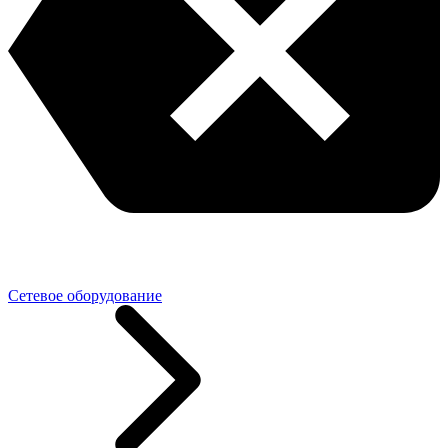
Сетевое оборудование