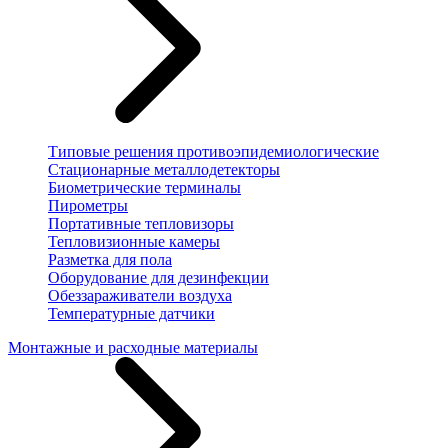
Типовые решения противоэпидемиологические
Стационарные металлодетекторы
Биометрические терминалы
Пирометры
Портативные тепловизоры
Тепловизионные камеры
Разметка для пола
Оборудование для дезинфекции
Обеззараживатели воздуха
Температурные датчики
Монтажные и расходные материалы