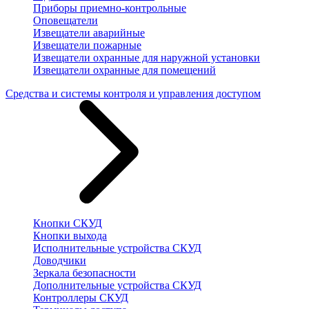
Приборы приемно-контрольные
Оповещатели
Извещатели аварийные
Извещатели пожарные
Извещатели охранные для наружной установки
Извещатели охранные для помещений
Средства и системы контроля и управления доступом
Кнопки СКУД
Кнопки выхода
Исполнительные устройства СКУД
Доводчики
Зеркала безопасности
Дополнительные устройства СКУД
Контроллеры СКУД