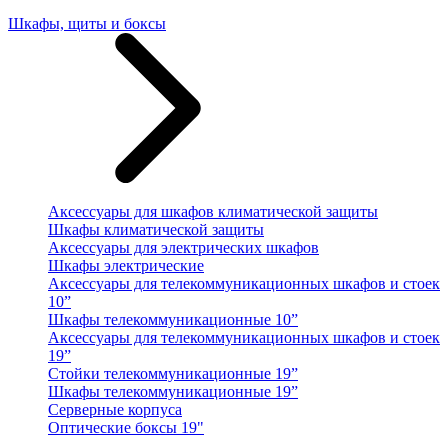
Шкафы, щиты и боксы
Аксессуары для шкафов климатической защиты
Шкафы климатической защиты
Аксессуары для электрических шкафов
Шкафы электрические
Аксессуары для телекоммуникационных шкафов и стоек
10”
Шкафы телекоммуникационные 10”
Аксессуары для телекоммуникационных шкафов и стоек
19”
Стойки телекоммуникационные 19”
Шкафы телекоммуникационные 19”
Серверные корпуса
Оптические боксы 19"