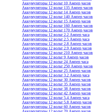
Аккумуляторы 12 вольт 10 Ампер часов
Аккумуляторы 12 вольт 135 Ампер часов
Аккумуляторы 12 вольт 14 Ампер часов
Аккумуляторы 12 вольт 140 Ампер часов
Аккумуляторы 12 вольт 15 Ампер часов
Аккумуляторы 12 вольт 160 Ампер часов
Аккумуляторы 12 вольт 170 Ампер часов
Аккумуляторы 12 вольт 2.2 Ампер часа
Аккумуляторы 12 вольт 2.5 Ампер часа
Аккумуляторы 12 вольт 2.8 Ампер часов
Аккумуляторы 12 вольт 2.9 Ампер часов
Аккумуляторы 12 вольт 210 Ампер часов
Аккумуляторы 12 вольт 9 Ампер часов
Аккумуляторы 12 вольт 24 Ампер часа
Аккумуляторы 12 вольт 250 Ампер часов
Аккумуляторы 12 вольт 25 Ампер часов
Аккумуляторы 12 вольт 3.2 Ампер часа
Аккумуляторы 12 вольт 30 Ампер часов
Аккумуляторы 12 вольт 35 Ампер часов
Аккумуляторы 12 вольт 38 Ампер часов
Аккумуляторы 12 вольт 42 Ампер часов
Аккумуляторы 12 вольт 5.4 Ампер часа
Аккумуляторы 12 вольт 5.8 Ампер часов
Аккумуляторы 12 вольт 60 Ампер часов
Аккумуляторы 12 вольт 70 Ампер часов