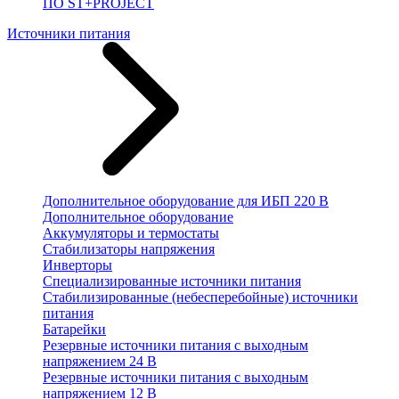
ПО ST+PROJECT
Источники питания
Дополнительное оборудование для ИБП 220 В
Дополнительное оборудование
Аккумуляторы и термостаты
Стабилизаторы напряжения
Инверторы
Специализированные источники питания
Стабилизированные (небесперебойные) источники
питания
Батарейки
Резервные источники питания с выходным
напряжением 24 В
Резервные источники питания с выходным
напряжением 12 В