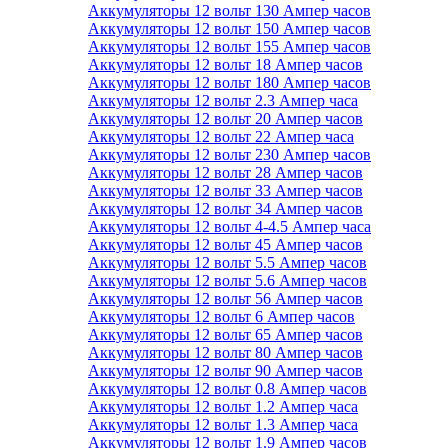
Аккумуляторы 12 вольт 130 Ампер часов
Аккумуляторы 12 вольт 150 Ампер часов
Аккумуляторы 12 вольт 155 Ампер часов
Аккумуляторы 12 вольт 18 Ампер часов
Аккумуляторы 12 вольт 180 Ампер часов
Аккумуляторы 12 вольт 2.3 Ампер часа
Аккумуляторы 12 вольт 20 Ампер часов
Аккумуляторы 12 вольт 22 Ампер часа
Аккумуляторы 12 вольт 230 Ампер часов
Аккумуляторы 12 вольт 28 Ампер часов
Аккумуляторы 12 вольт 33 Ампер часов
Аккумуляторы 12 вольт 34 Ампер часов
Аккумуляторы 12 вольт 4-4.5 Ампер часа
Аккумуляторы 12 вольт 45 Ампер часов
Аккумуляторы 12 вольт 5.5 Ампер часов
Аккумуляторы 12 вольт 5.6 Ампер часов
Аккумуляторы 12 вольт 56 Ампер часов
Аккумуляторы 12 вольт 6 Ампер часов
Аккумуляторы 12 вольт 65 Ампер часов
Аккумуляторы 12 вольт 80 Ампер часов
Аккумуляторы 12 вольт 90 Ампер часов
Аккумуляторы 12 вольт 0.8 Ампер часов
Аккумуляторы 12 вольт 1.2 Ампер часа
Аккумуляторы 12 вольт 1.3 Ампер часа
Аккумуляторы 12 вольт 1.9 Ампер часов