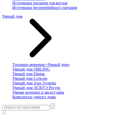
Источники питания для котлов
Источники бесперебойного питания
Умный дом
Типовые решения «Умный дом»
Умный дом SIBLING
Умный дом Digma
Умный дом Livicom
Умный дом Ajax Systems
Умный дом АСКУЭ Ресурс
Умные колонки и аксессуары
Комплекты умного дома