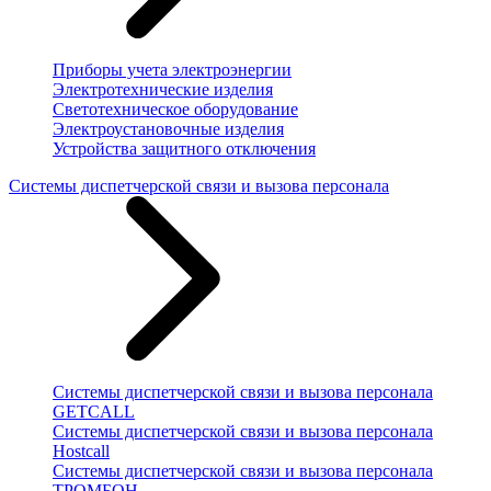
Приборы учета электроэнергии
Электротехнические изделия
Светотехническое оборудование
Электроустановочные изделия
Устройства защитного отключения
Системы диспетчерской связи и вызова персонала
Системы диспетчерской связи и вызова персонала
GETCALL
Системы диспетчерской связи и вызова персонала
Hostcall
Системы диспетчерской связи и вызова персонала
ТРОМБОН