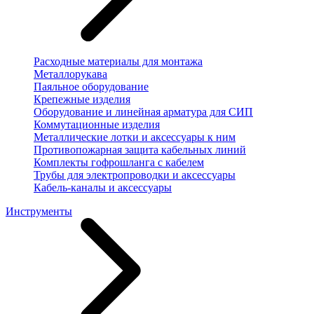
Расходные материалы для монтажа
Металлорукава
Паяльное оборудование
Крепежные изделия
Оборудование и линейная арматура для СИП
Коммутационные изделия
Металлические лотки и аксессуары к ним
Противопожарная защита кабельных линий
Комплекты гофрошланга с кабелем
Трубы для электропроводки и аксессуары
Кабель-каналы и аксессуары
Инструменты