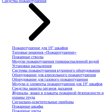
Средства пожаротушения
Пожаротушение для 19" шкафов
Типовые решения «Пожаротушение»
Пожарные стволы
Модули пожаротушения тонкораспыленной водой
Установки распыления
Системы пожаротушения кухонного оборудования
Оборудование для аэрозольного пожаротушения
Оборудование для газового пожаротушения
Модули и элементы пожаротушения для 19" шкафов
Средства защиты органов дыхания
Журналы, знаки и плакаты пожарной безопасности и
охраны труда
Сигнально-осветительные приборы
Пожарные шкафы
Пожарные щиты