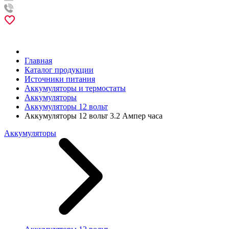
Главная
Каталог продукции
Источники питания
Аккумуляторы и термостаты
Аккумуляторы
Аккумуляторы 12 вольт
Аккумуляторы 12 вольт 3.2 Ампер часа
Аккумуляторы