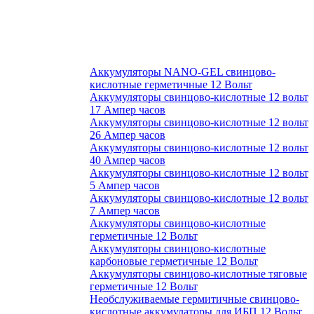
Аккумуляторы NANO-GEL свинцово-
кислотные герметичные 12 Вольт
Аккумуляторы свинцово-кислотные 12 вольт
17 Ампер часов
Аккумуляторы свинцово-кислотные 12 вольт
26 Ампер часов
Аккумуляторы свинцово-кислотные 12 вольт
40 Ампер часов
Аккумуляторы свинцово-кислотные 12 вольт
5 Ампер часов
Аккумуляторы свинцово-кислотные 12 вольт
7 Ампер часов
Аккумуляторы свинцово-кислотные
герметичные 12 Вольт
Аккумуляторы свинцово-кислотные
карбоновые герметичные 12 Вольт
Аккумуляторы свинцово-кислотные тяговые
герметичные 12 Вольт
Необслуживаемые гермитичные свинцово-
кислотные аккумулаторы для ИБП 12 Вольт