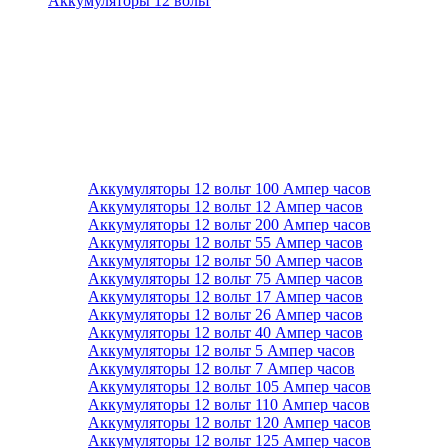
Аккумуляторы 12 вольт
Аккумуляторы 12 вольт 100 Ампер часов
Аккумуляторы 12 вольт 12 Ампер часов
Аккумуляторы 12 вольт 200 Ампер часов
Аккумуляторы 12 вольт 55 Ампер часов
Аккумуляторы 12 вольт 50 Ампер часов
Аккумуляторы 12 вольт 75 Ампер часов
Аккумуляторы 12 вольт 17 Ампер часов
Аккумуляторы 12 вольт 26 Ампер часов
Аккумуляторы 12 вольт 40 Ампер часов
Аккумуляторы 12 вольт 5 Ампер часов
Аккумуляторы 12 вольт 7 Ампер часов
Аккумуляторы 12 вольт 105 Ампер часов
Аккумуляторы 12 вольт 110 Ампер часов
Аккумуляторы 12 вольт 120 Ампер часов
Аккумуляторы 12 вольт 125 Ампер часов