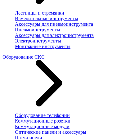
Лестницы и стремянки
Измерительные инструменты
Аксессуары для пневмоинструмента
Пневмоинструменты
Аксессуары для электроинструмента
Электроинструменты
Монтажные инструменты
Оборудование СКС
Оборудование телефонии
Коммутационные розетки
Коммутационные модули
Оптические панели и аксессуары
Патч-панели