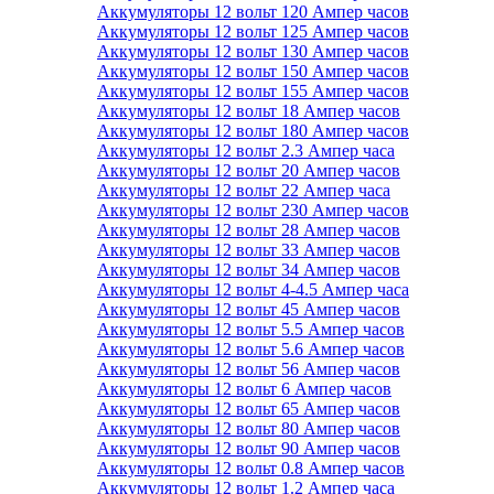
Аккумуляторы 12 вольт 120 Ампер часов
Аккумуляторы 12 вольт 125 Ампер часов
Аккумуляторы 12 вольт 130 Ампер часов
Аккумуляторы 12 вольт 150 Ампер часов
Аккумуляторы 12 вольт 155 Ампер часов
Аккумуляторы 12 вольт 18 Ампер часов
Аккумуляторы 12 вольт 180 Ампер часов
Аккумуляторы 12 вольт 2.3 Ампер часа
Аккумуляторы 12 вольт 20 Ампер часов
Аккумуляторы 12 вольт 22 Ампер часа
Аккумуляторы 12 вольт 230 Ампер часов
Аккумуляторы 12 вольт 28 Ампер часов
Аккумуляторы 12 вольт 33 Ампер часов
Аккумуляторы 12 вольт 34 Ампер часов
Аккумуляторы 12 вольт 4-4.5 Ампер часа
Аккумуляторы 12 вольт 45 Ампер часов
Аккумуляторы 12 вольт 5.5 Ампер часов
Аккумуляторы 12 вольт 5.6 Ампер часов
Аккумуляторы 12 вольт 56 Ампер часов
Аккумуляторы 12 вольт 6 Ампер часов
Аккумуляторы 12 вольт 65 Ампер часов
Аккумуляторы 12 вольт 80 Ампер часов
Аккумуляторы 12 вольт 90 Ампер часов
Аккумуляторы 12 вольт 0.8 Ампер часов
Аккумуляторы 12 вольт 1.2 Ампер часа