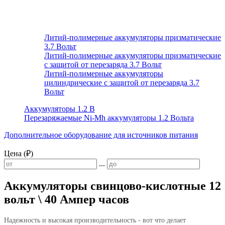
Литий-полимерные аккумуляторы призматические
3.7 Вольт
Литий-полимерные аккумуляторы призматические
с защитой от перезаряда 3.7 Вольт
Литий-полимерные аккумуляторы
цилиндрические с защитой от перезаряда 3.7
Вольт
Аккумуляторы 1.2 В
Перезаряжаемые Ni-Mh аккумуляторы 1.2 Вольта
Дополнительное оборудование для источников питания
Цена (₽)
...
Аккумуляторы свинцово-кислотные 12
вольт \ 40 Ампер часов
Надежность и высокая производительность - вот что делает