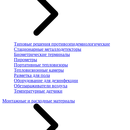
Типовые решения противоэпидемиологические
Стационарные металлодетекторы
Биометрические терминалы
Пирометры
Портативные тепловизоры
Тепловизионные камеры
Разметка для пола
Оборудование для дезинфекции
Обеззараживатели воздуха
Температурные датчики
Монтажные и расходные материалы