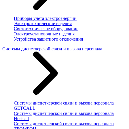
Приборы учета электроэнергии
Электротехнические изделия
Светотехническое оборудование
Электроустановочные изделия
Устройства защитного отключения
Системы диспетчерской связи и вызова персонала
Системы диспетчерской связи и вызова персонала
GETCALL
Системы диспетчерской связи и вызова персонала
Hostcall
Системы диспетчерской связи и вызова персонала
ТРОМБОН