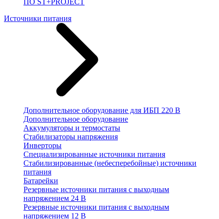
ПО ST+PROJECT
Источники питания
Дополнительное оборудование для ИБП 220 В
Дополнительное оборудование
Аккумуляторы и термостаты
Стабилизаторы напряжения
Инверторы
Специализированные источники питания
Стабилизированные (небесперебойные) источники
питания
Батарейки
Резервные источники питания с выходным
напряжением 24 В
Резервные источники питания с выходным
напряжением 12 В