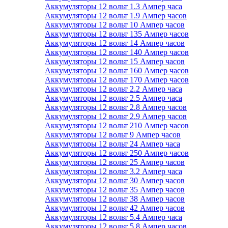
Аккумуляторы 12 вольт 1.3 Ампер часа
Аккумуляторы 12 вольт 1.9 Ампер часов
Аккумуляторы 12 вольт 10 Ампер часов
Аккумуляторы 12 вольт 135 Ампер часов
Аккумуляторы 12 вольт 14 Ампер часов
Аккумуляторы 12 вольт 140 Ампер часов
Аккумуляторы 12 вольт 15 Ампер часов
Аккумуляторы 12 вольт 160 Ампер часов
Аккумуляторы 12 вольт 170 Ампер часов
Аккумуляторы 12 вольт 2.2 Ампер часа
Аккумуляторы 12 вольт 2.5 Ампер часа
Аккумуляторы 12 вольт 2.8 Ампер часов
Аккумуляторы 12 вольт 2.9 Ампер часов
Аккумуляторы 12 вольт 210 Ампер часов
Аккумуляторы 12 вольт 9 Ампер часов
Аккумуляторы 12 вольт 24 Ампер часа
Аккумуляторы 12 вольт 250 Ампер часов
Аккумуляторы 12 вольт 25 Ампер часов
Аккумуляторы 12 вольт 3.2 Ампер часа
Аккумуляторы 12 вольт 30 Ампер часов
Аккумуляторы 12 вольт 35 Ампер часов
Аккумуляторы 12 вольт 38 Ампер часов
Аккумуляторы 12 вольт 42 Ампер часов
Аккумуляторы 12 вольт 5.4 Ампер часа
Аккумуляторы 12 вольт 5.8 Ампер часов