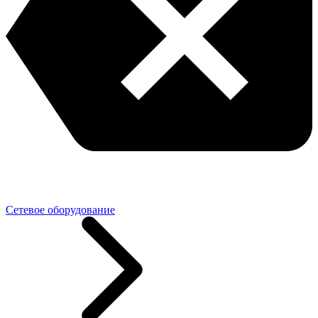
Сетевое оборудование