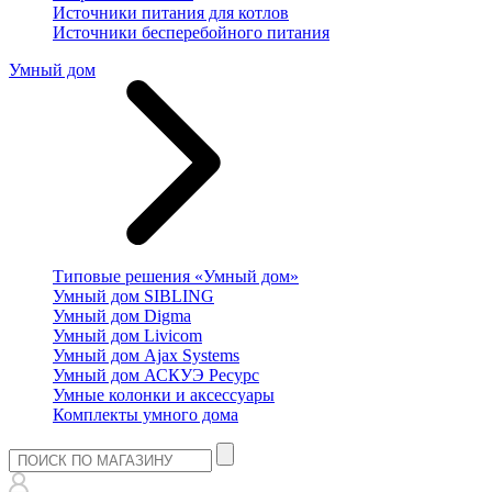
Источники питания для котлов
Источники бесперебойного питания
Умный дом
Типовые решения «Умный дом»
Умный дом SIBLING
Умный дом Digma
Умный дом Livicom
Умный дом Ajax Systems
Умный дом АСКУЭ Ресурс
Умные колонки и аксессуары
Комплекты умного дома