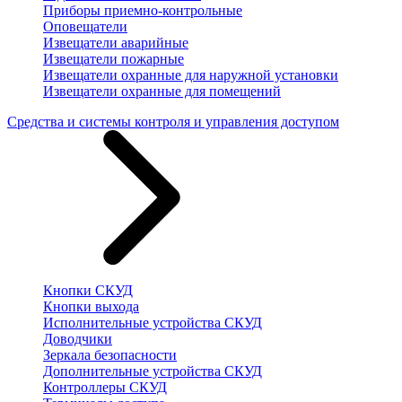
Приборы приемно-контрольные
Оповещатели
Извещатели аварийные
Извещатели пожарные
Извещатели охранные для наружной установки
Извещатели охранные для помещений
Средства и системы контроля и управления доступом
Кнопки СКУД
Кнопки выхода
Исполнительные устройства СКУД
Доводчики
Зеркала безопасности
Дополнительные устройства СКУД
Контроллеры СКУД