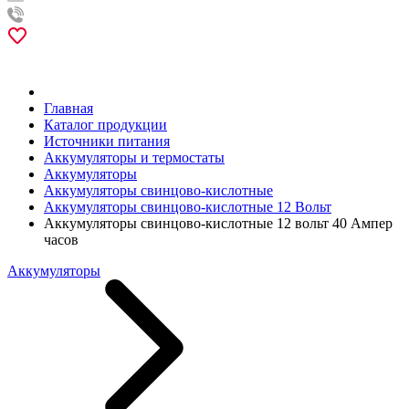
Главная
Каталог продукции
Источники питания
Аккумуляторы и термостаты
Аккумуляторы
Аккумуляторы свинцово-кислотные
Аккумуляторы свинцово-кислотные 12 Вольт
Аккумуляторы свинцово-кислотные 12 вольт 40 Ампер
часов
Аккумуляторы