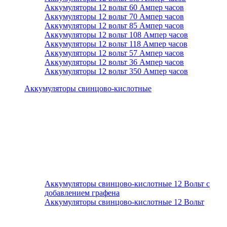
Аккумуляторы 12 вольт 60 Ампер часов
Аккумуляторы 12 вольт 70 Ампер часов
Аккумуляторы 12 вольт 85 Ампер часов
Аккумуляторы 12 вольт 108 Ампер часов
Аккумуляторы 12 вольт 118 Ампер часов
Аккумуляторы 12 вольт 57 Ампер часов
Аккумуляторы 12 вольт 36 Ампер часов
Аккумуляторы 12 вольт 350 Ампер часов
Аккумуляторы свинцово-кислотные
Аккумуляторы свинцово-кислотные 12 Вольт с
добавлением графена
Аккумуляторы свинцово-кислотные 12 Вольт