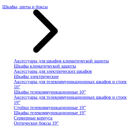
Шкафы, щиты и боксы
Аксессуары для шкафов климатической защиты
Шкафы климатической защиты
Аксессуары для электрических шкафов
Шкафы электрические
Аксессуары для телекоммуникационных шкафов и стоек
10”
Шкафы телекоммуникационные 10”
Аксессуары для телекоммуникационных шкафов и стоек
19”
Стойки телекоммуникационные 19”
Шкафы телекоммуникационные 19”
Серверные корпуса
Оптические боксы 19"