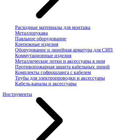
Расходные материалы для монтажа
Металлорукава
Паяльное оборудование
Крепежные изделия
Оборудование и линейная арматура для СИП
Коммутационные изделия
Металлические лотки и аксессуары к ним
Противопожарная защита кабельных линий
Комплекты гофрошланга с кабелем
Трубы для электропроводки и аксессуары
Кабель-каналы и аксессуары
Инструменты