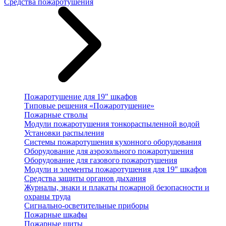
Средства пожаротушения
Пожаротушение для 19" шкафов
Типовые решения «Пожаротушение»
Пожарные стволы
Модули пожаротушения тонкораспыленной водой
Установки распыления
Системы пожаротушения кухонного оборудования
Оборудование для аэрозольного пожаротушения
Оборудование для газового пожаротушения
Модули и элементы пожаротушения для 19" шкафов
Средства защиты органов дыхания
Журналы, знаки и плакаты пожарной безопасности и
охраны труда
Сигнально-осветительные приборы
Пожарные шкафы
Пожарные щиты