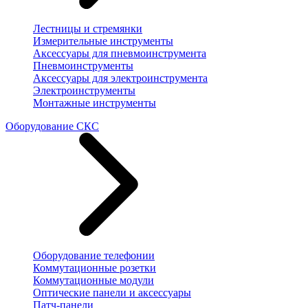
Лестницы и стремянки
Измерительные инструменты
Аксессуары для пневмоинструмента
Пневмоинструменты
Аксессуары для электроинструмента
Электроинструменты
Монтажные инструменты
Оборудование СКС
Оборудование телефонии
Коммутационные розетки
Коммутационные модули
Оптические панели и аксессуары
Патч-панели