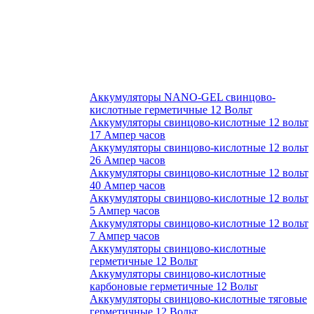
Аккумуляторы NANO-GEL свинцово-
кислотные герметичные 12 Вольт
Аккумуляторы свинцово-кислотные 12 вольт
17 Ампер часов
Аккумуляторы свинцово-кислотные 12 вольт
26 Ампер часов
Аккумуляторы свинцово-кислотные 12 вольт
40 Ампер часов
Аккумуляторы свинцово-кислотные 12 вольт
5 Ампер часов
Аккумуляторы свинцово-кислотные 12 вольт
7 Ампер часов
Аккумуляторы свинцово-кислотные
герметичные 12 Вольт
Аккумуляторы свинцово-кислотные
карбоновые герметичные 12 Вольт
Аккумуляторы свинцово-кислотные тяговые
герметичные 12 Вольт