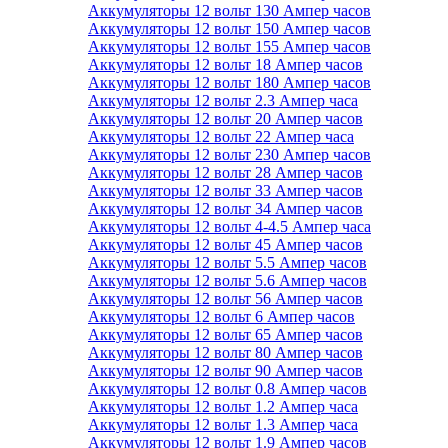
Аккумуляторы 12 вольт 130 Ампер часов
Аккумуляторы 12 вольт 150 Ампер часов
Аккумуляторы 12 вольт 155 Ампер часов
Аккумуляторы 12 вольт 18 Ампер часов
Аккумуляторы 12 вольт 180 Ампер часов
Аккумуляторы 12 вольт 2.3 Ампер часа
Аккумуляторы 12 вольт 20 Ампер часов
Аккумуляторы 12 вольт 22 Ампер часа
Аккумуляторы 12 вольт 230 Ампер часов
Аккумуляторы 12 вольт 28 Ампер часов
Аккумуляторы 12 вольт 33 Ампер часов
Аккумуляторы 12 вольт 34 Ампер часов
Аккумуляторы 12 вольт 4-4.5 Ампер часа
Аккумуляторы 12 вольт 45 Ампер часов
Аккумуляторы 12 вольт 5.5 Ампер часов
Аккумуляторы 12 вольт 5.6 Ампер часов
Аккумуляторы 12 вольт 56 Ампер часов
Аккумуляторы 12 вольт 6 Ампер часов
Аккумуляторы 12 вольт 65 Ампер часов
Аккумуляторы 12 вольт 80 Ампер часов
Аккумуляторы 12 вольт 90 Ампер часов
Аккумуляторы 12 вольт 0.8 Ампер часов
Аккумуляторы 12 вольт 1.2 Ампер часа
Аккумуляторы 12 вольт 1.3 Ампер часа
Аккумуляторы 12 вольт 1.9 Ампер часов