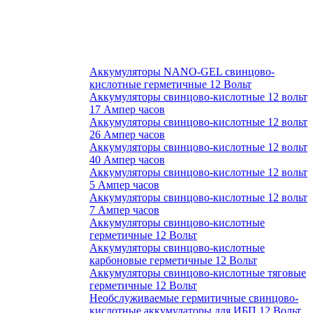
Аккумуляторы NANO-GEL свинцово-
кислотные герметичные 12 Вольт
Аккумуляторы свинцово-кислотные 12 вольт
17 Ампер часов
Аккумуляторы свинцово-кислотные 12 вольт
26 Ампер часов
Аккумуляторы свинцово-кислотные 12 вольт
40 Ампер часов
Аккумуляторы свинцово-кислотные 12 вольт
5 Ампер часов
Аккумуляторы свинцово-кислотные 12 вольт
7 Ампер часов
Аккумуляторы свинцово-кислотные
герметичные 12 Вольт
Аккумуляторы свинцово-кислотные
карбоновые герметичные 12 Вольт
Аккумуляторы свинцово-кислотные тяговые
герметичные 12 Вольт
Необслуживаемые гермитичные свинцово-
кислотные аккумулаторы для ИБП 12 Вольт