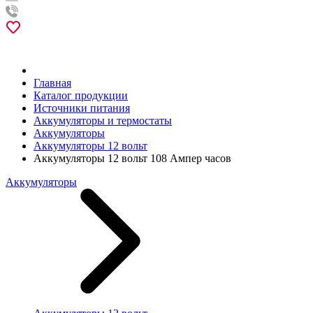
Главная
Каталог продукции
Источники питания
Аккумуляторы и термостаты
Аккумуляторы
Аккумуляторы 12 вольт
Аккумуляторы 12 вольт 108 Ампер часов
Аккумуляторы