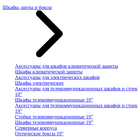
Шкафы, щиты и боксы
Аксессуары для шкафов климатической защиты
Шкафы климатической защиты
Аксессуары для электрических шкафов
Шкафы электрические
Аксессуары для телекоммуникационных шкафов и стоек
10”
Шкафы телекоммуникационные 10”
Аксессуары для телекоммуникационных шкафов и стоек
19”
Стойки телекоммуникационные 19”
Шкафы телекоммуникационные 19”
Серверные корпуса
Оптические боксы 19"