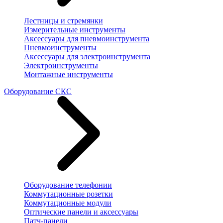
Лестницы и стремянки
Измерительные инструменты
Аксессуары для пневмоинструмента
Пневмоинструменты
Аксессуары для электроинструмента
Электроинструменты
Монтажные инструменты
Оборудование СКС
Оборудование телефонии
Коммутационные розетки
Коммутационные модули
Оптические панели и аксессуары
Патч-панели