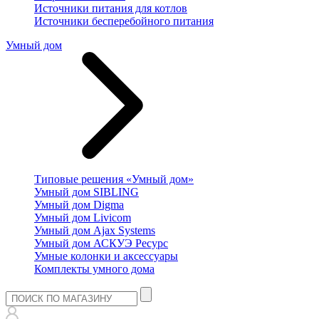
Источники питания для котлов
Источники бесперебойного питания
Умный дом
Типовые решения «Умный дом»
Умный дом SIBLING
Умный дом Digma
Умный дом Livicom
Умный дом Ajax Systems
Умный дом АСКУЭ Ресурс
Умные колонки и аксессуары
Комплекты умного дома