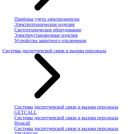
Приборы учета электроэнергии
Электротехнические изделия
Светотехническое оборудование
Электроустановочные изделия
Устройства защитного отключения
Системы диспетчерской связи и вызова персонала
Системы диспетчерской связи и вызова персонала
GETCALL
Системы диспетчерской связи и вызова персонала
Hostcall
Системы диспетчерской связи и вызова персонала
ТРОМБОН