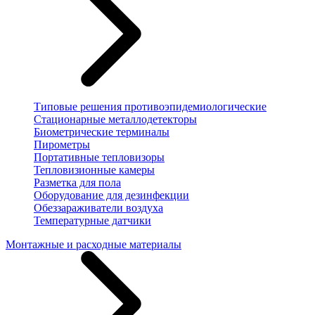
Типовые решения противоэпидемиологические
Стационарные металлодетекторы
Биометрические терминалы
Пирометры
Портативные тепловизоры
Тепловизионные камеры
Разметка для пола
Оборудование для дезинфекции
Обеззараживатели воздуха
Температурные датчики
Монтажные и расходные материалы