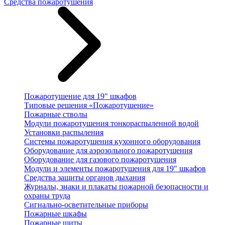
Средства пожаротушения
Пожаротушение для 19" шкафов
Типовые решения «Пожаротушение»
Пожарные стволы
Модули пожаротушения тонкораспыленной водой
Установки распыления
Системы пожаротушения кухонного оборудования
Оборудование для аэрозольного пожаротушения
Оборудование для газового пожаротушения
Модули и элементы пожаротушения для 19" шкафов
Средства защиты органов дыхания
Журналы, знаки и плакаты пожарной безопасности и
охраны труда
Сигнально-осветительные приборы
Пожарные шкафы
Пожарные щиты