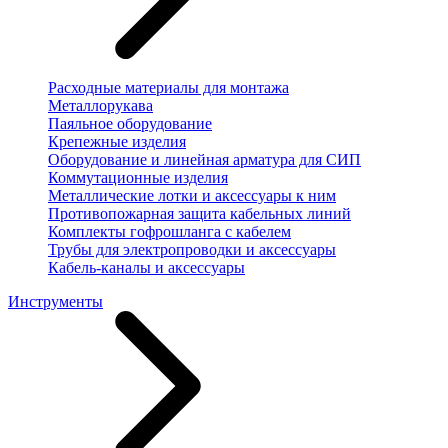
Расходные материалы для монтажа
Металлорукава
Паяльное оборудование
Крепежные изделия
Оборудование и линейная арматура для СИП
Коммутационные изделия
Металлические лотки и аксессуары к ним
Противопожарная защита кабельных линий
Комплекты гофрошланга с кабелем
Трубы для электропроводки и аксессуары
Кабель-каналы и аксессуары
Инструменты