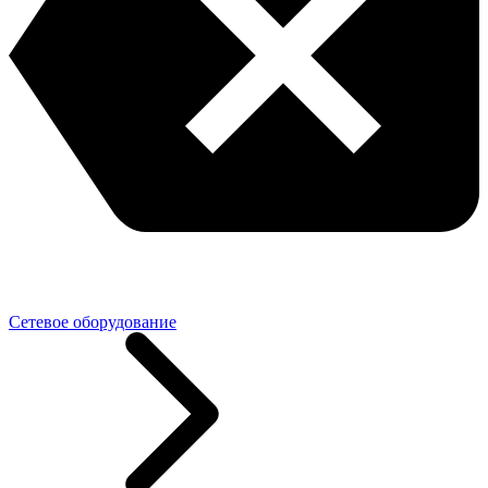
Сетевое оборудование