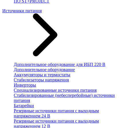
ПО ST+PROJECT
Источники питания
Дополнительное оборудование для ИБП 220 В
Дополнительное оборудование
Аккумуляторы и термостаты
Стабилизаторы напряжения
Инверторы
Специализированные источники питания
Стабилизированные (небесперебойные) источники
питания
Батарейки
Резервные источники питания с выходным
напряжением 24 В
Резервные источники питания с выходным
напряжением 12 В