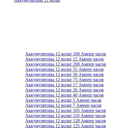
Аккумуляторы 12 вольт
Аккумуляторы 12 вольт 100 Ампер часов
Аккумуляторы 12 вольт 12 Ампер часов
Аккумуляторы 12 вольт 200 Ампер часов
Аккумуляторы 12 вольт 55 Ампер часов
Аккумуляторы 12 вольт 50 Ампер часов
Аккумуляторы 12 вольт 75 Ампер часов
Аккумуляторы 12 вольт 17 Ампер часов
Аккумуляторы 12 вольт 26 Ампер часов
Аккумуляторы 12 вольт 40 Ампер часов
Аккумуляторы 12 вольт 5 Ампер часов
Аккумуляторы 12 вольт 7 Ампер часов
Аккумуляторы 12 вольт 105 Ампер часов
Аккумуляторы 12 вольт 110 Ампер часов
Аккумуляторы 12 вольт 120 Ампер часов
Аккумуляторы 12 вольт 125 Ампер часов