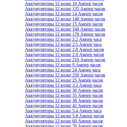
Аккумуляторы 12 вольт 10 Ампер часов
Аккумуляторы 12 вольт 135 Ампер часов
Аккумуляторы 12 вольт 14 Ампер часов
Аккумуляторы 12 вольт 140 Ампер часов
Аккумуляторы 12 вольт 15 Ампер часов
Аккумуляторы 12 вольт 160 Ампер часов
Аккумуляторы 12 вольт 170 Ампер часов
Аккумуляторы 12 вольт 2.2 Ампер часа
Аккумуляторы 12 вольт 2.5 Ампер часа
Аккумуляторы 12 вольт 2.8 Ампер часов
Аккумуляторы 12 вольт 2.9 Ампер часов
Аккумуляторы 12 вольт 210 Ампер часов
Аккумуляторы 12 вольт 9 Ампер часов
Аккумуляторы 12 вольт 24 Ампер часа
Аккумуляторы 12 вольт 250 Ампер часов
Аккумуляторы 12 вольт 25 Ампер часов
Аккумуляторы 12 вольт 3.2 Ампер часа
Аккумуляторы 12 вольт 30 Ампер часов
Аккумуляторы 12 вольт 35 Ампер часов
Аккумуляторы 12 вольт 38 Ампер часов
Аккумуляторы 12 вольт 42 Ампер часов
Аккумуляторы 12 вольт 5.4 Ампер часа
Аккумуляторы 12 вольт 5.8 Ампер часов
Аккумуляторы 12 вольт 60 Ампер часов
Аккумуляторы 12 вольт 70 Ампер часов