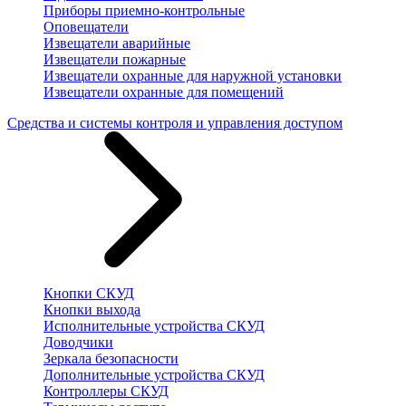
Приборы приемно-контрольные
Оповещатели
Извещатели аварийные
Извещатели пожарные
Извещатели охранные для наружной установки
Извещатели охранные для помещений
Средства и системы контроля и управления доступом
Кнопки СКУД
Кнопки выхода
Исполнительные устройства СКУД
Доводчики
Зеркала безопасности
Дополнительные устройства СКУД
Контроллеры СКУД