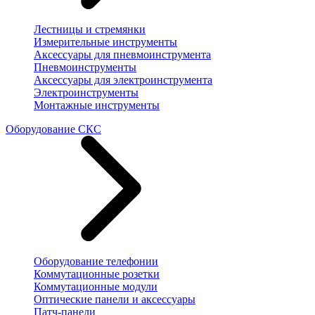
Лестницы и стремянки
Измерительные инструменты
Аксессуары для пневмоинструмента
Пневмоинструменты
Аксессуары для электроинструмента
Электроинструменты
Монтажные инструменты
Оборудование СКС
Оборудование телефонии
Коммутационные розетки
Коммутационные модули
Оптические панели и аксессуары
Патч-панели