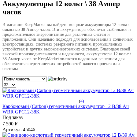
Аккумуляторы 12 вольт \ 38 Ампер
часов
В магазине KeepMarket вы найдете мощные аккумуляторы 12 вольт с
емкостью 38 Ампер часов. Эти аккумуляторы обеспечат стабильное и
продолжительное энергопитание для различных систем и
приложений. Они идеально подходят для использования в солнечных
электростанциях, системах резервного питания, промышленных
устройствах и других высокоэнергоемких системах. Благодаря своей
высокой производительности и надежности, аккумуляторы 12 вольт \
38 Ампер часов от KeepMarket являются надежным решением для
обеспечения энергетических потребностей вашего проекта или
системы.
(
4)
Карбоновый (Carbon) герметичный аккумулятор 12 В/38 Ач
WBR GPC12-38K
Под заказ
7 590 ₽
Артикул:
45046