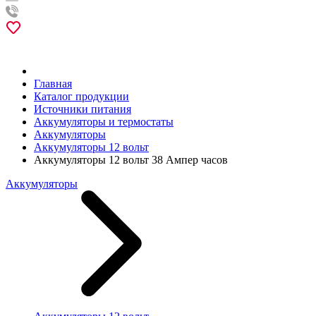
Главная
Каталог продукции
Источники питания
Аккумуляторы и термостаты
Аккумуляторы
Аккумуляторы 12 вольт
Аккумуляторы 12 вольт 38 Ампер часов
Аккумуляторы