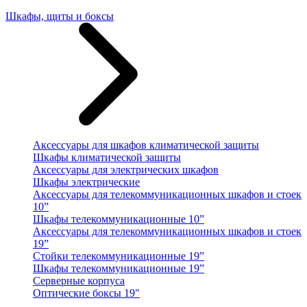
Шкафы, щиты и боксы
Аксессуары для шкафов климатической защиты
Шкафы климатической защиты
Аксессуары для электрических шкафов
Шкафы электрические
Аксессуары для телекоммуникационных шкафов и стоек
10”
Шкафы телекоммуникационные 10”
Аксессуары для телекоммуникационных шкафов и стоек
19”
Стойки телекоммуникационные 19”
Шкафы телекоммуникационные 19”
Серверные корпуса
Оптические боксы 19"