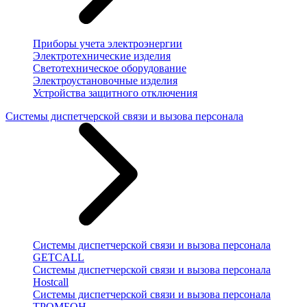
Приборы учета электроэнергии
Электротехнические изделия
Светотехническое оборудование
Электроустановочные изделия
Устройства защитного отключения
Системы диспетчерской связи и вызова персонала
Системы диспетчерской связи и вызова персонала
GETCALL
Системы диспетчерской связи и вызова персонала
Hostcall
Системы диспетчерской связи и вызова персонала
ТРОМБОН