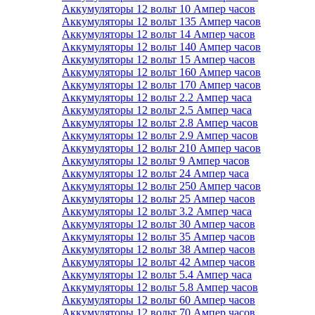
Аккумуляторы 12 вольт 10 Ампер часов
Аккумуляторы 12 вольт 135 Ампер часов
Аккумуляторы 12 вольт 14 Ампер часов
Аккумуляторы 12 вольт 140 Ампер часов
Аккумуляторы 12 вольт 15 Ампер часов
Аккумуляторы 12 вольт 160 Ампер часов
Аккумуляторы 12 вольт 170 Ампер часов
Аккумуляторы 12 вольт 2.2 Ампер часа
Аккумуляторы 12 вольт 2.5 Ампер часа
Аккумуляторы 12 вольт 2.8 Ампер часов
Аккумуляторы 12 вольт 2.9 Ампер часов
Аккумуляторы 12 вольт 210 Ампер часов
Аккумуляторы 12 вольт 9 Ампер часов
Аккумуляторы 12 вольт 24 Ампер часа
Аккумуляторы 12 вольт 250 Ампер часов
Аккумуляторы 12 вольт 25 Ампер часов
Аккумуляторы 12 вольт 3.2 Ампер часа
Аккумуляторы 12 вольт 30 Ампер часов
Аккумуляторы 12 вольт 35 Ампер часов
Аккумуляторы 12 вольт 38 Ампер часов
Аккумуляторы 12 вольт 42 Ампер часов
Аккумуляторы 12 вольт 5.4 Ампер часа
Аккумуляторы 12 вольт 5.8 Ампер часов
Аккумуляторы 12 вольт 60 Ампер часов
Аккумуляторы 12 вольт 70 Ампер часов