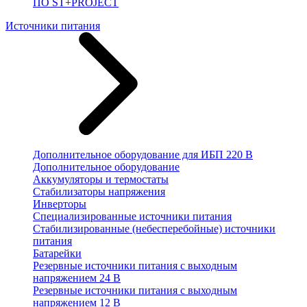
ПО ST+PROJECT
Источники питания
Дополнительное оборудование для ИБП 220 В
Дополнительное оборудование
Аккумуляторы и термостаты
Стабилизаторы напряжения
Инверторы
Специализированные источники питания
Стабилизированные (небесперебойные) источники
питания
Батарейки
Резервные источники питания с выходным
напряжением 24 В
Резервные источники питания с выходным
напряжением 12 В