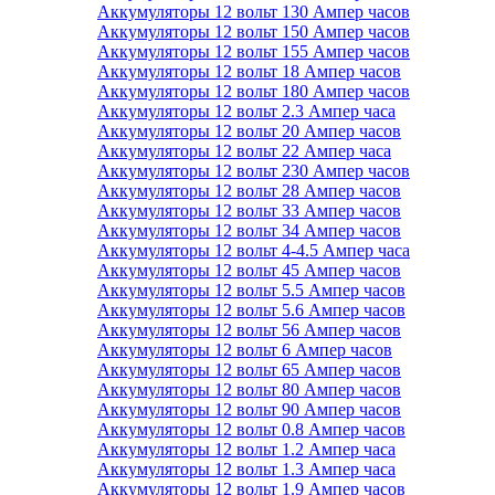
Аккумуляторы 12 вольт 130 Ампер часов
Аккумуляторы 12 вольт 150 Ампер часов
Аккумуляторы 12 вольт 155 Ампер часов
Аккумуляторы 12 вольт 18 Ампер часов
Аккумуляторы 12 вольт 180 Ампер часов
Аккумуляторы 12 вольт 2.3 Ампер часа
Аккумуляторы 12 вольт 20 Ампер часов
Аккумуляторы 12 вольт 22 Ампер часа
Аккумуляторы 12 вольт 230 Ампер часов
Аккумуляторы 12 вольт 28 Ампер часов
Аккумуляторы 12 вольт 33 Ампер часов
Аккумуляторы 12 вольт 34 Ампер часов
Аккумуляторы 12 вольт 4-4.5 Ампер часа
Аккумуляторы 12 вольт 45 Ампер часов
Аккумуляторы 12 вольт 5.5 Ампер часов
Аккумуляторы 12 вольт 5.6 Ампер часов
Аккумуляторы 12 вольт 56 Ампер часов
Аккумуляторы 12 вольт 6 Ампер часов
Аккумуляторы 12 вольт 65 Ампер часов
Аккумуляторы 12 вольт 80 Ампер часов
Аккумуляторы 12 вольт 90 Ампер часов
Аккумуляторы 12 вольт 0.8 Ампер часов
Аккумуляторы 12 вольт 1.2 Ампер часа
Аккумуляторы 12 вольт 1.3 Ампер часа
Аккумуляторы 12 вольт 1.9 Ампер часов