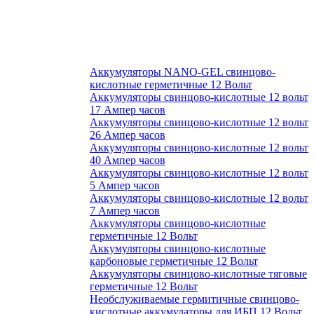
Аккумуляторы NANO-GEL свинцово-
кислотные герметичные 12 Вольт
Аккумуляторы свинцово-кислотные 12 вольт
17 Ампер часов
Аккумуляторы свинцово-кислотные 12 вольт
26 Ампер часов
Аккумуляторы свинцово-кислотные 12 вольт
40 Ампер часов
Аккумуляторы свинцово-кислотные 12 вольт
5 Ампер часов
Аккумуляторы свинцово-кислотные 12 вольт
7 Ампер часов
Аккумуляторы свинцово-кислотные
герметичные 12 Вольт
Аккумуляторы свинцово-кислотные
карбоновые герметичные 12 Вольт
Аккумуляторы свинцово-кислотные тяговые
герметичные 12 Вольт
Необслуживаемые гермитичные свинцово-
кислотные аккумулаторы для ИБП 12 Вольт