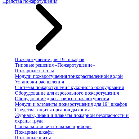
Средства пожаротушения
Пожаротушение для 19" шкафов
Типовые решения «Пожаротушение»
Пожарные стволы
Модули пожаротушения тонкораспыленной водой
Установки распыления
Системы пожаротушения кухонного оборудования
Оборудование для аэрозольного пожаротушения
Оборудование для газового пожаротушения
Модули и элементы пожаротушения для 19" шкафов
Средства защиты органов дыхания
Журналы, знаки и плакаты пожарной безопасности и
охраны труда
Сигнально-осветительные приборы
Пожарные шкафы
Пожарные щиты