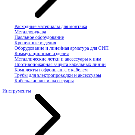
Расходные материалы для монтажа
Металлорукава
Паяльное оборудование
Крепежные изделия
Оборудование и линейная арматура для СИП
Коммутационные изделия
Металлические лотки и аксессуары к ним
Противопожарная защита кабельных линий
Комплекты гофрошланга с кабелем
Трубы для электропроводки и аксессуары
Кабель-каналы и аксессуары
Инструменты