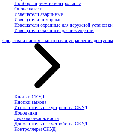
Приборы приемно-контрольные
Оповещатели
Извещатели аварийные
Извещатели пожарные
Извещатели охранные для наружной установки
Извещатели охранные для помещений
Средства и системы контроля и управления доступом
Кнопки СКУД
Кнопки выхода
Исполнительные устройства СКУД
Доводчики
Зеркала безопасности
Дополнительные устройства СКУД
Контроллеры СКУД