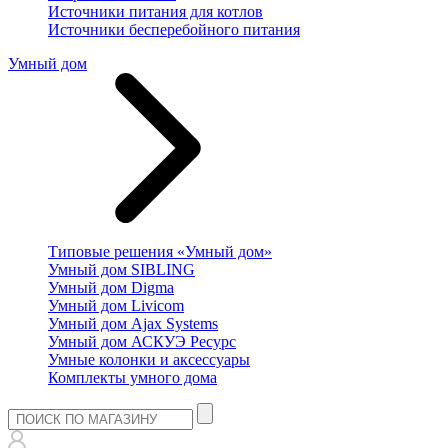
Источники питания для котлов
Источники бесперебойного питания
Умный дом
Типовые решения «Умный дом»
Умный дом SIBLING
Умный дом Digma
Умный дом Livicom
Умный дом Ajax Systems
Умный дом АСКУЭ Ресурс
Умные колонки и аксессуары
Комплекты умного дома