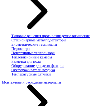
Типовые решения противоэпидемиологические
Стационарные металлодетекторы
Биометрические терминалы
Пирометры
Портативные тепловизоры
Тепловизионные камеры
Разметка для пола
Оборудование для дезинфекции
Обеззараживатели воздуха
Температурные датчики
Монтажные и расходные материалы