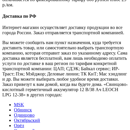
р./км.
Доставка по РФ
Интернет-магазин осуществляет доставку продукции во все
города России. Заказ отправляется транспортной компанией.
Вы можете сообщить нам пункт назначения, куда требуется
доставить товар, или самостоятельно выбрать транспортную
компанию, которая отправит заказ по указанному адресу. Сама
доставка является бесплатной, вам лишь необходимо оплатить
услуги по доставке в ваш регион по тарифам конкретной
транспортной компании: ЦАП; СДЭК; Байкал сервис; ИР-
Траст; Пэк; Мэйджор; Деловые линии; ТК КиТ; Мас хэндлинг
и др. Вы можете выбирать любое удобное время доставки.
Заказ привезут к вам домой, когда вы будете дома. «Свинцово-
кислотный герметичный аккумулятор 12 В/38 Ач LEOCH
LPG 12-38» в других городах:
MSK
Обнинск
Одинцово
Октябрьский
Орёл