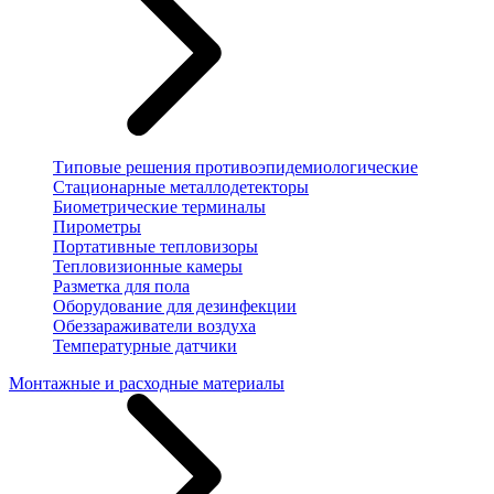
Типовые решения противоэпидемиологические
Стационарные металлодетекторы
Биометрические терминалы
Пирометры
Портативные тепловизоры
Тепловизионные камеры
Разметка для пола
Оборудование для дезинфекции
Обеззараживатели воздуха
Температурные датчики
Монтажные и расходные материалы