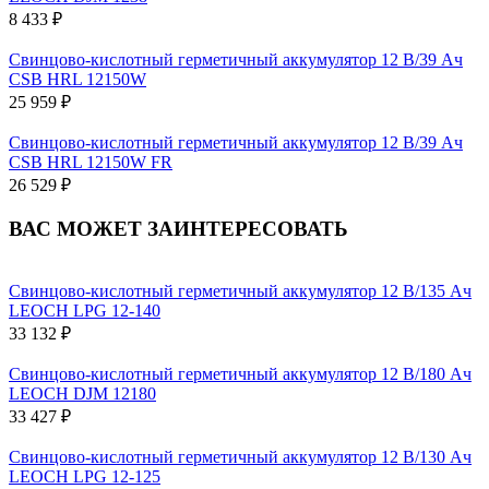
8 433 ₽
Свинцово-кислотный герметичный аккумулятор 12 В/39 Ач
CSB HRL 12150W
25 959 ₽
Свинцово-кислотный герметичный аккумулятор 12 В/39 Ач
CSB HRL 12150W FR
26 529 ₽
ВАС МОЖЕТ ЗАИНТЕРЕСОВАТЬ
Свинцово-кислотный герметичный аккумулятор 12 В/135 Ач
LEOCH LPG 12-140
33 132 ₽
Свинцово-кислотный герметичный аккумулятор 12 В/180 Ач
LEOCH DJM 12180
33 427 ₽
Свинцово-кислотный герметичный аккумулятор 12 В/130 Ач
LEOCH LPG 12-125