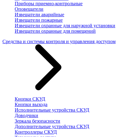
Приборы приемно-контрольные
Оповещатели
Извещатели аварийные
Извещатели пожарные
Извещатели охранные для наружной установки
Извещатели охранные для помещений
Средства и системы контроля и управления доступом
Кнопки СКУД
Кнопки выхода
Исполнительные устройства СКУД
Доводчики
Зеркала безопасности
Дополнительные устройства СКУД
Контроллеры СКУД