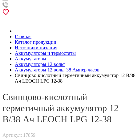
Главная
Каталог продукции
Источники питания
Аккумуляторы и термостаты
Аккумуляторы
Аккумуляторы 12 вольт
Аккумуляторы 12 вольт 38 Ампер часов
Свинцово-кислотный герметичный аккумулятор 12 В/38
Ач LEOCH LPG 12-38
Свинцово-кислотный
герметичный аккумулятор 12
В/38 Ач LEOCH LPG 12-38
Артикул: 17859