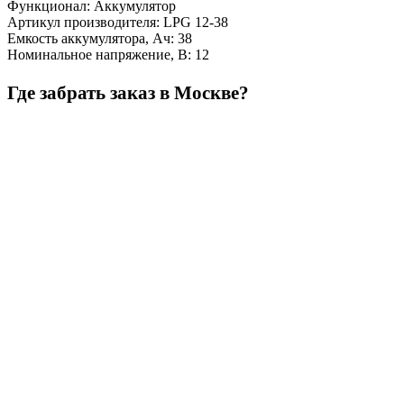
Функционал
:
Аккумулятор
Артикул производителя
:
LPG 12-38
Емкость аккумулятора, Ач
:
38
Номинальное напряжение, В
:
12
Где забрать заказ в Москве?