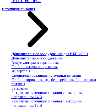
ПО ST+PROJECT
Источники питания
Дополнительное оборудование для ИБП 220 В
Дополнительное оборудование
Аккумуляторы и термостаты
Стабилизаторы напряжения
Инверторы
Специализированные источники питания
Стабилизированные (небесперебойные) источники
питания
Батарейки
Резервные источники питания с выходным
напряжением 24 В
Резервные источники питания с выходным
напряжением 12 В