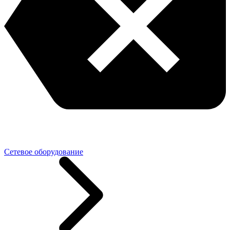
Сетевое оборудование