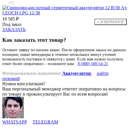
631
10 585 ₽
Под заказ
ЗАКАЗАТЬ
Как заказать этот товар?
Оставьте заявку по кнопке выше. После оформления заказа на данную
позицию, наши менеджеры в течение нескольких минут уточнят
возможность поставки и свяжутся с вами. Если вам нужно получить
ответ более оперативно – позвоните нам:
8 (800) 500-54-21
Функциональное назначение
:
Аккумулятор
найти
похожий
Нужна консультация?
Ваш персональный менеджер ответит оперативно на вопросы
по товару и проконсультирует Вас по всем вопросам!
WHATSAPP
TELEGRAM