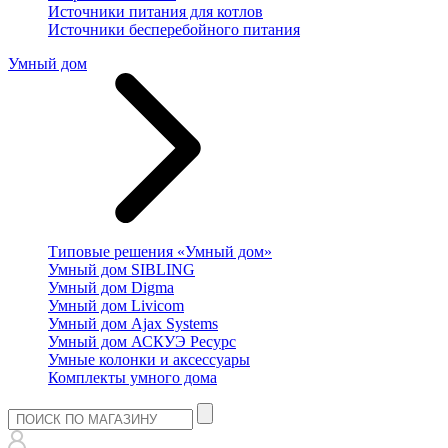
Источники питания для котлов
Источники бесперебойного питания
Умный дом
Типовые решения «Умный дом»
Умный дом SIBLING
Умный дом Digma
Умный дом Livicom
Умный дом Ajax Systems
Умный дом АСКУЭ Ресурс
Умные колонки и аксессуары
Комплекты умного дома