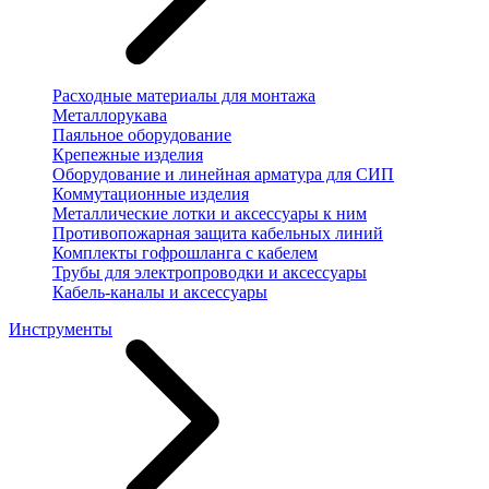
Расходные материалы для монтажа
Металлорукава
Паяльное оборудование
Крепежные изделия
Оборудование и линейная арматура для СИП
Коммутационные изделия
Металлические лотки и аксессуары к ним
Противопожарная защита кабельных линий
Комплекты гофрошланга с кабелем
Трубы для электропроводки и аксессуары
Кабель-каналы и аксессуары
Инструменты