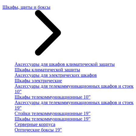
Шкафы, щиты и боксы
Аксессуары для шкафов климатической защиты
Шкафы климатической защиты
Аксессуары для электрических шкафов
Шкафы электрические
Аксессуары для телекоммуникационных шкафов и стоек
10”
Шкафы телекоммуникационные 10”
Аксессуары для телекоммуникационных шкафов и стоек
19”
Стойки телекоммуникационные 19”
Шкафы телекоммуникационные 19”
Серверные корпуса
Оптические боксы 19"