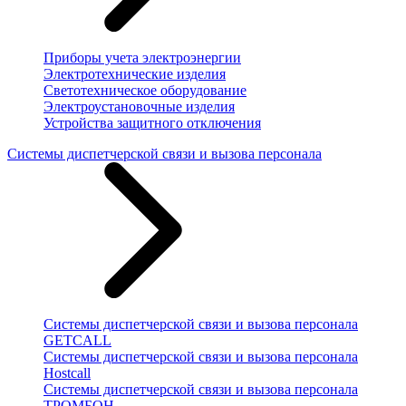
Приборы учета электроэнергии
Электротехнические изделия
Светотехническое оборудование
Электроустановочные изделия
Устройства защитного отключения
Системы диспетчерской связи и вызова персонала
Системы диспетчерской связи и вызова персонала
GETCALL
Системы диспетчерской связи и вызова персонала
Hostcall
Системы диспетчерской связи и вызова персонала
ТРОМБОН