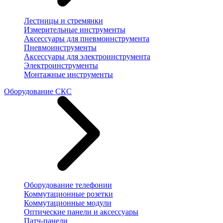
Лестницы и стремянки
Измерительные инструменты
Аксессуары для пневмоинструмента
Пневмоинструменты
Аксессуары для электроинструмента
Электроинструменты
Монтажные инструменты
Оборудование СКС
Оборудование телефонии
Коммутационные розетки
Коммутационные модули
Оптические панели и аксессуары
Патч-панели