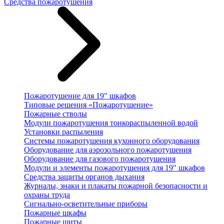
Средства пожаротушения
Пожаротушение для 19" шкафов
Типовые решения «Пожаротушение»
Пожарные стволы
Модули пожаротушения тонкораспыленной водой
Установки распыления
Системы пожаротушения кухонного оборудования
Оборудование для аэрозольного пожаротушения
Оборудование для газового пожаротушения
Модули и элементы пожаротушения для 19" шкафов
Средства защиты органов дыхания
Журналы, знаки и плакаты пожарной безопасности и
охраны труда
Сигнально-осветительные приборы
Пожарные шкафы
Пожарные щиты