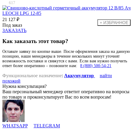
617
21 127 ₽
Под заказ
ЗАКАЗАТЬ
Как заказать этот товар?
Оставьте заявку по кнопке выше. После оформления заказа на данную
позицию, наши менеджеры в течение нескольких минут уточнят
возможность поставки и свяжутся с вами. Если вам нужно получить
ответ более оперативно – позвоните нам:
8 (800) 500-54-21
Функциональное назначение
:
Аккумулятор
найти
похожий
Нужна консультация?
Ваш персональный менеджер ответит оперативно на вопросы
по товару и проконсультирует Вас по всем вопросам!
WHATSAPP
TELEGRAM