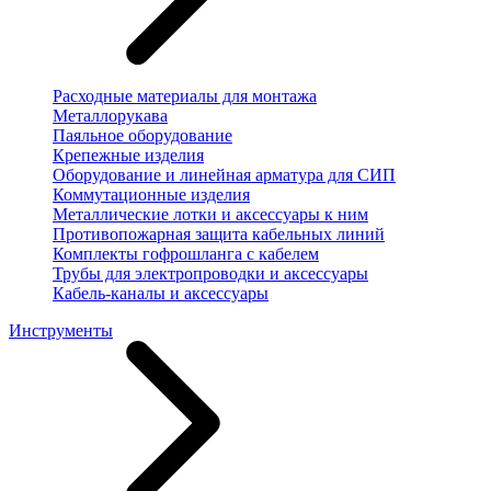
Расходные материалы для монтажа
Металлорукава
Паяльное оборудование
Крепежные изделия
Оборудование и линейная арматура для СИП
Коммутационные изделия
Металлические лотки и аксессуары к ним
Противопожарная защита кабельных линий
Комплекты гофрошланга с кабелем
Трубы для электропроводки и аксессуары
Кабель-каналы и аксессуары
Инструменты