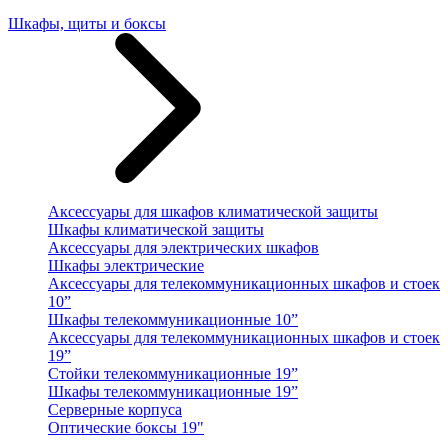
Шкафы, щиты и боксы
Аксессуары для шкафов климатической защиты
Шкафы климатической защиты
Аксессуары для электрических шкафов
Шкафы электрические
Аксессуары для телекоммуникационных шкафов и стоек
10”
Шкафы телекоммуникационные 10”
Аксессуары для телекоммуникационных шкафов и стоек
19”
Стойки телекоммуникационные 19”
Шкафы телекоммуникационные 19”
Серверные корпуса
Оптические боксы 19"