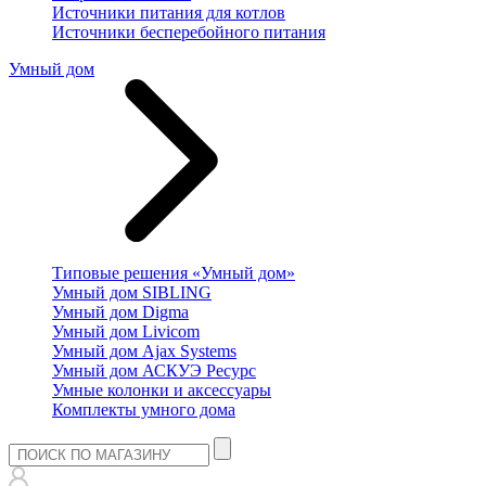
Источники питания для котлов
Источники бесперебойного питания
Умный дом
Типовые решения «Умный дом»
Умный дом SIBLING
Умный дом Digma
Умный дом Livicom
Умный дом Ajax Systems
Умный дом АСКУЭ Ресурс
Умные колонки и аксессуары
Комплекты умного дома