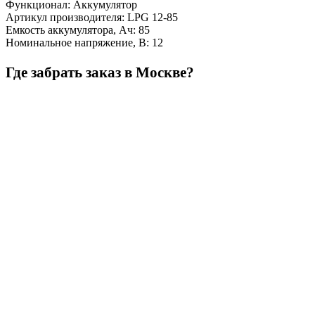
Функционал
:
Аккумулятор
Артикул производителя
:
LPG 12-85
Емкость аккумулятора, Ач
:
85
Номинальное напряжение, В
:
12
Где забрать заказ в Москве?