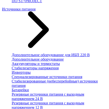
ПО ST+PROJECT
Источники питания
Дополнительное оборудование для ИБП 220 В
Дополнительное оборудование
Аккумуляторы и термостаты
Стабилизаторы напряжения
Инверторы
Специализированные источники питания
Стабилизированные (небесперебойные) источники
питания
Батарейки
Резервные источники питания с выходным
напряжением 24 В
Резервные источники питания с выходным
напряжением 12 В