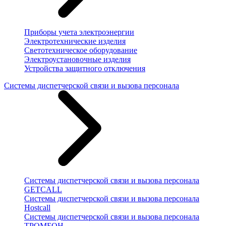
Приборы учета электроэнергии
Электротехнические изделия
Светотехническое оборудование
Электроустановочные изделия
Устройства защитного отключения
Системы диспетчерской связи и вызова персонала
Системы диспетчерской связи и вызова персонала
GETCALL
Системы диспетчерской связи и вызова персонала
Hostcall
Системы диспетчерской связи и вызова персонала
ТРОМБОН