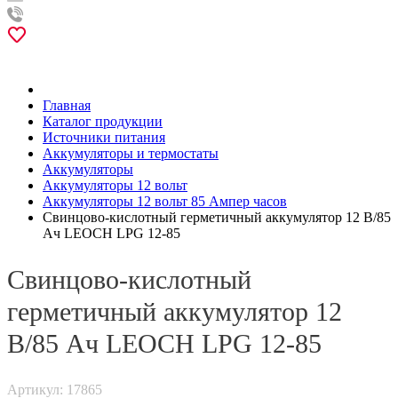
Главная
Каталог продукции
Источники питания
Аккумуляторы и термостаты
Аккумуляторы
Аккумуляторы 12 вольт
Аккумуляторы 12 вольт 85 Ампер часов
Свинцово-кислотный герметичный аккумулятор 12 В/85
Ач LEOCH LPG 12-85
Свинцово-кислотный
герметичный аккумулятор 12
В/85 Ач LEOCH LPG 12-85
Артикул: 17865