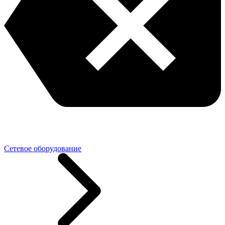
Сетевое оборудование