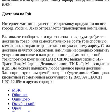
р./км.
Доставка по РФ
Интернет-магазин осуществляет доставку продукции во все
города России. Заказ отправляется транспортной компанией.
Вы можете сообщить нам пункт назначения, куда требуется
доставить товар, или самостоятельно выбрать транспортную
компанию, которая отправит заказ по указанному адресу. Сама
доставка является бесплатной, вам лишь необходимо оплатить
услуги по доставке в ваш регион по тарифам конкретной
транспортной компании: ЦАП; СДЭК; Байкал сервис; ИР-
Траст; Пэк; Мэйджор; Деловые линии; ТК КиТ; Мас хэндлинг
и др. Вы можете выбирать любое удобное время доставки.
Заказ привезут к вам домой, когда вы будете дома. «Свинцово-
кислотный герметичный аккумулятор 12 В/85 Ач LEOCH
LPG 12-85» в других городах:
MSK
Обнинск
Одинцово
Октябрьский
Орёл