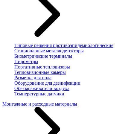
Типовые решения противоэпидемиологические
Стационарные металлодетекторы
Биометрические терминалы
Пирометры
Портативные тепловизоры
Тепловизионные камеры
Разметка для пола
Оборудование для дезинфекции
Обеззараживатели воздуха
Температурные датчики
Монтажные и расходные материалы