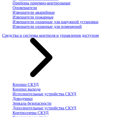
Приборы приемно-контрольные
Оповещатели
Извещатели аварийные
Извещатели пожарные
Извещатели охранные для наружной установки
Извещатели охранные для помещений
Средства и системы контроля и управления доступом
Кнопки СКУД
Кнопки выхода
Исполнительные устройства СКУД
Доводчики
Зеркала безопасности
Дополнительные устройства СКУД
Контроллеры СКУД