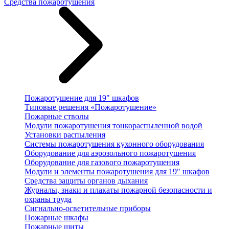
Средства пожаротушения
Пожаротушение для 19" шкафов
Типовые решения «Пожаротушение»
Пожарные стволы
Модули пожаротушения тонкораспыленной водой
Установки распыления
Системы пожаротушения кухонного оборудования
Оборудование для аэрозольного пожаротушения
Оборудование для газового пожаротушения
Модули и элементы пожаротушения для 19" шкафов
Средства защиты органов дыхания
Журналы, знаки и плакаты пожарной безопасности и
охраны труда
Сигнально-осветительные приборы
Пожарные шкафы
Пожарные щиты