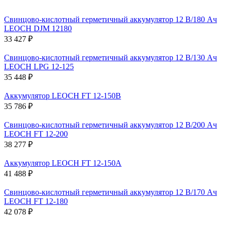
Свинцово-кислотный герметичный аккумулятор 12 В/180 Ач
LEOCH DJM 12180
33 427 ₽
Свинцово-кислотный герметичный аккумулятор 12 В/130 Ач
LEOCH LPG 12-125
35 448 ₽
Аккумулятор LEOCH FT 12-150B
35 786 ₽
Свинцово-кислотный герметичный аккумулятор 12 В/200 Ач
LEOCH FT 12-200
38 277 ₽
Аккумулятор LEOCH FT 12-150A
41 488 ₽
Свинцово-кислотный герметичный аккумулятор 12 В/170 Ач
LEOCH FT 12-180
42 078 ₽