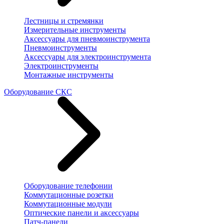
Лестницы и стремянки
Измерительные инструменты
Аксессуары для пневмоинструмента
Пневмоинструменты
Аксессуары для электроинструмента
Электроинструменты
Монтажные инструменты
Оборудование СКС
Оборудование телефонии
Коммутационные розетки
Коммутационные модули
Оптические панели и аксессуары
Патч-панели