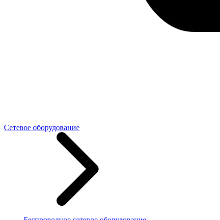
Сетевое оборудование
Беспроводное сетевое оборудование