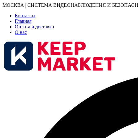
МОСКВА | СИСТЕМА ВИДЕОНАБЛЮДЕНИЯ И БЕЗОПАСН
Контакты
Главная
Оплата и доставка
О нас