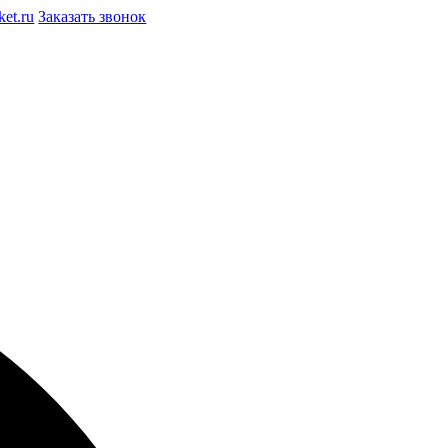
et.ru
Заказать звонок