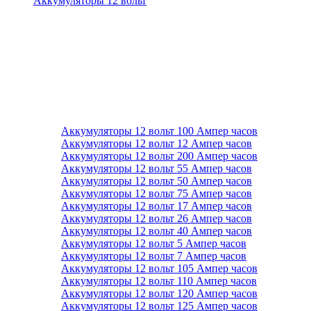
Аккумуляторы 12 вольт
Аккумуляторы 12 вольт 100 Ампер часов
Аккумуляторы 12 вольт 12 Ампер часов
Аккумуляторы 12 вольт 200 Ампер часов
Аккумуляторы 12 вольт 55 Ампер часов
Аккумуляторы 12 вольт 50 Ампер часов
Аккумуляторы 12 вольт 75 Ампер часов
Аккумуляторы 12 вольт 17 Ампер часов
Аккумуляторы 12 вольт 26 Ампер часов
Аккумуляторы 12 вольт 40 Ампер часов
Аккумуляторы 12 вольт 5 Ампер часов
Аккумуляторы 12 вольт 7 Ампер часов
Аккумуляторы 12 вольт 105 Ампер часов
Аккумуляторы 12 вольт 110 Ампер часов
Аккумуляторы 12 вольт 120 Ампер часов
Аккумуляторы 12 вольт 125 Ампер часов