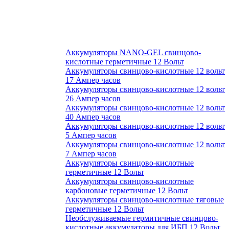
Аккумуляторы NANO-GEL свинцово-
кислотные герметичные 12 Вольт
Аккумуляторы свинцово-кислотные 12 вольт
17 Ампер часов
Аккумуляторы свинцово-кислотные 12 вольт
26 Ампер часов
Аккумуляторы свинцово-кислотные 12 вольт
40 Ампер часов
Аккумуляторы свинцово-кислотные 12 вольт
5 Ампер часов
Аккумуляторы свинцово-кислотные 12 вольт
7 Ампер часов
Аккумуляторы свинцово-кислотные
герметичные 12 Вольт
Аккумуляторы свинцово-кислотные
карбоновые герметичные 12 Вольт
Аккумуляторы свинцово-кислотные тяговые
герметичные 12 Вольт
Необслуживаемые гермитичные свинцово-
кислотные аккумулаторы для ИБП 12 Вольт