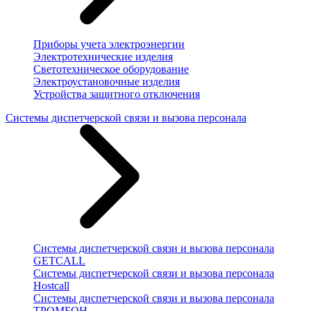
Приборы учета электроэнергии
Электротехнические изделия
Светотехническое оборудование
Электроустановочные изделия
Устройства защитного отключения
Системы диспетчерской связи и вызова персонала
Системы диспетчерской связи и вызова персонала
GETCALL
Системы диспетчерской связи и вызова персонала
Hostcall
Системы диспетчерской связи и вызова персонала
ТРОМБОН