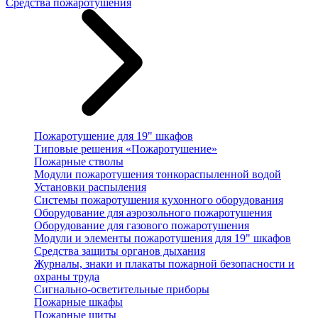
Средства пожаротушения
Пожаротушение для 19" шкафов
Типовые решения «Пожаротушение»
Пожарные стволы
Модули пожаротушения тонкораспыленной водой
Установки распыления
Системы пожаротушения кухонного оборудования
Оборудование для аэрозольного пожаротушения
Оборудование для газового пожаротушения
Модули и элементы пожаротушения для 19" шкафов
Средства защиты органов дыхания
Журналы, знаки и плакаты пожарной безопасности и
охраны труда
Сигнально-осветительные приборы
Пожарные шкафы
Пожарные щиты