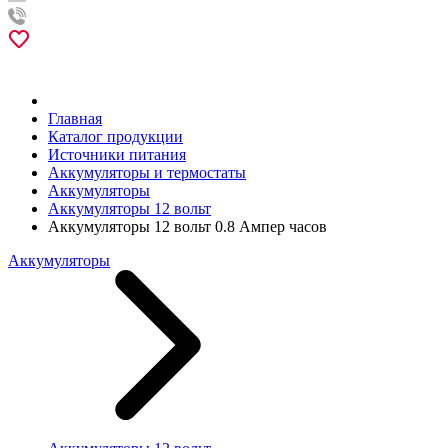
Главная
Каталог продукции
Источники питания
Аккумуляторы и термостаты
Аккумуляторы
Аккумуляторы 12 вольт
Аккумуляторы 12 вольт 0.8 Ампер часов
Аккумуляторы