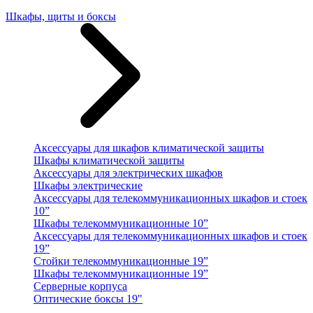
Шкафы, щиты и боксы
Аксессуары для шкафов климатической защиты
Шкафы климатической защиты
Аксессуары для электрических шкафов
Шкафы электрические
Аксессуары для телекоммуникационных шкафов и стоек
10”
Шкафы телекоммуникационные 10”
Аксессуары для телекоммуникационных шкафов и стоек
19”
Стойки телекоммуникационные 19”
Шкафы телекоммуникационные 19”
Серверные корпуса
Оптические боксы 19"