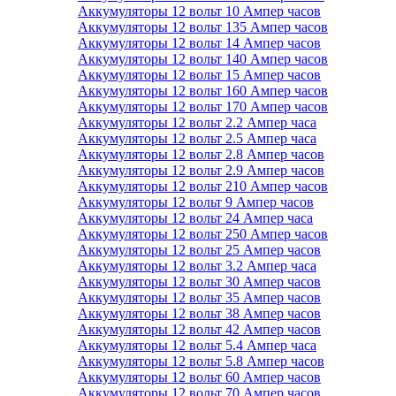
Аккумуляторы 12 вольт 10 Ампер часов
Аккумуляторы 12 вольт 135 Ампер часов
Аккумуляторы 12 вольт 14 Ампер часов
Аккумуляторы 12 вольт 140 Ампер часов
Аккумуляторы 12 вольт 15 Ампер часов
Аккумуляторы 12 вольт 160 Ампер часов
Аккумуляторы 12 вольт 170 Ампер часов
Аккумуляторы 12 вольт 2.2 Ампер часа
Аккумуляторы 12 вольт 2.5 Ампер часа
Аккумуляторы 12 вольт 2.8 Ампер часов
Аккумуляторы 12 вольт 2.9 Ампер часов
Аккумуляторы 12 вольт 210 Ампер часов
Аккумуляторы 12 вольт 9 Ампер часов
Аккумуляторы 12 вольт 24 Ампер часа
Аккумуляторы 12 вольт 250 Ампер часов
Аккумуляторы 12 вольт 25 Ампер часов
Аккумуляторы 12 вольт 3.2 Ампер часа
Аккумуляторы 12 вольт 30 Ампер часов
Аккумуляторы 12 вольт 35 Ампер часов
Аккумуляторы 12 вольт 38 Ампер часов
Аккумуляторы 12 вольт 42 Ампер часов
Аккумуляторы 12 вольт 5.4 Ампер часа
Аккумуляторы 12 вольт 5.8 Ампер часов
Аккумуляторы 12 вольт 60 Ампер часов
Аккумуляторы 12 вольт 70 Ампер часов