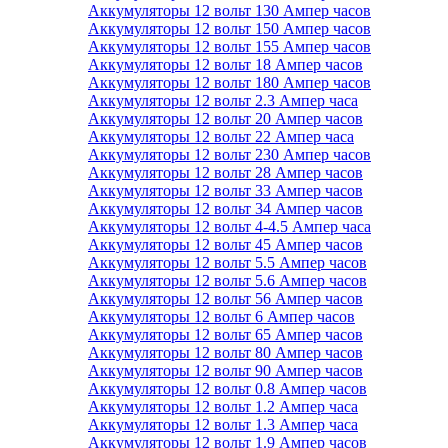
Аккумуляторы 12 вольт 130 Ампер часов
Аккумуляторы 12 вольт 150 Ампер часов
Аккумуляторы 12 вольт 155 Ампер часов
Аккумуляторы 12 вольт 18 Ампер часов
Аккумуляторы 12 вольт 180 Ампер часов
Аккумуляторы 12 вольт 2.3 Ампер часа
Аккумуляторы 12 вольт 20 Ампер часов
Аккумуляторы 12 вольт 22 Ампер часа
Аккумуляторы 12 вольт 230 Ампер часов
Аккумуляторы 12 вольт 28 Ампер часов
Аккумуляторы 12 вольт 33 Ампер часов
Аккумуляторы 12 вольт 34 Ампер часов
Аккумуляторы 12 вольт 4-4.5 Ампер часа
Аккумуляторы 12 вольт 45 Ампер часов
Аккумуляторы 12 вольт 5.5 Ампер часов
Аккумуляторы 12 вольт 5.6 Ампер часов
Аккумуляторы 12 вольт 56 Ампер часов
Аккумуляторы 12 вольт 6 Ампер часов
Аккумуляторы 12 вольт 65 Ампер часов
Аккумуляторы 12 вольт 80 Ампер часов
Аккумуляторы 12 вольт 90 Ампер часов
Аккумуляторы 12 вольт 0.8 Ампер часов
Аккумуляторы 12 вольт 1.2 Ампер часа
Аккумуляторы 12 вольт 1.3 Ампер часа
Аккумуляторы 12 вольт 1.9 Ампер часов