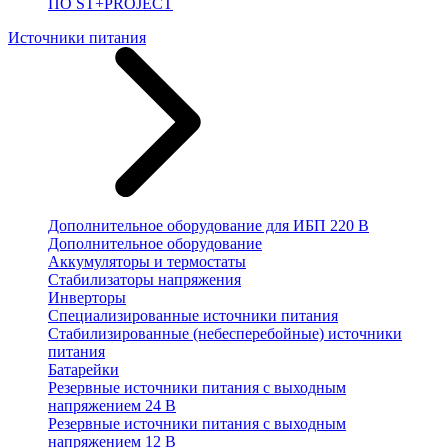
ПО ST+PROJECT
Источники питания
Дополнительное оборудование для ИБП 220 В
Дополнительное оборудование
Аккумуляторы и термостаты
Стабилизаторы напряжения
Инверторы
Специализированные источники питания
Стабилизированные (небесперебойные) источники
питания
Батарейки
Резервные источники питания с выходным
напряжением 24 В
Резервные источники питания с выходным
напряжением 12 В