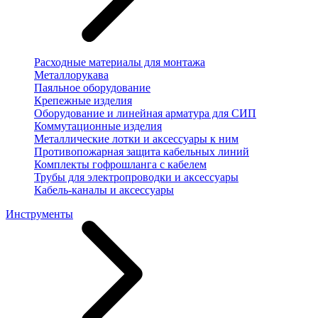
Расходные материалы для монтажа
Металлорукава
Паяльное оборудование
Крепежные изделия
Оборудование и линейная арматура для СИП
Коммутационные изделия
Металлические лотки и аксессуары к ним
Противопожарная защита кабельных линий
Комплекты гофрошланга с кабелем
Трубы для электропроводки и аксессуары
Кабель-каналы и аксессуары
Инструменты