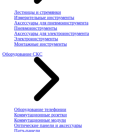
Лестницы и стремянки
Измерительные инструменты
Аксессуары для пневмоинструмента
Пневмоинструменты
Аксессуары для электроинструмента
Электроинструменты
Монтажные инструменты
Оборудование СКС
Оборудование телефонии
Коммутационные розетки
Коммутационные модули
Оптические панели и аксессуары
Патч-панели