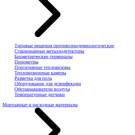
Типовые решения противоэпидемиологические
Стационарные металлодетекторы
Биометрические терминалы
Пирометры
Портативные тепловизоры
Тепловизионные камеры
Разметка для пола
Оборудование для дезинфекции
Обеззараживатели воздуха
Температурные датчики
Монтажные и расходные материалы