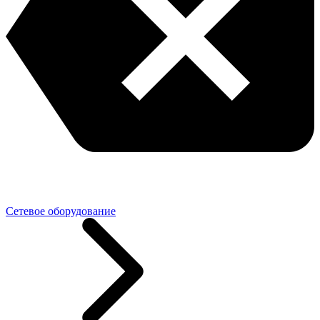
Сетевое оборудование