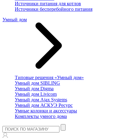
Источники питания для котлов
Источники бесперебойного питания
Умный дом
Типовые решения «Умный дом»
Умный дом SIBLING
Умный дом Digma
Умный дом Livicom
Умный дом Ajax Systems
Умный дом АСКУЭ Ресурс
Умные колонки и аксессуары
Комплекты умного дома