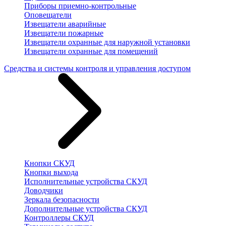
Приборы приемно-контрольные
Оповещатели
Извещатели аварийные
Извещатели пожарные
Извещатели охранные для наружной установки
Извещатели охранные для помещений
Средства и системы контроля и управления доступом
Кнопки СКУД
Кнопки выхода
Исполнительные устройства СКУД
Доводчики
Зеркала безопасности
Дополнительные устройства СКУД
Контроллеры СКУД