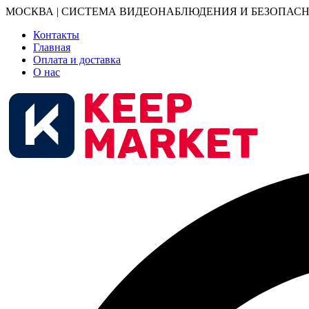
МОСКВА | СИСТЕМА ВИДЕОНАБЛЮДЕНИЯ И БЕЗОПАСН
Контакты
Главная
Оплата и доставка
О нас