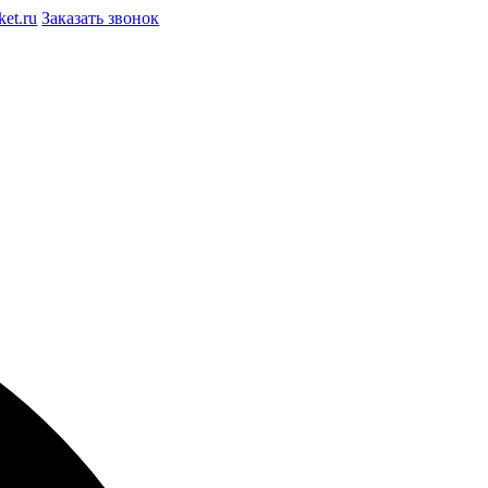
et.ru
Заказать звонок