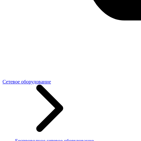
Сетевое оборудование
Беспроводное сетевое оборудование