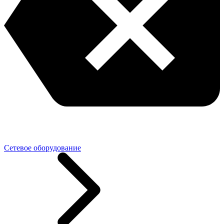
Сетевое оборудование