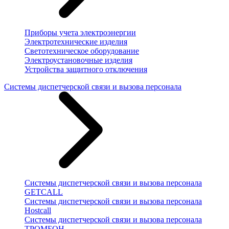
Приборы учета электроэнергии
Электротехнические изделия
Светотехническое оборудование
Электроустановочные изделия
Устройства защитного отключения
Системы диспетчерской связи и вызова персонала
Системы диспетчерской связи и вызова персонала
GETCALL
Системы диспетчерской связи и вызова персонала
Hostcall
Системы диспетчерской связи и вызова персонала
ТРОМБОН