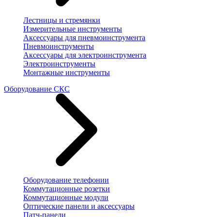
Лестницы и стремянки
Измерительные инструменты
Аксессуары для пневмоинструмента
Пневмоинструменты
Аксессуары для электроинструмента
Электроинструменты
Монтажные инструменты
Оборудование СКС
Оборудование телефонии
Коммутационные розетки
Коммутационные модули
Оптические панели и аксессуары
Патч-панели