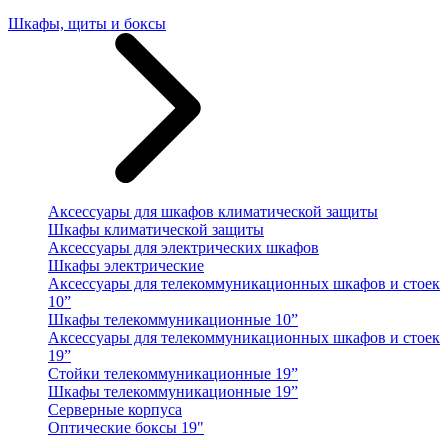
Шкафы, щиты и боксы
Аксессуары для шкафов климатической защиты
Шкафы климатической защиты
Аксессуары для электрических шкафов
Шкафы электрические
Аксессуары для телекоммуникационных шкафов и стоек
10”
Шкафы телекоммуникационные 10”
Аксессуары для телекоммуникационных шкафов и стоек
19”
Стойки телекоммуникационные 19”
Шкафы телекоммуникационные 19”
Серверные корпуса
Оптические боксы 19"