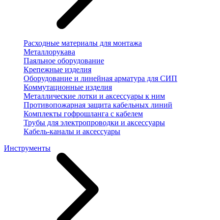
Расходные материалы для монтажа
Металлорукава
Паяльное оборудование
Крепежные изделия
Оборудование и линейная арматура для СИП
Коммутационные изделия
Металлические лотки и аксессуары к ним
Противопожарная защита кабельных линий
Комплекты гофрошланга с кабелем
Трубы для электропроводки и аксессуары
Кабель-каналы и аксессуары
Инструменты