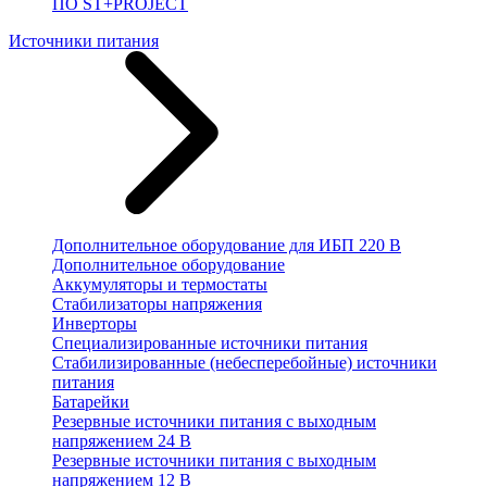
ПО ST+PROJECT
Источники питания
Дополнительное оборудование для ИБП 220 В
Дополнительное оборудование
Аккумуляторы и термостаты
Стабилизаторы напряжения
Инверторы
Специализированные источники питания
Стабилизированные (небесперебойные) источники
питания
Батарейки
Резервные источники питания с выходным
напряжением 24 В
Резервные источники питания с выходным
напряжением 12 В