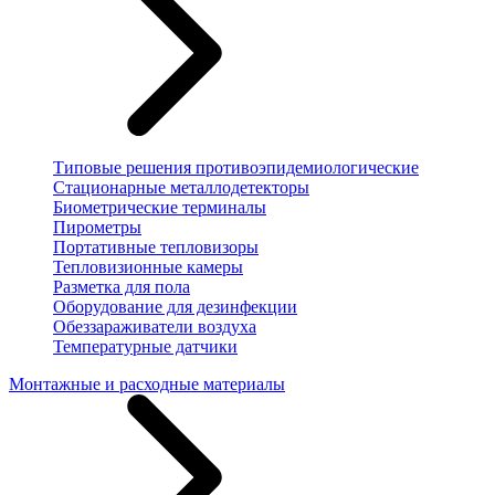
Типовые решения противоэпидемиологические
Стационарные металлодетекторы
Биометрические терминалы
Пирометры
Портативные тепловизоры
Тепловизионные камеры
Разметка для пола
Оборудование для дезинфекции
Обеззараживатели воздуха
Температурные датчики
Монтажные и расходные материалы