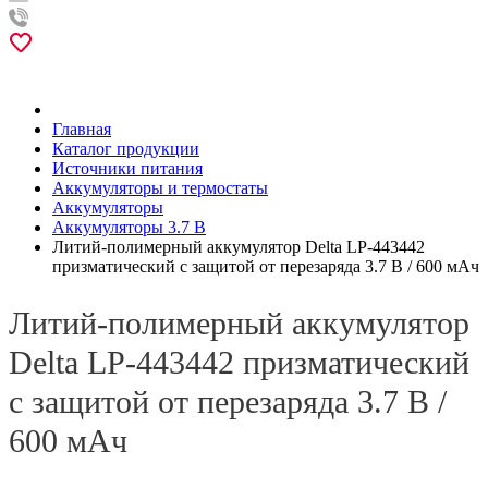
Главная
Каталог продукции
Источники питания
Аккумуляторы и термостаты
Аккумуляторы
Аккумуляторы 3.7 В
Литий-полимерный аккумулятор Delta LP-443442
призматический с защитой от перезаряда 3.7 В / 600 мАч
Литий-полимерный аккумулятор
Delta LP-443442 призматический
с защитой от перезаряда 3.7 В /
600 мАч