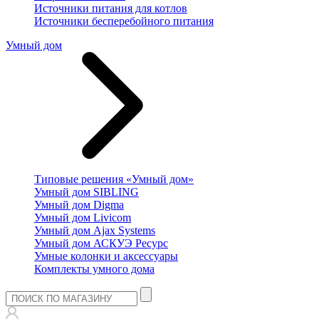
Источники питания для котлов
Источники бесперебойного питания
Умный дом
Типовые решения «Умный дом»
Умный дом SIBLING
Умный дом Digma
Умный дом Livicom
Умный дом Ajax Systems
Умный дом АСКУЭ Ресурс
Умные колонки и аксессуары
Комплекты умного дома