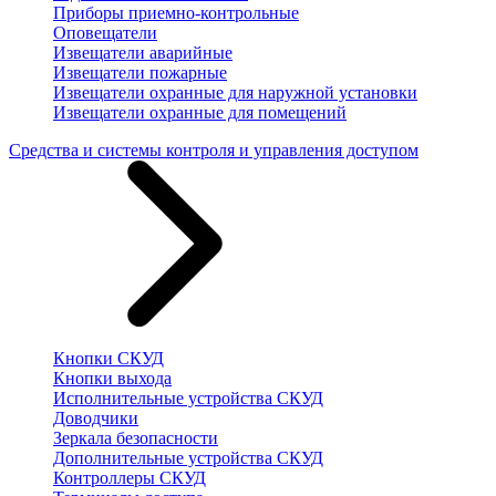
Приборы приемно-контрольные
Оповещатели
Извещатели аварийные
Извещатели пожарные
Извещатели охранные для наружной установки
Извещатели охранные для помещений
Средства и системы контроля и управления доступом
Кнопки СКУД
Кнопки выхода
Исполнительные устройства СКУД
Доводчики
Зеркала безопасности
Дополнительные устройства СКУД
Контроллеры СКУД