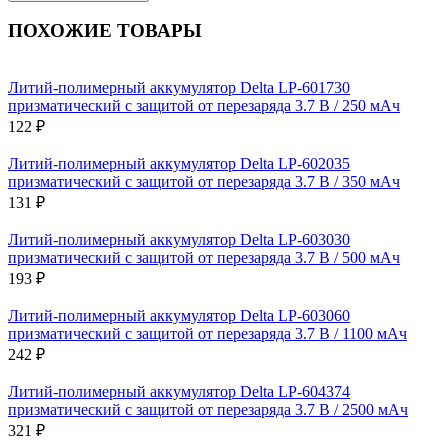
ПОХОЖИЕ ТОВАРЫ
Литий-полимерный аккумулятор Delta LP-601730
призматический с защитой от перезаряда 3.7 В / 250 мАч
122 ₽
Литий-полимерный аккумулятор Delta LP-602035
призматический с защитой от перезаряда 3.7 В / 350 мАч
131 ₽
Литий-полимерный аккумулятор Delta LP-603030
призматический с защитой от перезаряда 3.7 В / 500 мАч
193 ₽
Литий-полимерный аккумулятор Delta LP-603060
призматический с защитой от перезаряда 3.7 В / 1100 мАч
242 ₽
Литий-полимерный аккумулятор Delta LP-604374
призматический с защитой от перезаряда 3.7 В / 2500 мАч
321 ₽