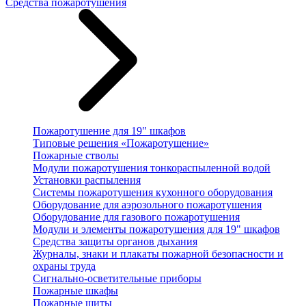
Средства пожаротушения
Пожаротушение для 19" шкафов
Типовые решения «Пожаротушение»
Пожарные стволы
Модули пожаротушения тонкораспыленной водой
Установки распыления
Системы пожаротушения кухонного оборудования
Оборудование для аэрозольного пожаротушения
Оборудование для газового пожаротушения
Модули и элементы пожаротушения для 19" шкафов
Средства защиты органов дыхания
Журналы, знаки и плакаты пожарной безопасности и
охраны труда
Сигнально-осветительные приборы
Пожарные шкафы
Пожарные щиты