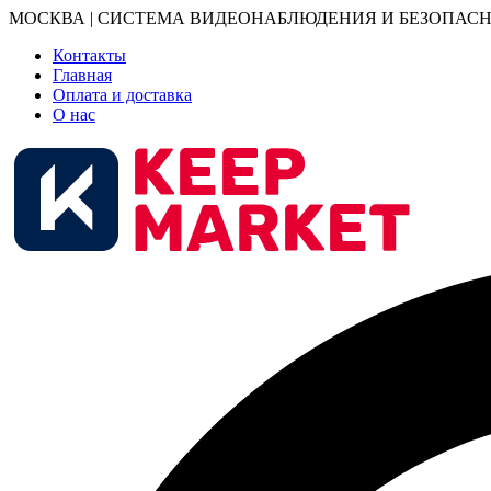
МОСКВА | СИСТЕМА ВИДЕОНАБЛЮДЕНИЯ И БЕЗОПАСН
Контакты
Главная
Оплата и доставка
О нас