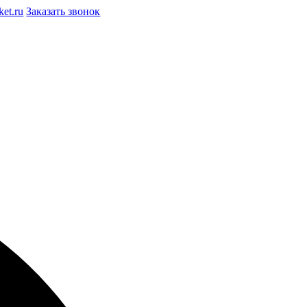
et.ru
Заказать звонок