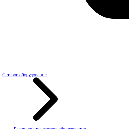
Сетевое оборудование
Беспроводное сетевое оборудование