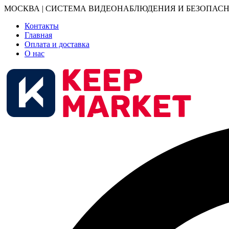
МОСКВА | СИСТЕМА ВИДЕОНАБЛЮДЕНИЯ И БЕЗОПАСН
Контакты
Главная
Оплата и доставка
О нас