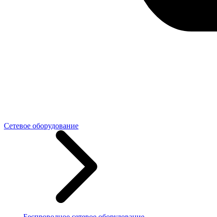
Сетевое оборудование
Беспроводное сетевое оборудование