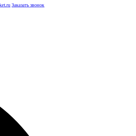
et.ru
Заказать звонок