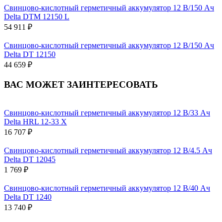
Свинцово-кислотный герметичный аккумулятор 12 В/150 Ач
Delta DTM 12150 L
54 911 ₽
Свинцово-кислотный герметичный аккумулятор 12 В/150 Ач
Delta DT 12150
44 659 ₽
ВАС МОЖЕТ ЗАИНТЕРЕСОВАТЬ
Свинцово-кислотный герметичный аккумулятор 12 В/33 Ач
Delta HRL 12-33 X
16 707 ₽
Свинцово-кислотный герметичный аккумулятор 12 В/4.5 Ач
Delta DT 12045
1 769 ₽
Свинцово-кислотный герметичный аккумулятор 12 В/40 Ач
Delta DT 1240
13 740 ₽