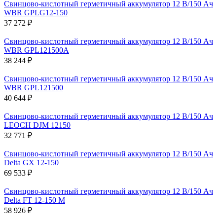
Свинцово-кислотный герметичный аккумулятор 12 В/150 Ач
WBR GPLG12-150
37 272 ₽
Свинцово-кислотный герметичный аккумулятор 12 В/150 Ач
WBR GPL121500A
38 244 ₽
Свинцово-кислотный герметичный аккумулятор 12 В/150 Ач
WBR GPL121500
40 644 ₽
Свинцово-кислотный герметичный аккумулятор 12 В/150 Ач
LEOCH DJM 12150
32 771 ₽
Свинцово-кислотный герметичный аккумулятор 12 В/150 Ач
Delta GX 12-150
69 533 ₽
Свинцово-кислотный герметичный аккумулятор 12 В/150 Ач
Delta FT 12-150 M
58 926 ₽