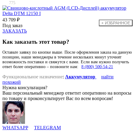
775
43 709 ₽
Под заказ
ЗАКАЗАТЬ
Как заказать этот товар?
Оставьте заявку по кнопке выше. После оформления заказа на данную
позицию, наши менеджеры в течение нескольких минут уточнят
возможность поставки и свяжутся с вами. Если вам нужно получить
ответ более оперативно – позвоните нам:
8 (800) 500-54-21
Функциональное назначение
:
Аккумулятор
найти
похожий
Нужна консультация?
Ваш персональный менеджер ответит оперативно на вопросы
по товару и проконсультирует Вас по всем вопросам!
WHATSAPP
TELEGRAM