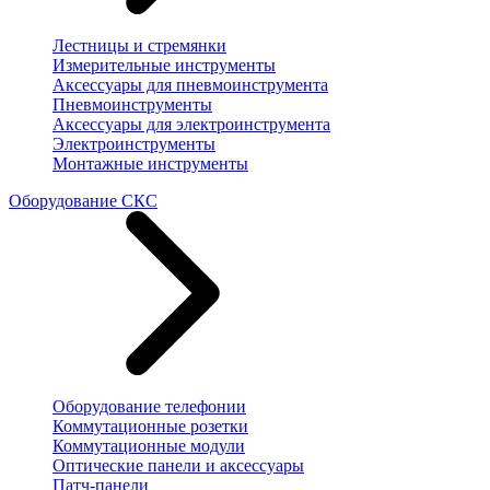
Лестницы и стремянки
Измерительные инструменты
Аксессуары для пневмоинструмента
Пневмоинструменты
Аксессуары для электроинструмента
Электроинструменты
Монтажные инструменты
Оборудование СКС
Оборудование телефонии
Коммутационные розетки
Коммутационные модули
Оптические панели и аксессуары
Патч-панели