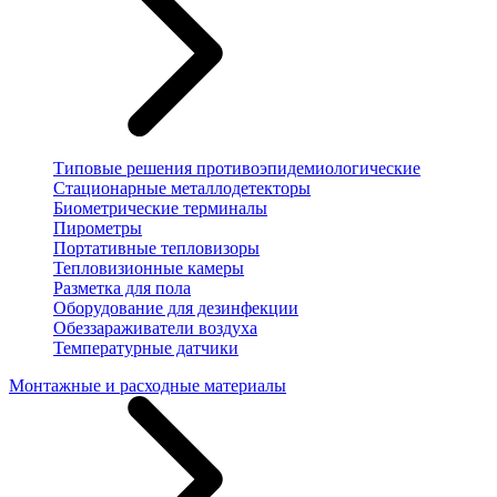
Типовые решения противоэпидемиологические
Стационарные металлодетекторы
Биометрические терминалы
Пирометры
Портативные тепловизоры
Тепловизионные камеры
Разметка для пола
Оборудование для дезинфекции
Обеззараживатели воздуха
Температурные датчики
Монтажные и расходные материалы