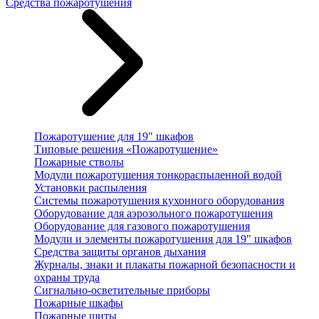
Средства пожаротушения
Пожаротушение для 19" шкафов
Типовые решения «Пожаротушение»
Пожарные стволы
Модули пожаротушения тонкораспыленной водой
Установки распыления
Системы пожаротушения кухонного оборудования
Оборудование для аэрозольного пожаротушения
Оборудование для газового пожаротушения
Модули и элементы пожаротушения для 19" шкафов
Средства защиты органов дыхания
Журналы, знаки и плакаты пожарной безопасности и
охраны труда
Сигнально-осветительные приборы
Пожарные шкафы
Пожарные щиты