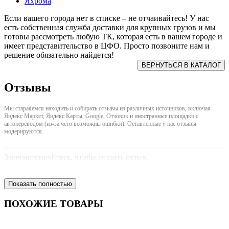
Яхрома
Если вашего города нет в списке – не отчаивайтесь! У нас
есть собственная служба доставки для крупных грузов и мы
готовы рассмотреть любую ТК, которая есть в вашем городе и
имеет представительство в ЦФО. Просто позвоните нам и
решение обязательно найдется!
Отзывы
Мы стараяемся находить и собирать отзывы из различных источников, включая
Яндекс Маркет, Яндекс Карты, Google, Отзовик и иностранные площадки с
автопереводом (из-за чего возможны ошибки). Оставленные у нас отзывы
модерируются.
Зарегистрируйтесь, чтобы создать отзыв.
Показать полностью
ПОХОЖИЕ ТОВАРЫ