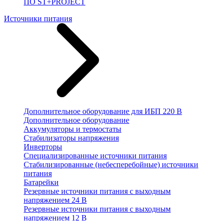
ПО ST+PROJECT
Источники питания
Дополнительное оборудование для ИБП 220 В
Дополнительное оборудование
Аккумуляторы и термостаты
Стабилизаторы напряжения
Инверторы
Специализированные источники питания
Стабилизированные (небесперебойные) источники
питания
Батарейки
Резервные источники питания с выходным
напряжением 24 В
Резервные источники питания с выходным
напряжением 12 В