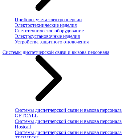
Приборы учета электроэнергии
Электротехнические изделия
Светотехническое оборудование
Электроустановочные изделия
Устройства защитного отключения
Системы диспетчерской связи и вызова персонала
Системы диспетчерской связи и вызова персонала
GETCALL
Системы диспетчерской связи и вызова персонала
Hostcall
Системы диспетчерской связи и вызова персонала
ТРОМБОН