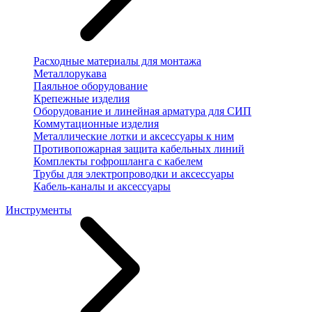
Расходные материалы для монтажа
Металлорукава
Паяльное оборудование
Крепежные изделия
Оборудование и линейная арматура для СИП
Коммутационные изделия
Металлические лотки и аксессуары к ним
Противопожарная защита кабельных линий
Комплекты гофрошланга с кабелем
Трубы для электропроводки и аксессуары
Кабель-каналы и аксессуары
Инструменты