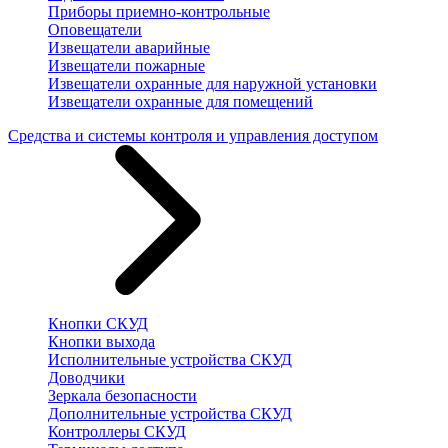
Приборы приемно-контрольные
Оповещатели
Извещатели аварийные
Извещатели пожарные
Извещатели охранные для наружной установки
Извещатели охранные для помещений
Средства и системы контроля и управления доступом
Кнопки СКУД
Кнопки выхода
Исполнительные устройства СКУД
Доводчики
Зеркала безопасности
Дополнительные устройства СКУД
Контроллеры СКУД