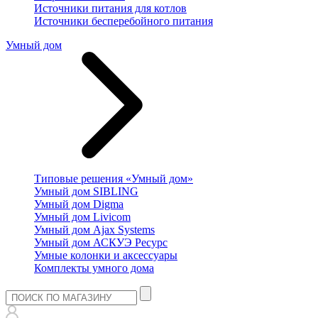
Источники питания для котлов
Источники бесперебойного питания
Умный дом
Типовые решения «Умный дом»
Умный дом SIBLING
Умный дом Digma
Умный дом Livicom
Умный дом Ajax Systems
Умный дом АСКУЭ Ресурс
Умные колонки и аксессуары
Комплекты умного дома