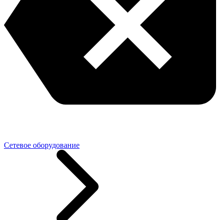
Сетевое оборудование