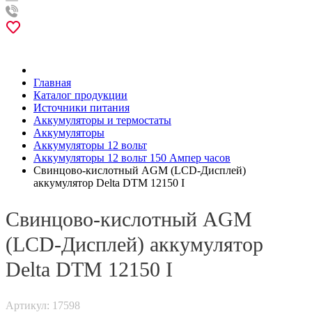
Главная
Каталог продукции
Источники питания
Аккумуляторы и термостаты
Аккумуляторы
Аккумуляторы 12 вольт
Аккумуляторы 12 вольт 150 Ампер часов
Свинцово-кислотный AGM (LCD-Дисплей)
аккумулятор Delta DTM 12150 I
Свинцово-кислотный AGM
(LCD-Дисплей) аккумулятор
Delta DTM 12150 I
Артикул: 17598