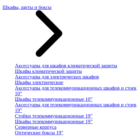
Шкафы, щиты и боксы
Аксессуары для шкафов климатической защиты
Шкафы климатической защиты
Аксессуары для электрических шкафов
Шкафы электрические
Аксессуары для телекоммуникационных шкафов и стоек
10”
Шкафы телекоммуникационные 10”
Аксессуары для телекоммуникационных шкафов и стоек
19”
Стойки телекоммуникационные 19”
Шкафы телекоммуникационные 19”
Серверные корпуса
Оптические боксы 19"