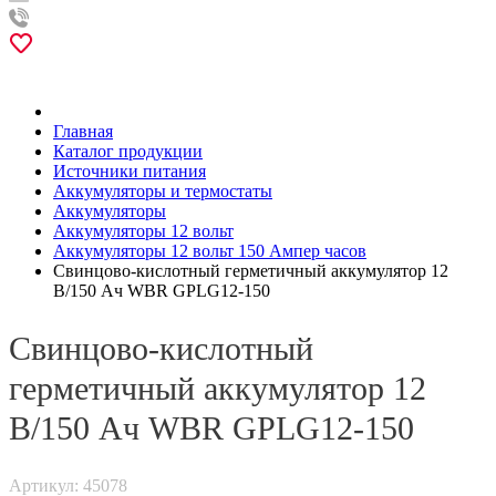
Главная
Каталог продукции
Источники питания
Аккумуляторы и термостаты
Аккумуляторы
Аккумуляторы 12 вольт
Аккумуляторы 12 вольт 150 Ампер часов
Свинцово-кислотный герметичный аккумулятор 12
В/150 Ач WBR GPLG12-150
Свинцово-кислотный
герметичный аккумулятор 12
В/150 Ач WBR GPLG12-150
Артикул: 45078