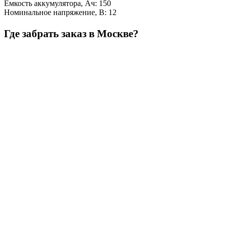
Емкость аккумулятора, Ач
:
150
Номинальное напряжение, В
:
12
Где забрать заказ в Москве?