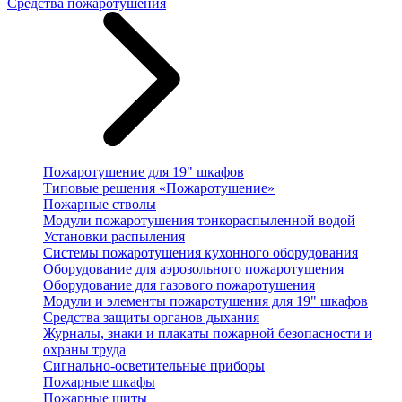
Средства пожаротушения
Пожаротушение для 19" шкафов
Типовые решения «Пожаротушение»
Пожарные стволы
Модули пожаротушения тонкораспыленной водой
Установки распыления
Системы пожаротушения кухонного оборудования
Оборудование для аэрозольного пожаротушения
Оборудование для газового пожаротушения
Модули и элементы пожаротушения для 19" шкафов
Средства защиты органов дыхания
Журналы, знаки и плакаты пожарной безопасности и
охраны труда
Сигнально-осветительные приборы
Пожарные шкафы
Пожарные щиты