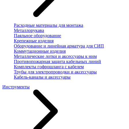
Расходные материалы для монтажа
Металлорукава
Паяльное оборудование
Крепежные изделия
Оборудование и линейная арматура для СИП
Коммутационные изделия
Металлические лотки и аксессуары к ним
Противопожарная защита кабельных линий
Комплекты гофрошланга с кабелем
Трубы для электропроводки и аксессуары
Кабель-каналы и аксессуары
Инструменты