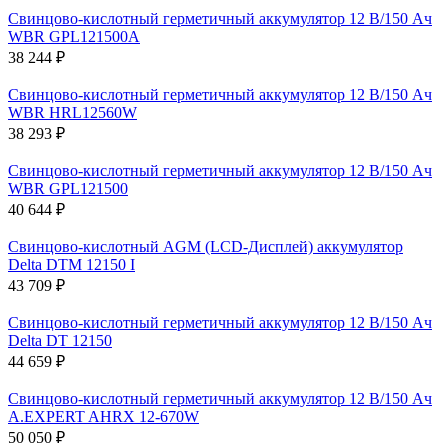
Свинцово-кислотный герметичный аккумулятор 12 В/150 Ач
WBR GPL121500A
38 244 ₽
Свинцово-кислотный герметичный аккумулятор 12 В/150 Ач
WBR HRL12560W
38 293 ₽
Свинцово-кислотный герметичный аккумулятор 12 В/150 Ач
WBR GPL121500
40 644 ₽
Свинцово-кислотный AGM (LCD-Дисплей) аккумулятор
Delta DTM 12150 I
43 709 ₽
Свинцово-кислотный герметичный аккумулятор 12 В/150 Ач
Delta DT 12150
44 659 ₽
Свинцово-кислотный герметичный аккумулятор 12 В/150 Ач
A.EXPERT AHRX 12-670W
50 050 ₽