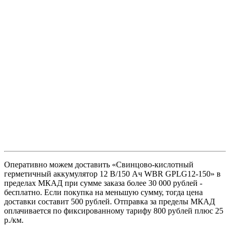
Оперативно можем доставить «Свинцово-кислотный
герметичный аккумулятор 12 В/150 Ач WBR GPLG12-150» в
пределах МКАД при сумме заказа более 30 000 рублей -
бесплатно. Если покупка на меньшую сумму, тогда цена
доставки составит 500 рублей. Отправка за пределы МКАД
оплачивается по фиксированному тарифу 800 рублей плюс 25
р./км.