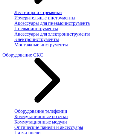
Лестницы и стремянки
Измерительные инструменты
Аксессуары для пневмоинструмента
Пневмоинструменты
Аксессуары для электроинструмента
Электроинструменты
Монтажные инструменты
Оборудование СКС
Оборудование телефонии
Коммутационные розетки
Коммутационные модули
Оптические панели и аксессуары
Патч-панели