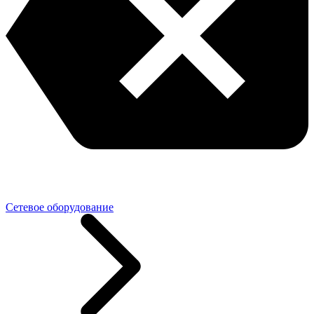
Сетевое оборудование