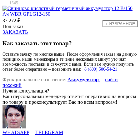
1545
37 272 ₽
Под заказ
ЗАКАЗАТЬ
Как заказать этот товар?
Оставьте заявку по кнопке выше. После оформления заказа на данную
позицию, наши менеджеры в течение нескольких минут уточнят
возможность поставки и свяжутся с вами. Если вам нужно получить
ответ более оперативно – позвоните нам:
8 (800) 500-54-21
Функциональное назначение
:
Аккумулятор
найти
похожий
Нужна консультация?
Ваш персональный менеджер ответит оперативно на вопросы
по товару и проконсультирует Вас по всем вопросам!
WHATSAPP
TELEGRAM