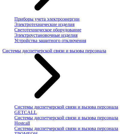
Приборы учета электроэнергии
Электротехнические изделия
Светотехническое оборудование
Электроустановочные изделия
Устройства защитного отключения
Системы диспетчерской связи и вызова персонала
Системы диспетчерской связи и вызова персонала
GETCALL
Системы диспетчерской связи и вызова персонала
Hostcall
Системы диспетчерской связи и вызова персонала
ТРОМБОН