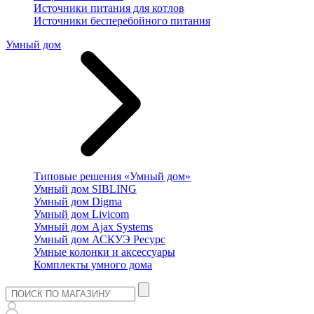
Источники питания для котлов
Источники бесперебойного питания
Умный дом
Типовые решения «Умный дом»
Умный дом SIBLING
Умный дом Digma
Умный дом Livicom
Умный дом Ajax Systems
Умный дом АСКУЭ Ресурс
Умные колонки и аксессуары
Комплекты умного дома