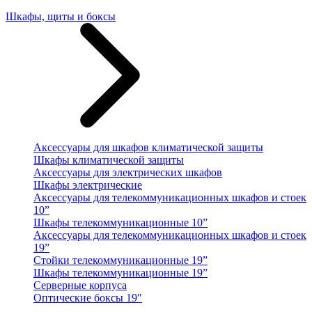
Шкафы, щиты и боксы
Аксессуары для шкафов климатической защиты
Шкафы климатической защиты
Аксессуары для электрических шкафов
Шкафы электрические
Аксессуары для телекоммуникационных шкафов и стоек
10”
Шкафы телекоммуникационные 10”
Аксессуары для телекоммуникационных шкафов и стоек
19”
Стойки телекоммуникационные 19”
Шкафы телекоммуникационные 19”
Серверные корпуса
Оптические боксы 19"