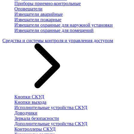
Приборы приемно-контрольные
Оповещатели
Извещатели аварийные
Извещатели пожарные
Извещатели охранные для наружной установки
Извещатели охранные для помещений
Средства и системы контроля и управления доступом
Кнопки СКУД
Кнопки выхода
Исполнительные устройства СКУД
Доводчики
Зеркала безопасности
Дополнительные устройства СКУД
Контроллеры СКУД