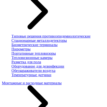
Типовые решения противоэпидемиологические
Стационарные металлодетекторы
Биометрические терминалы
Пирометры
Портативные тепловизоры
Тепловизионные камеры
Разметка для пола
Оборудование для дезинфекции
Обеззараживатели воздуха
Температурные датчики
Монтажные и расходные материалы