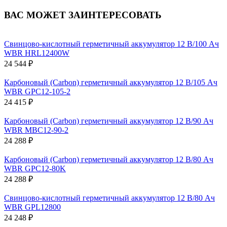
ВАС МОЖЕТ ЗАИНТЕРЕСОВАТЬ
Свинцово-кислотный герметичный аккумулятор 12 В/100 Ач
WBR HRL12400W
24 544 ₽
Карбоновый (Carbon) герметичный аккумулятор 12 В/105 Ач
WBR GPC12-105-2
24 415 ₽
Карбоновый (Carbon) герметичный аккумулятор 12 В/90 Ач
WBR MBC12-90-2
24 288 ₽
Карбоновый (Carbon) герметичный аккумулятор 12 В/80 Ач
WBR GPC12-80K
24 288 ₽
Свинцово-кислотный герметичный аккумулятор 12 В/80 Ач
WBR GPL12800
24 248 ₽