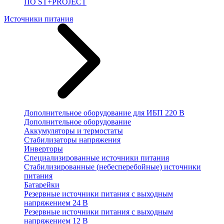
ПО ST+PROJECT
Источники питания
Дополнительное оборудование для ИБП 220 В
Дополнительное оборудование
Аккумуляторы и термостаты
Стабилизаторы напряжения
Инверторы
Специализированные источники питания
Стабилизированные (небесперебойные) источники
питания
Батарейки
Резервные источники питания с выходным
напряжением 24 В
Резервные источники питания с выходным
напряжением 12 В