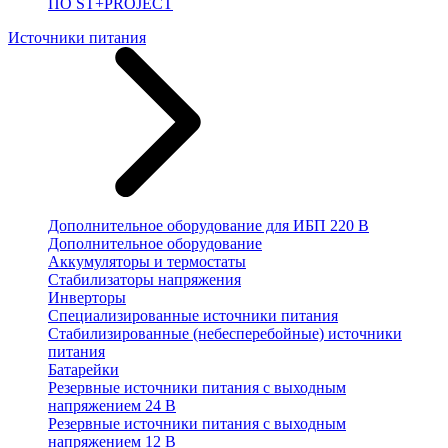
ПО ST+PROJECT
Источники питания
Дополнительное оборудование для ИБП 220 В
Дополнительное оборудование
Аккумуляторы и термостаты
Стабилизаторы напряжения
Инверторы
Специализированные источники питания
Стабилизированные (небесперебойные) источники
питания
Батарейки
Резервные источники питания с выходным
напряжением 24 В
Резервные источники питания с выходным
напряжением 12 В