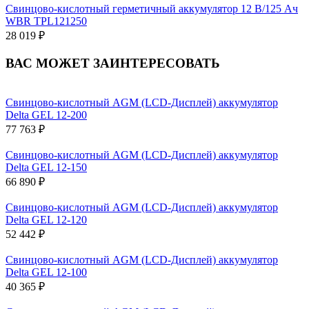
Свинцово-кислотный герметичный аккумулятор 12 В/125 Ач
WBR TPL121250
28 019 ₽
ВАС МОЖЕТ ЗАИНТЕРЕСОВАТЬ
Свинцово-кислотный AGM (LCD-Дисплей) аккумулятор
Delta GEL 12-200
77 763 ₽
Свинцово-кислотный AGM (LCD-Дисплей) аккумулятор
Delta GEL 12-150
66 890 ₽
Свинцово-кислотный AGM (LCD-Дисплей) аккумулятор
Delta GEL 12-120
52 442 ₽
Свинцово-кислотный AGM (LCD-Дисплей) аккумулятор
Delta GEL 12-100
40 365 ₽