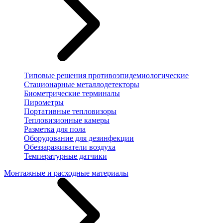
Типовые решения противоэпидемиологические
Стационарные металлодетекторы
Биометрические терминалы
Пирометры
Портативные тепловизоры
Тепловизионные камеры
Разметка для пола
Оборудование для дезинфекции
Обеззараживатели воздуха
Температурные датчики
Монтажные и расходные материалы