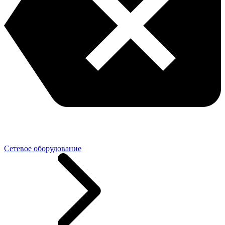
Сетевое оборудование