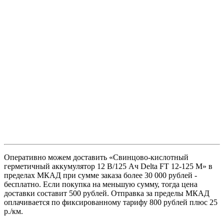
Оперативно можем доставить «Свинцово-кислотный
герметичный аккумулятор 12 В/125 Ач Delta FT 12-125 M» в
пределах МКАД при сумме заказа более 30 000 рублей -
бесплатно. Если покупка на меньшую сумму, тогда цена
доставки составит 500 рублей. Отправка за пределы МКАД
оплачивается по фиксированному тарифу 800 рублей плюс 25
р./км.