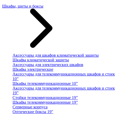
Шкафы, щиты и боксы
Аксессуары для шкафов климатической защиты
Шкафы климатической защиты
Аксессуары для электрических шкафов
Шкафы электрические
Аксессуары для телекоммуникационных шкафов и стоек
10”
Шкафы телекоммуникационные 10”
Аксессуары для телекоммуникационных шкафов и стоек
19”
Стойки телекоммуникационные 19”
Шкафы телекоммуникационные 19”
Серверные корпуса
Оптические боксы 19"