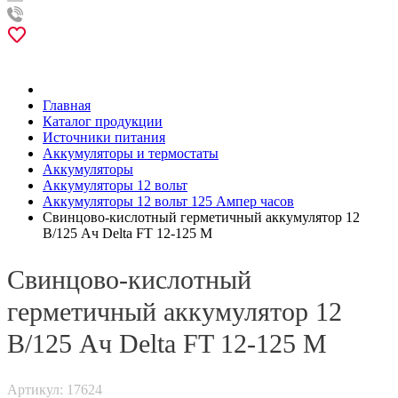
Главная
Каталог продукции
Источники питания
Аккумуляторы и термостаты
Аккумуляторы
Аккумуляторы 12 вольт
Аккумуляторы 12 вольт 125 Ампер часов
Свинцово-кислотный герметичный аккумулятор 12
В/125 Ач Delta FT 12-125 M
Свинцово-кислотный
герметичный аккумулятор 12
В/125 Ач Delta FT 12-125 M
Артикул: 17624