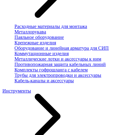
Расходные материалы для монтажа
Металлорукава
Паяльное оборудование
Крепежные изделия
Оборудование и линейная арматура для СИП
Коммутационные изделия
Металлические лотки и аксессуары к ним
Противопожарная защита кабельных линий
Комплекты гофрошланга с кабелем
Трубы для электропроводки и аксессуары
Кабель-каналы и аксессуары
Инструменты