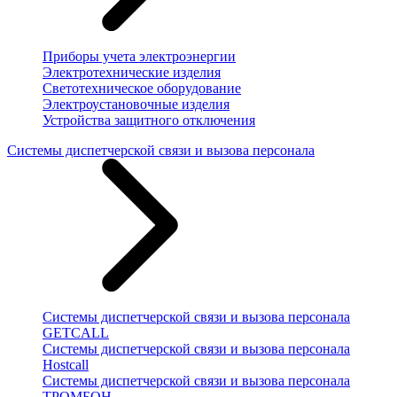
Приборы учета электроэнергии
Электротехнические изделия
Светотехническое оборудование
Электроустановочные изделия
Устройства защитного отключения
Системы диспетчерской связи и вызова персонала
Системы диспетчерской связи и вызова персонала
GETCALL
Системы диспетчерской связи и вызова персонала
Hostcall
Системы диспетчерской связи и вызова персонала
ТРОМБОН