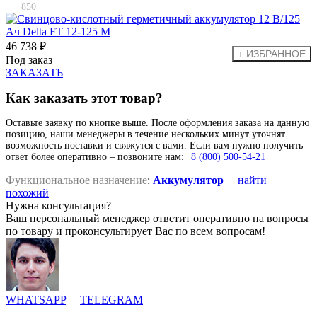
850
46 738 ₽
Под заказ
ЗАКАЗАТЬ
Как заказать этот товар?
Оставьте заявку по кнопке выше. После оформления заказа на данную
позицию, наши менеджеры в течение нескольких минут уточнят
возможность поставки и свяжутся с вами. Если вам нужно получить
ответ более оперативно – позвоните нам:
8 (800) 500-54-21
Функциональное назначение
:
Аккумулятор
найти
похожий
Нужна консультация?
Ваш персональный менеджер ответит оперативно на вопросы
по товару и проконсультирует Вас по всем вопросам!
WHATSAPP
TELEGRAM