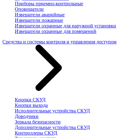
Приборы приемно-контрольные
Оповещатели
Извещатели аварийные
Извещатели пожарные
Извещатели охранные для наружной установки
Извещатели охранные для помещений
Средства и системы контроля и управления доступом
Кнопки СКУД
Кнопки выхода
Исполнительные устройства СКУД
Доводчики
Зеркала безопасности
Дополнительные устройства СКУД
Контроллеры СКУД