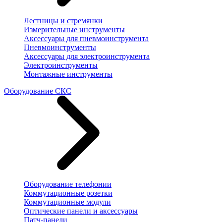
Лестницы и стремянки
Измерительные инструменты
Аксессуары для пневмоинструмента
Пневмоинструменты
Аксессуары для электроинструмента
Электроинструменты
Монтажные инструменты
Оборудование СКС
Оборудование телефонии
Коммутационные розетки
Коммутационные модули
Оптические панели и аксессуары
Патч-панели