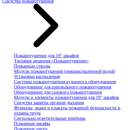
Средства пожаротушения
Пожаротушение для 19" шкафов
Типовые решения «Пожаротушение»
Пожарные стволы
Модули пожаротушения тонкораспыленной водой
Установки распыления
Системы пожаротушения кухонного оборудования
Оборудование для аэрозольного пожаротушения
Оборудование для газового пожаротушения
Модули и элементы пожаротушения для 19" шкафов
Средства защиты органов дыхания
Журналы, знаки и плакаты пожарной безопасности и
охраны труда
Сигнально-осветительные приборы
Пожарные шкафы
Пожарные щиты