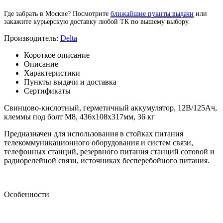
Где забрать в Москве? Посмотрите
ближайшие пукнты выдачи
или
закажите курьерскую доставку любой ТК по вышему выбору.
Производитель:
Delta
Короткое описание
Описание
Характеристики
Пункты выдачи и доставка
Сертификаты
Свинцово-кислотный, герметичный аккумулятор, 12В/125Ач,
клеммы под болт М8, 436х108х317мм, 36 кг
Предназначен для использования в стойках питания
телекоммуникационного оборудования и систем связи,
телефонных станций, резервного питания станций сотовой и
радиорелейной связи, источниках бесперебойного питания.
Особенности