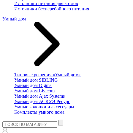
Источники питания для котлов
Источники бесперебойного питания
Умный дом
Типовые решения «Умный дом»
Умный дом SIBLING
Умный дом Digma
Умный дом Livicom
Умный дом Ajax Systems
Умный дом АСКУЭ Ресурс
Умные колонки и аксессуары
Комплекты умного дома