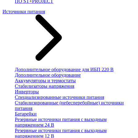
ПО ST+PROJECT
Источники питания
Дополнительное оборудование для ИБП 220 В
Дополнительное оборудование
Аккумуляторы и термостаты
Стабилизаторы напряжения
Инверторы
Специализированные источники питания
Стабилизированные (небесперебойные) источники
питания
Батарейки
Резервные источники питания с выходным
напряжением 24 В
Резервные источники питания с выходным
напряжением 12 В