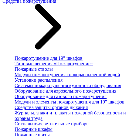
Средства пожаротушения
Пожаротушение для 19" шкафов
Типовые решения «Пожаротушение»
Пожарные стволы
Модули пожаротушения тонкораспыленной водой
Установки распыления
Системы пожаротушения кухонного оборудования
Оборудование для аэрозольного пожаротушения
Оборудование для газового пожаротушения
Модули и элементы пожаротушения для 19" шкафов
Средства защиты органов дыхания
Журналы, знаки и плакаты пожарной безопасности и
охраны труда
Сигнально-осветительные приборы
Пожарные шкафы
Пожарные щиты