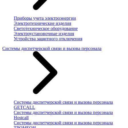
Приборы учета электроэнергии
Электротехнические изделия
Светотехническое оборудование
Электроустановочные изделия
Устройства защитного отключения
Системы диспетчерской связи и вызова персонала
Системы диспетчерской связи и вызова персонала
GETCALL
Системы диспетчерской связи и вызова персонала
Hostcall
Системы диспетчерской связи и вызова персонала
ТРОМБОН