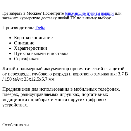
Где забрать в Москве? Посмотрите
ближайшие пукнты выдачи
или
закажите курьерскую доставку любой ТК по вышему выбору.
Производитель:
Delta
Короткое описание
Описание
Характеристики
Пункты выдачи и доставка
Сертификаты
Литий-полимерный аккумулятор призматический с защитой
от перезаряда, глубокого разряда и короткого замыкания; 3.7 В
/ 150 мАч; 33х12.5х5.7 мм
Предназначен для использования в мобильных телефонах,
плеерах, радиоуправляемых игрушках, портативных
медицинских приборах и многих других цифровых
устройствах.
Особенности