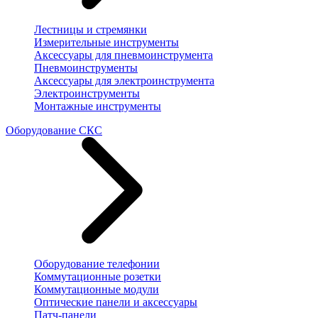
Лестницы и стремянки
Измерительные инструменты
Аксессуары для пневмоинструмента
Пневмоинструменты
Аксессуары для электроинструмента
Электроинструменты
Монтажные инструменты
Оборудование СКС
Оборудование телефонии
Коммутационные розетки
Коммутационные модули
Оптические панели и аксессуары
Патч-панели