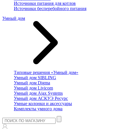
Источники питания для котлов
Источники бесперебойного питания
Умный дом
Типовые решения «Умный дом»
Умный дом SIBLING
Умный дом Digma
Умный дом Livicom
Умный дом Ajax Systems
Умный дом АСКУЭ Ресурс
Умные колонки и аксессуары
Комплекты умного дома