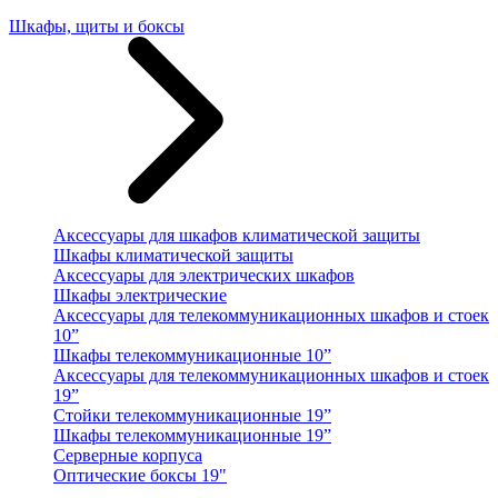
Шкафы, щиты и боксы
Аксессуары для шкафов климатической защиты
Шкафы климатической защиты
Аксессуары для электрических шкафов
Шкафы электрические
Аксессуары для телекоммуникационных шкафов и стоек
10”
Шкафы телекоммуникационные 10”
Аксессуары для телекоммуникационных шкафов и стоек
19”
Стойки телекоммуникационные 19”
Шкафы телекоммуникационные 19”
Серверные корпуса
Оптические боксы 19"