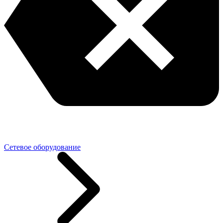
Сетевое оборудование