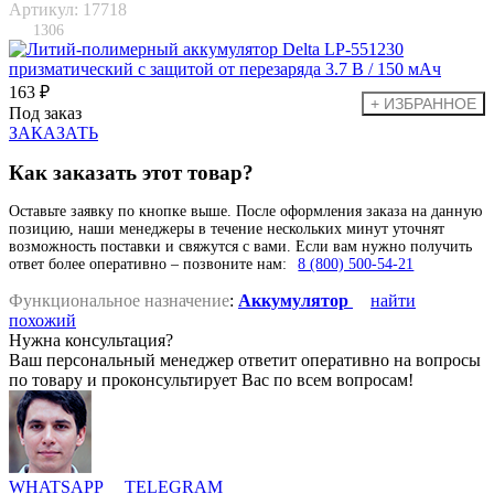
Артикул: 17718
1306
163 ₽
Под заказ
ЗАКАЗАТЬ
Как заказать этот товар?
Оставьте заявку по кнопке выше. После оформления заказа на данную
позицию, наши менеджеры в течение нескольких минут уточнят
возможность поставки и свяжутся с вами. Если вам нужно получить
ответ более оперативно – позвоните нам:
8 (800) 500-54-21
Функциональное назначение
:
Аккумулятор
найти
похожий
Нужна консультация?
Ваш персональный менеджер ответит оперативно на вопросы
по товару и проконсультирует Вас по всем вопросам!
WHATSAPP
TELEGRAM