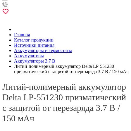
Главная
Каталог продукции
Источники питания
Аккумуляторы и термостаты
Аккумуляторы
Аккумуляторы 3.7 В
Литий-полимерный аккумулятор Delta LP-551230
призматический с защитой от перезаряда 3.7 В / 150 мАч
Литий-полимерный аккумулятор
Delta LP-551230 призматический
с защитой от перезаряда 3.7 В /
150 мАч