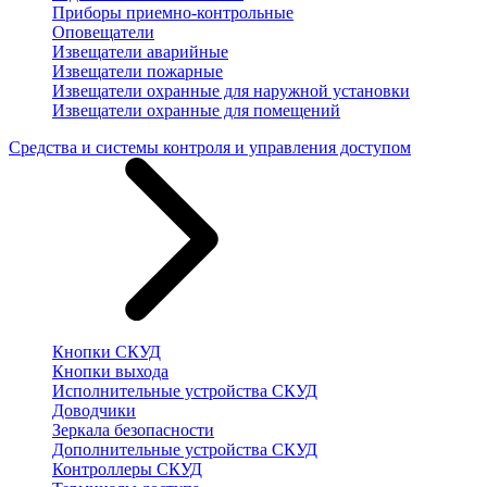
Приборы приемно-контрольные
Оповещатели
Извещатели аварийные
Извещатели пожарные
Извещатели охранные для наружной установки
Извещатели охранные для помещений
Средства и системы контроля и управления доступом
Кнопки СКУД
Кнопки выхода
Исполнительные устройства СКУД
Доводчики
Зеркала безопасности
Дополнительные устройства СКУД
Контроллеры СКУД