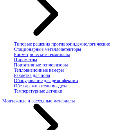
Типовые решения противоэпидемиологические
Стационарные металлодетекторы
Биометрические терминалы
Пирометры
Портативные тепловизоры
Тепловизионные камеры
Разметка для пола
Оборудование для дезинфекции
Обеззараживатели воздуха
Температурные датчики
Монтажные и расходные материалы