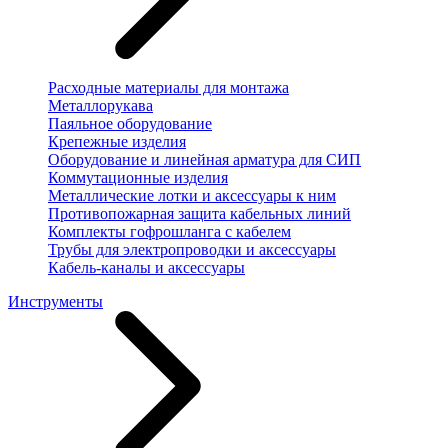
Расходные материалы для монтажа
Металлорукава
Паяльное оборудование
Крепежные изделия
Оборудование и линейная арматура для СИП
Коммутационные изделия
Металлические лотки и аксессуары к ним
Противопожарная защита кабельных линий
Комплекты гофрошланга с кабелем
Трубы для электропроводки и аксессуары
Кабель-каналы и аксессуары
Инструменты