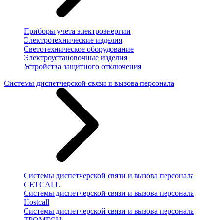
Приборы учета электроэнергии
Электротехнические изделия
Светотехническое оборудование
Электроустановочные изделия
Устройства защитного отключения
Системы диспетчерской связи и вызова персонала
Системы диспетчерской связи и вызова персонала
GETCALL
Системы диспетчерской связи и вызова персонала
Hostcall
Системы диспетчерской связи и вызова персонала
ТРОМБОН