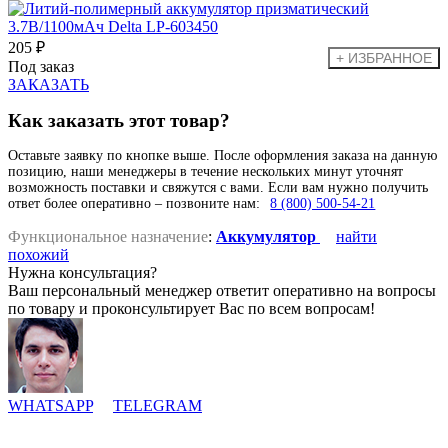
205 ₽
Под заказ
ЗАКАЗАТЬ
Как заказать этот товар?
Оставьте заявку по кнопке выше. После оформления заказа на данную
позицию, наши менеджеры в течение нескольких минут уточнят
возможность поставки и свяжутся с вами. Если вам нужно получить
ответ более оперативно – позвоните нам:
8 (800) 500-54-21
Функциональное назначение
:
Аккумулятор
найти
похожий
Нужна консультация?
Ваш персональный менеджер ответит оперативно на вопросы
по товару и проконсультирует Вас по всем вопросам!
WHATSAPP
TELEGRAM