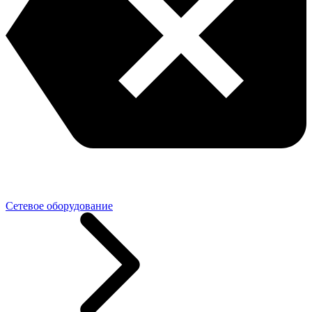
Сетевое оборудование