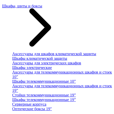
Шкафы, щиты и боксы
Аксессуары для шкафов климатической защиты
Шкафы климатической защиты
Аксессуары для электрических шкафов
Шкафы электрические
Аксессуары для телекоммуникационных шкафов и стоек
10”
Шкафы телекоммуникационные 10”
Аксессуары для телекоммуникационных шкафов и стоек
19”
Стойки телекоммуникационные 19”
Шкафы телекоммуникационные 19”
Серверные корпуса
Оптические боксы 19"