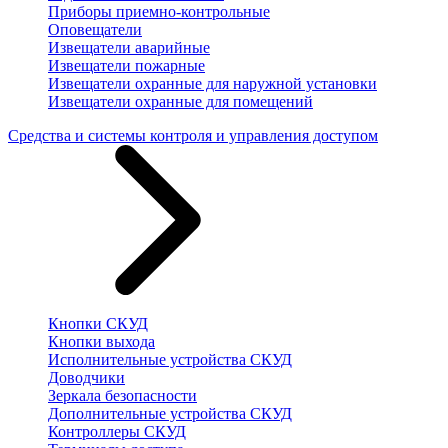
Приборы приемно-контрольные
Оповещатели
Извещатели аварийные
Извещатели пожарные
Извещатели охранные для наружной установки
Извещатели охранные для помещений
Средства и системы контроля и управления доступом
Кнопки СКУД
Кнопки выхода
Исполнительные устройства СКУД
Доводчики
Зеркала безопасности
Дополнительные устройства СКУД
Контроллеры СКУД