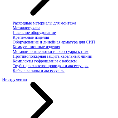
Расходные материалы для монтажа
Металлорукава
Паяльное оборудование
Крепежные изделия
Оборудование и линейная арматура для СИП
Коммутационные изделия
Металлические лотки и аксессуары к ним
Противопожарная защита кабельных линий
Комплекты гофрошланга с кабелем
Трубы для электропроводки и аксессуары
Кабель-каналы и аксессуары
Инструменты