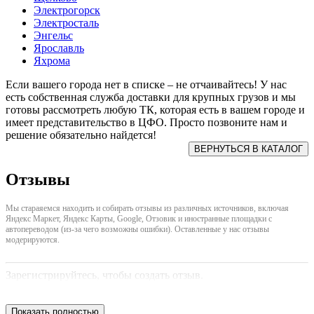
Электрогорск
Электросталь
Энгельс
Ярославль
Яхрома
Если вашего города нет в списке – не отчаивайтесь! У нас
есть собственная служба доставки для крупных грузов и мы
готовы рассмотреть любую ТК, которая есть в вашем городе и
имеет представительство в ЦФО. Просто позвоните нам и
решение обязательно найдется!
Отзывы
Мы стараяемся находить и собирать отзывы из различных источников, включая
Яндекс Маркет, Яндекс Карты, Google, Отзовик и иностранные площадки с
автопереводом (из-за чего возможны ошибки). Оставленные у нас отзывы
модерируются.
Зарегистрируйтесь, чтобы создать отзыв.
Показать полностью