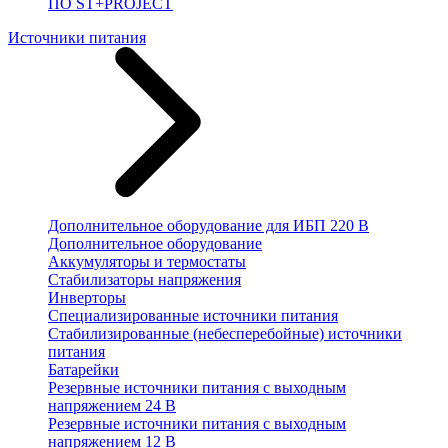
ПО ST+PROJECT
Источники питания
Дополнительное оборудование для ИБП 220 В
Дополнительное оборудование
Аккумуляторы и термостаты
Стабилизаторы напряжения
Инверторы
Специализированные источники питания
Стабилизированные (небесперебойные) источники
питания
Батарейки
Резервные источники питания с выходным
напряжением 24 В
Резервные источники питания с выходным
напряжением 12 В