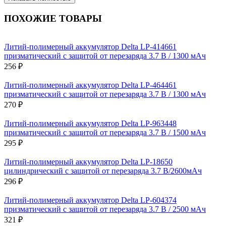
ПОХОЖИЕ ТОВАРЫ
Литий-полимерный аккумулятор Delta LP-414661
призматический с защитой от перезаряда 3.7 В / 1300 мАч
256 ₽
Литий-полимерный аккумулятор Delta LP-464461
призматический с защитой от перезаряда 3.7 В / 1300 мАч
270 ₽
Литий-полимерный аккумулятор Delta LP-963448
призматический с защитой от перезаряда 3.7 В / 1500 мАч
295 ₽
Литий-полимерный аккумулятор Delta LP-18650
цилиндрический с защитой от перезаряда 3.7 В/2600мАч
296 ₽
Литий-полимерный аккумулятор Delta LP-604374
призматический с защитой от перезаряда 3.7 В / 2500 мАч
321 ₽