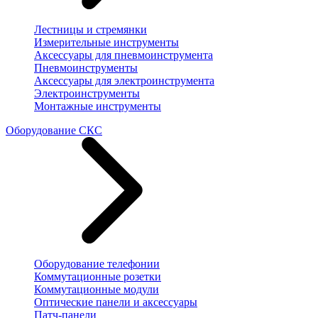
Лестницы и стремянки
Измерительные инструменты
Аксессуары для пневмоинструмента
Пневмоинструменты
Аксессуары для электроинструмента
Электроинструменты
Монтажные инструменты
Оборудование СКС
Оборудование телефонии
Коммутационные розетки
Коммутационные модули
Оптические панели и аксессуары
Патч-панели