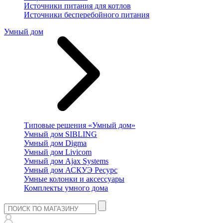
Источники питания для котлов
Источники бесперебойного питания
Умный дом
Типовые решения «Умный дом»
Умный дом SIBLING
Умный дом Digma
Умный дом Livicom
Умный дом Ajax Systems
Умный дом АСКУЭ Ресурс
Умные колонки и аксессуары
Комплекты умного дома