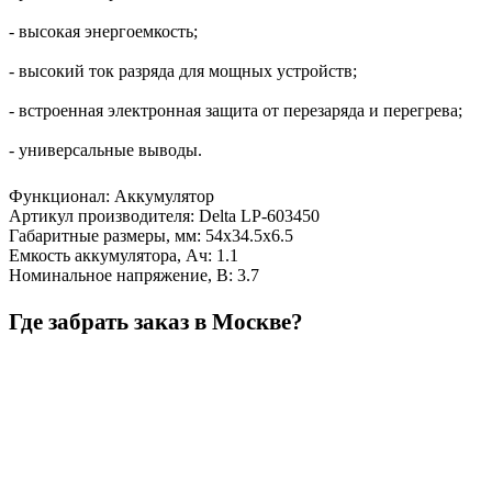
- высокая энергоемкость;
- высокий ток разряда для мощных устройств;
- встроенная электронная защита от перезаряда и перегрева;
- универсальные выводы.
Функционал
:
Аккумулятор
Артикул производителя
:
Delta LP-603450
Габаритные размеры, мм
:
54х34.5х6.5
Емкость аккумулятора, Ач
:
1.1
Номинальное напряжение, В
:
3.7
Где забрать заказ в Москве?