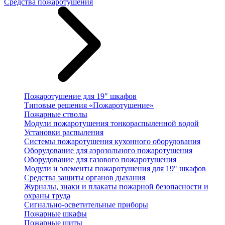
Средства пожаротушения
Пожаротушение для 19" шкафов
Типовые решения «Пожаротушение»
Пожарные стволы
Модули пожаротушения тонкораспыленной водой
Установки распыления
Системы пожаротушения кухонного оборудования
Оборудование для аэрозольного пожаротушения
Оборудование для газового пожаротушения
Модули и элементы пожаротушения для 19" шкафов
Средства защиты органов дыхания
Журналы, знаки и плакаты пожарной безопасности и
охраны труда
Сигнально-осветительные приборы
Пожарные шкафы
Пожарные щиты