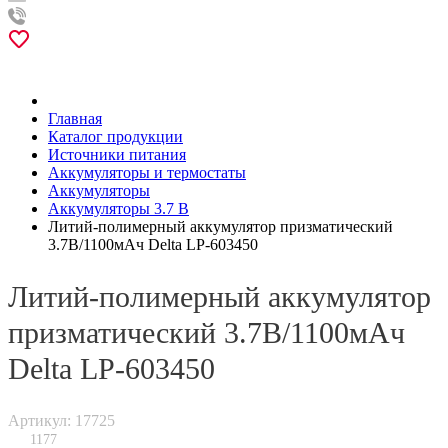
Главная
Каталог продукции
Источники питания
Аккумуляторы и термостаты
Аккумуляторы
Аккумуляторы 3.7 В
Литий-полимерный аккумулятор призматический
3.7В/1100мАч Delta LP-603450
Литий-полимерный аккумулятор
призматический 3.7В/1100мАч
Delta LP-603450
Артикул: 17725
1177