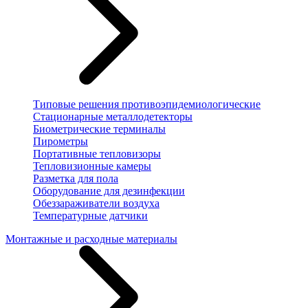
Типовые решения противоэпидемиологические
Стационарные металлодетекторы
Биометрические терминалы
Пирометры
Портативные тепловизоры
Тепловизионные камеры
Разметка для пола
Оборудование для дезинфекции
Обеззараживатели воздуха
Температурные датчики
Монтажные и расходные материалы