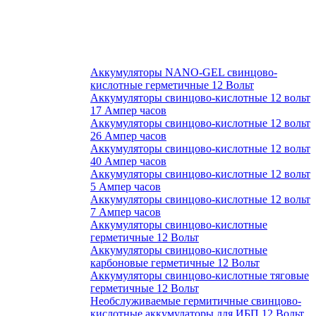
Аккумуляторы NANO-GEL свинцово-
кислотные герметичные 12 Вольт
Аккумуляторы свинцово-кислотные 12 вольт
17 Ампер часов
Аккумуляторы свинцово-кислотные 12 вольт
26 Ампер часов
Аккумуляторы свинцово-кислотные 12 вольт
40 Ампер часов
Аккумуляторы свинцово-кислотные 12 вольт
5 Ампер часов
Аккумуляторы свинцово-кислотные 12 вольт
7 Ампер часов
Аккумуляторы свинцово-кислотные
герметичные 12 Вольт
Аккумуляторы свинцово-кислотные
карбоновые герметичные 12 Вольт
Аккумуляторы свинцово-кислотные тяговые
герметичные 12 Вольт
Необслуживаемые гермитичные свинцово-
кислотные аккумулаторы для ИБП 12 Вольт