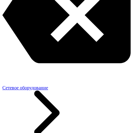
Сетевое оборудование