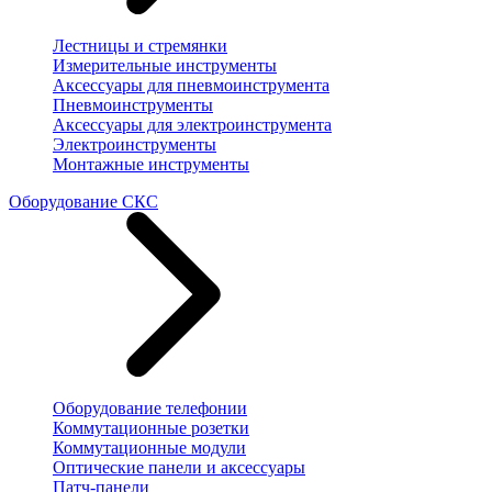
Лестницы и стремянки
Измерительные инструменты
Аксессуары для пневмоинструмента
Пневмоинструменты
Аксессуары для электроинструмента
Электроинструменты
Монтажные инструменты
Оборудование СКС
Оборудование телефонии
Коммутационные розетки
Коммутационные модули
Оптические панели и аксессуары
Патч-панели