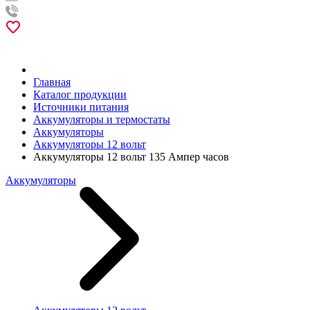
Главная
Каталог продукции
Источники питания
Аккумуляторы и термостаты
Аккумуляторы
Аккумуляторы 12 вольт
Аккумуляторы 12 вольт 135 Ампер часов
Аккумуляторы