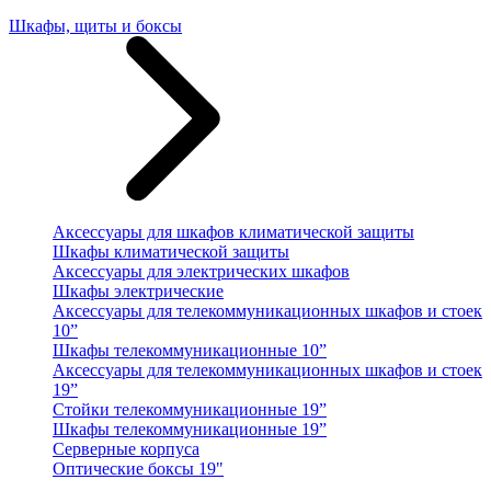
Шкафы, щиты и боксы
Аксессуары для шкафов климатической защиты
Шкафы климатической защиты
Аксессуары для электрических шкафов
Шкафы электрические
Аксессуары для телекоммуникационных шкафов и стоек
10”
Шкафы телекоммуникационные 10”
Аксессуары для телекоммуникационных шкафов и стоек
19”
Стойки телекоммуникационные 19”
Шкафы телекоммуникационные 19”
Серверные корпуса
Оптические боксы 19"