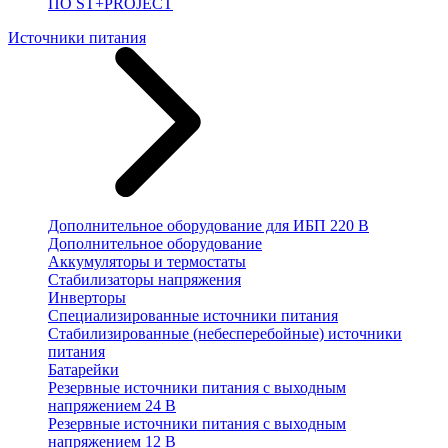
ПО ST+PROJECT
Источники питания
Дополнительное оборудование для ИБП 220 В
Дополнительное оборудование
Аккумуляторы и термостаты
Стабилизаторы напряжения
Инверторы
Специализированные источники питания
Стабилизированные (небесперебойные) источники
питания
Батарейки
Резервные источники питания с выходным
напряжением 24 В
Резервные источники питания с выходным
напряжением 12 В