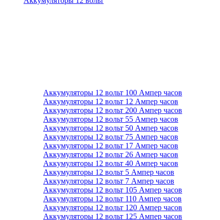
Аккумуляторы 12 вольт
Аккумуляторы 12 вольт 100 Ампер часов
Аккумуляторы 12 вольт 12 Ампер часов
Аккумуляторы 12 вольт 200 Ампер часов
Аккумуляторы 12 вольт 55 Ампер часов
Аккумуляторы 12 вольт 50 Ампер часов
Аккумуляторы 12 вольт 75 Ампер часов
Аккумуляторы 12 вольт 17 Ампер часов
Аккумуляторы 12 вольт 26 Ампер часов
Аккумуляторы 12 вольт 40 Ампер часов
Аккумуляторы 12 вольт 5 Ампер часов
Аккумуляторы 12 вольт 7 Ампер часов
Аккумуляторы 12 вольт 105 Ампер часов
Аккумуляторы 12 вольт 110 Ампер часов
Аккумуляторы 12 вольт 120 Ампер часов
Аккумуляторы 12 вольт 125 Ампер часов