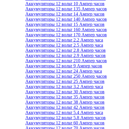
Аккумуляторы 12 вольт 10 Ампер часов
Аккумуляторы 12 вольт 135 Ампер часов
Аккумуляторы 12 вольт 14 Ампер часов
Аккумуляторы 12 вольт 140 Ампер часов
Аккумуляторы 12 вольт 15 Ампер часов
Аккумуляторы 12 вольт 160 Ампер часов
Аккумуляторы 12 вольт 170 Ампер часов
Аккумуляторы 12 вольт 2.2 Ампер часа
Аккумуляторы 12 вольт 2.5 Ампер часа
Аккумуляторы 12 вольт 2.8 Ампер часов
Аккумуляторы 12 вольт 2.9 Ампер часов
Аккумуляторы 12 вольт 210 Ампер часов
Аккумуляторы 12 вольт 9 Ампер часов
Аккумуляторы 12 вольт 24 Ампер часа
Аккумуляторы 12 вольт 250 Ампер часов
Аккумуляторы 12 вольт 25 Ампер часов
Аккумуляторы 12 вольт 3.2 Ампер часа
Аккумуляторы 12 вольт 30 Ампер часов
Аккумуляторы 12 вольт 35 Ампер часов
Аккумуляторы 12 вольт 38 Ампер часов
Аккумуляторы 12 вольт 42 Ампер часов
Аккумуляторы 12 вольт 5.4 Ампер часа
Аккумуляторы 12 вольт 5.8 Ампер часов
Аккумуляторы 12 вольт 60 Ампер часов
Аккумуляторы 12 вольт 70 Ампер часов