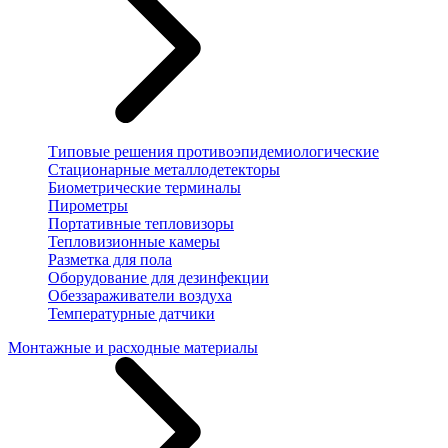
Типовые решения противоэпидемиологические
Стационарные металлодетекторы
Биометрические терминалы
Пирометры
Портативные тепловизоры
Тепловизионные камеры
Разметка для пола
Оборудование для дезинфекции
Обеззараживатели воздуха
Температурные датчики
Монтажные и расходные материалы