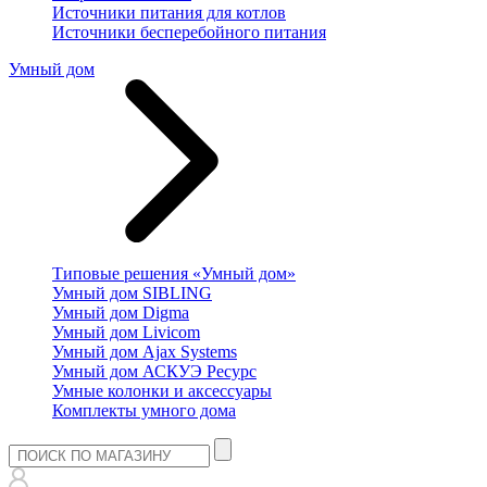
Источники питания для котлов
Источники бесперебойного питания
Умный дом
Типовые решения «Умный дом»
Умный дом SIBLING
Умный дом Digma
Умный дом Livicom
Умный дом Ajax Systems
Умный дом АСКУЭ Ресурс
Умные колонки и аксессуары
Комплекты умного дома