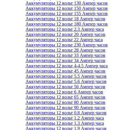
Аккумуляторы 12 вольт 130 Ампер часов
Аккумуляторы 12 вольт 150 Ампер часов
Аккумуляторы 12 вольт 155 Ампер часов
Аккумуляторы 12 вольт 18 Ампер часов
Аккумуляторы 12 вольт 180 Ампер часов
Аккумуляторы 12 вольт 2.3 Ампер часа
Аккумуляторы 12 вольт 20 Ампер часов
Аккумуляторы 12 вольт 22 Ампер часа
Аккумуляторы 12 вольт 230 Ампер часов
Аккумуляторы 12 вольт 28 Ампер часов
Аккумуляторы 12 вольт 33 Ампер часов
Аккумуляторы 12 вольт 34 Ампер часов
Аккумуляторы 12 вольт 4-4.5 Ампер часа
Аккумуляторы 12 вольт 45 Ампер часов
Аккумуляторы 12 вольт 5.5 Ампер часов
Аккумуляторы 12 вольт 5.6 Ампер часов
Аккумуляторы 12 вольт 56 Ампер часов
Аккумуляторы 12 вольт 6 Ампер часов
Аккумуляторы 12 вольт 65 Ампер часов
Аккумуляторы 12 вольт 80 Ампер часов
Аккумуляторы 12 вольт 90 Ампер часов
Аккумуляторы 12 вольт 0.8 Ампер часов
Аккумуляторы 12 вольт 1.2 Ампер часа
Аккумуляторы 12 вольт 1.3 Ампер часа
Аккумуляторы 12 вольт 1.9 Ампер часов