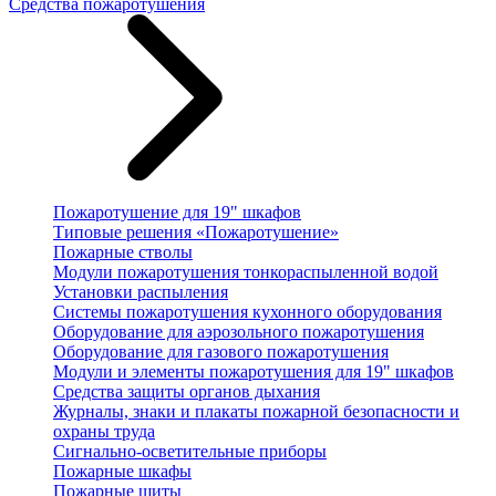
Средства пожаротушения
Пожаротушение для 19" шкафов
Типовые решения «Пожаротушение»
Пожарные стволы
Модули пожаротушения тонкораспыленной водой
Установки распыления
Системы пожаротушения кухонного оборудования
Оборудование для аэрозольного пожаротушения
Оборудование для газового пожаротушения
Модули и элементы пожаротушения для 19" шкафов
Средства защиты органов дыхания
Журналы, знаки и плакаты пожарной безопасности и
охраны труда
Сигнально-осветительные приборы
Пожарные шкафы
Пожарные щиты