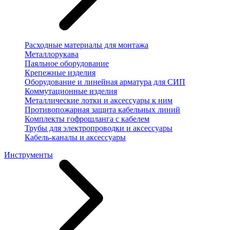
Расходные материалы для монтажа
Металлорукава
Паяльное оборудование
Крепежные изделия
Оборудование и линейная арматура для СИП
Коммутационные изделия
Металлические лотки и аксессуары к ним
Противопожарная защита кабельных линий
Комплекты гофрошланга с кабелем
Трубы для электропроводки и аксессуары
Кабель-каналы и аксессуары
Инструменты