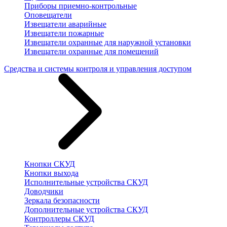
Приборы приемно-контрольные
Оповещатели
Извещатели аварийные
Извещатели пожарные
Извещатели охранные для наружной установки
Извещатели охранные для помещений
Средства и системы контроля и управления доступом
Кнопки СКУД
Кнопки выхода
Исполнительные устройства СКУД
Доводчики
Зеркала безопасности
Дополнительные устройства СКУД
Контроллеры СКУД