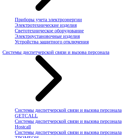
Приборы учета электроэнергии
Электротехнические изделия
Светотехническое оборудование
Электроустановочные изделия
Устройства защитного отключения
Системы диспетчерской связи и вызова персонала
Системы диспетчерской связи и вызова персонала
GETCALL
Системы диспетчерской связи и вызова персонала
Hostcall
Системы диспетчерской связи и вызова персонала
ТРОМБОН