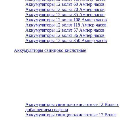
Аккумуляторы 12 вольт 60 Ампер часов
Аккумуляторы 12 вольт 70 Ампер часов
Аккумуляторы 12 вольт 85 Ампер часов
Аккумуляторы 12 вольт 108 Ампер часов
Аккумуляторы 12 вольт 118 Ампер часов
Аккумуляторы 12 вольт 57 Ампер часов
Аккумуляторы 12 вольт 36 Ампер часов
Аккумуляторы 12 вольт 350 Ампер часов
Аккумуляторы свинцово-кислотные
Аккумуляторы свинцово-кислотные 12 Вольт с
добавлением графена
Аккумуляторы свинцово-кислотные 12 Вольт