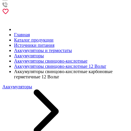
Главная
Каталог продукции
Источники питания
Аккумуляторы и термостаты
Аккумуляторы
Аккумуляторы свинцово-кислотные
Аккумуляторы свинцово-кислотные 12 Вольт
Аккумуляторы свинцово-кислотные карбоновые
герметичные 12 Вольт
Аккумуляторы