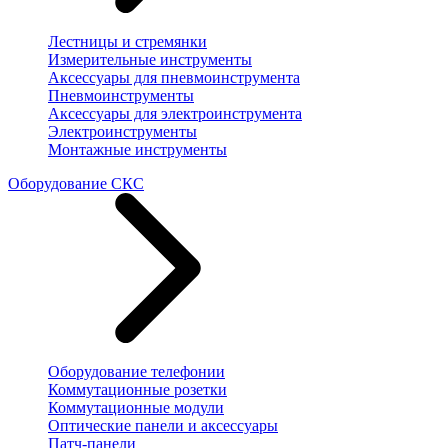
Лестницы и стремянки
Измерительные инструменты
Аксессуары для пневмоинструмента
Пневмоинструменты
Аксессуары для электроинструмента
Электроинструменты
Монтажные инструменты
Оборудование СКС
Оборудование телефонии
Коммутационные розетки
Коммутационные модули
Оптические панели и аксессуары
Патч-панели