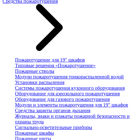
Средства пожаротушения
Пожаротушение для 19" шкафов
Типовые решения «Пожаротушение»
Пожарные стволы
Модули пожаротушения тонкораспыленной водой
Установки распыления
Системы пожаротушения кухонного оборудования
Оборудование для аэрозольного пожаротушения
Оборудование для газового пожаротушения
Модули и элементы пожаротушения для 19" шкафов
Средства защиты органов дыхания
Журналы, знаки и плакаты пожарной безопасности и
охраны труда
Сигнально-осветительные приборы
Пожарные шкафы
Пожарные щиты