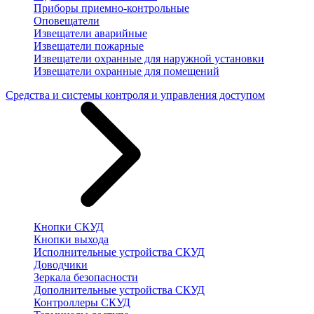
Приборы приемно-контрольные
Оповещатели
Извещатели аварийные
Извещатели пожарные
Извещатели охранные для наружной установки
Извещатели охранные для помещений
Средства и системы контроля и управления доступом
Кнопки СКУД
Кнопки выхода
Исполнительные устройства СКУД
Доводчики
Зеркала безопасности
Дополнительные устройства СКУД
Контроллеры СКУД