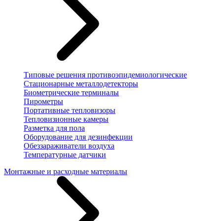
Типовые решения противоэпидемиологические
Стационарные металлодетекторы
Биометрические терминалы
Пирометры
Портативные тепловизоры
Тепловизионные камеры
Разметка для пола
Оборудование для дезинфекции
Обеззараживатели воздуха
Температурные датчики
Монтажные и расходные материалы