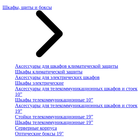
Шкафы, щиты и боксы
Аксессуары для шкафов климатической защиты
Шкафы климатической защиты
Аксессуары для электрических шкафов
Шкафы электрические
Аксессуары для телекоммуникационных шкафов и стоек
10”
Шкафы телекоммуникационные 10”
Аксессуары для телекоммуникационных шкафов и стоек
19”
Стойки телекоммуникационные 19”
Шкафы телекоммуникационные 19”
Серверные корпуса
Оптические боксы 19"