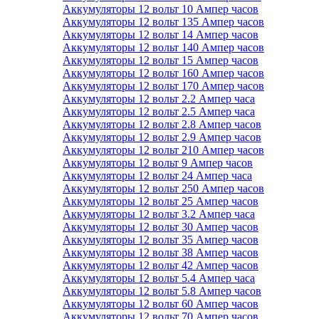
Аккумуляторы 12 вольт 10 Ампер часов
Аккумуляторы 12 вольт 135 Ампер часов
Аккумуляторы 12 вольт 14 Ампер часов
Аккумуляторы 12 вольт 140 Ампер часов
Аккумуляторы 12 вольт 15 Ампер часов
Аккумуляторы 12 вольт 160 Ампер часов
Аккумуляторы 12 вольт 170 Ампер часов
Аккумуляторы 12 вольт 2.2 Ампер часа
Аккумуляторы 12 вольт 2.5 Ампер часа
Аккумуляторы 12 вольт 2.8 Ампер часов
Аккумуляторы 12 вольт 2.9 Ампер часов
Аккумуляторы 12 вольт 210 Ампер часов
Аккумуляторы 12 вольт 9 Ампер часов
Аккумуляторы 12 вольт 24 Ампер часа
Аккумуляторы 12 вольт 250 Ампер часов
Аккумуляторы 12 вольт 25 Ампер часов
Аккумуляторы 12 вольт 3.2 Ампер часа
Аккумуляторы 12 вольт 30 Ампер часов
Аккумуляторы 12 вольт 35 Ампер часов
Аккумуляторы 12 вольт 38 Ампер часов
Аккумуляторы 12 вольт 42 Ампер часов
Аккумуляторы 12 вольт 5.4 Ампер часа
Аккумуляторы 12 вольт 5.8 Ампер часов
Аккумуляторы 12 вольт 60 Ампер часов
Аккумуляторы 12 вольт 70 Ампер часов