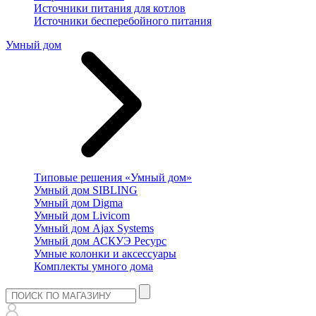
Источники питания для котлов
Источники бесперебойного питания
Умный дом
Типовые решения «Умный дом»
Умный дом SIBLING
Умный дом Digma
Умный дом Livicom
Умный дом Ajax Systems
Умный дом АСКУЭ Ресурс
Умные колонки и аксессуары
Комплекты умного дома