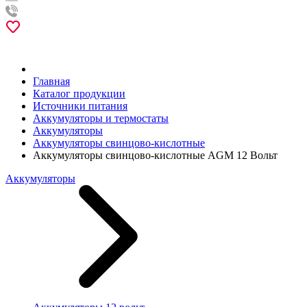
Главная
Каталог продукции
Источники питания
Аккумуляторы и термостаты
Аккумуляторы
Аккумуляторы свинцово-кислотные
Аккумуляторы свинцово-кислотные AGM 12 Вольт
Аккумуляторы