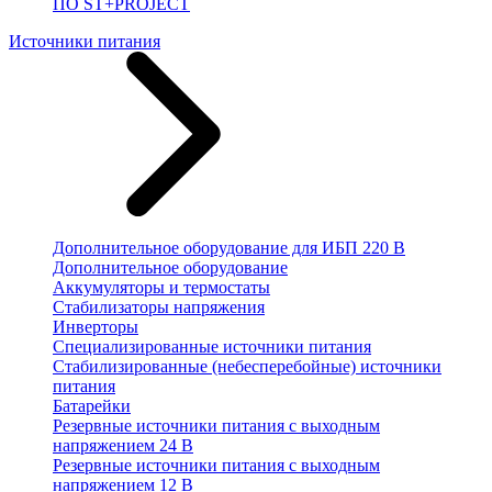
ПО ST+PROJECT
Источники питания
Дополнительное оборудование для ИБП 220 В
Дополнительное оборудование
Аккумуляторы и термостаты
Стабилизаторы напряжения
Инверторы
Специализированные источники питания
Стабилизированные (небесперебойные) источники
питания
Батарейки
Резервные источники питания с выходным
напряжением 24 В
Резервные источники питания с выходным
напряжением 12 В