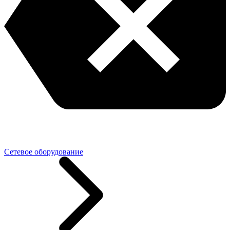
Сетевое оборудование