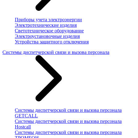
Приборы учета электроэнергии
Электротехнические изделия
Светотехническое оборудование
Электроустановочные изделия
Устройства защитного отключения
Системы диспетчерской связи и вызова персонала
Системы диспетчерской связи и вызова персонала
GETCALL
Системы диспетчерской связи и вызова персонала
Hostcall
Системы диспетчерской связи и вызова персонала
ТРОМБОН