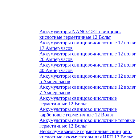
Аккумуляторы NANO-GEL свинцово-
кислотные герметичные 12 Вольт
Аккумуляторы свинцово-кислотные 12 вольт
17 Ампер часов
Аккумуляторы свинцово-кислотные 12 вольт
26 Ампер часов
Аккумуляторы свинцово-кислотные 12 вольт
40 Ампер часов
Аккумуляторы свинцово-кислотные 12 вольт
5 Ампер часов
Аккумуляторы свинцово-кислотные 12 вольт
7 Ампер часов
Аккумуляторы свинцово-кислотные
герметичные 12 Вольт
Аккумуляторы свинцово-кислотные
карбоновые герметичные 12 Вольт
Аккумуляторы свинцово-кислотные тяговые
герметичные 12 Вольт
Необслуживаемые гермитичные свинцово-
кислотные аккумулаторы для ИБП 12 Вольт