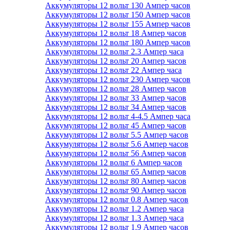
Аккумуляторы 12 вольт 130 Ампер часов
Аккумуляторы 12 вольт 150 Ампер часов
Аккумуляторы 12 вольт 155 Ампер часов
Аккумуляторы 12 вольт 18 Ампер часов
Аккумуляторы 12 вольт 180 Ампер часов
Аккумуляторы 12 вольт 2.3 Ампер часа
Аккумуляторы 12 вольт 20 Ампер часов
Аккумуляторы 12 вольт 22 Ампер часа
Аккумуляторы 12 вольт 230 Ампер часов
Аккумуляторы 12 вольт 28 Ампер часов
Аккумуляторы 12 вольт 33 Ампер часов
Аккумуляторы 12 вольт 34 Ампер часов
Аккумуляторы 12 вольт 4-4.5 Ампер часа
Аккумуляторы 12 вольт 45 Ампер часов
Аккумуляторы 12 вольт 5.5 Ампер часов
Аккумуляторы 12 вольт 5.6 Ампер часов
Аккумуляторы 12 вольт 56 Ампер часов
Аккумуляторы 12 вольт 6 Ампер часов
Аккумуляторы 12 вольт 65 Ампер часов
Аккумуляторы 12 вольт 80 Ампер часов
Аккумуляторы 12 вольт 90 Ампер часов
Аккумуляторы 12 вольт 0.8 Ампер часов
Аккумуляторы 12 вольт 1.2 Ампер часа
Аккумуляторы 12 вольт 1.3 Ампер часа
Аккумуляторы 12 вольт 1.9 Ампер часов