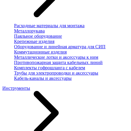
Расходные материалы для монтажа
Металлорукава
Паяльное оборудование
Крепежные изделия
Оборудование и линейная арматура для СИП
Коммутационные изделия
Металлические лотки и аксессуары к ним
Противопожарная защита кабельных линий
Комплекты гофрошланга с кабелем
Трубы для электропроводки и аксессуары
Кабель-каналы и аксессуары
Инструменты