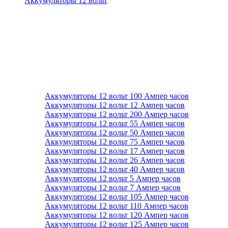
Аккумуляторы 12 вольт
Аккумуляторы 12 вольт 100 Ампер часов
Аккумуляторы 12 вольт 12 Ампер часов
Аккумуляторы 12 вольт 200 Ампер часов
Аккумуляторы 12 вольт 55 Ампер часов
Аккумуляторы 12 вольт 50 Ампер часов
Аккумуляторы 12 вольт 75 Ампер часов
Аккумуляторы 12 вольт 17 Ампер часов
Аккумуляторы 12 вольт 26 Ампер часов
Аккумуляторы 12 вольт 40 Ампер часов
Аккумуляторы 12 вольт 5 Ампер часов
Аккумуляторы 12 вольт 7 Ампер часов
Аккумуляторы 12 вольт 105 Ампер часов
Аккумуляторы 12 вольт 110 Ампер часов
Аккумуляторы 12 вольт 120 Ампер часов
Аккумуляторы 12 вольт 125 Ампер часов