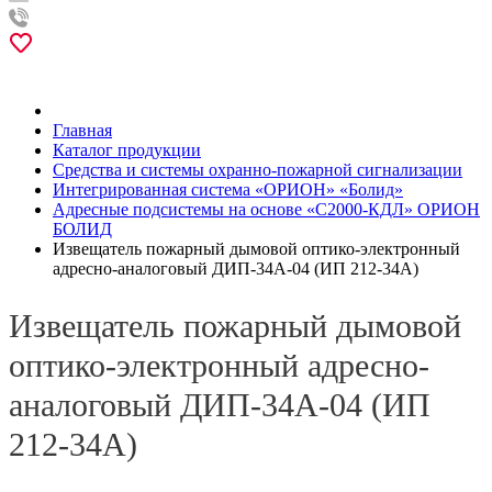
Главная
Каталог продукции
Средства и системы охранно-пожарной сигнализации
Интегрированная система «ОРИОН» «Болид»
Адресные подсистемы на основе «С2000-КДЛ» ОРИОН
БОЛИД
Извещатель пожарный дымовой оптико-электронный
адресно-аналоговый ДИП-34А-04 (ИП 212-34А)
Извещатель пожарный дымовой
оптико-электронный адресно-
аналоговый ДИП-34А-04 (ИП
212-34А)