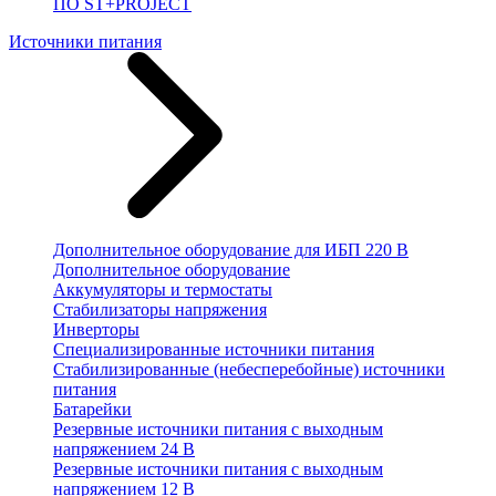
ПО ST+PROJECT
Источники питания
Дополнительное оборудование для ИБП 220 В
Дополнительное оборудование
Аккумуляторы и термостаты
Стабилизаторы напряжения
Инверторы
Специализированные источники питания
Стабилизированные (небесперебойные) источники
питания
Батарейки
Резервные источники питания с выходным
напряжением 24 В
Резервные источники питания с выходным
напряжением 12 В