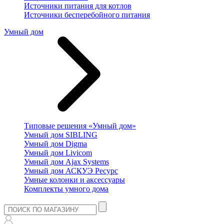
Источники питания для котлов
Источники бесперебойного питания
Умный дом
Типовые решения «Умный дом»
Умный дом SIBLING
Умный дом Digma
Умный дом Livicom
Умный дом Ajax Systems
Умный дом АСКУЭ Ресурс
Умные колонки и аксессуары
Комплекты умного дома