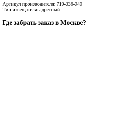
Артикул производителя
:
719-336-940
Тип извещателя
:
адресный
Где забрать заказ в Москве?