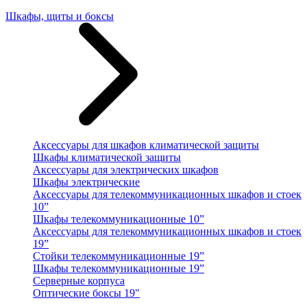
Шкафы, щиты и боксы
Аксессуары для шкафов климатической защиты
Шкафы климатической защиты
Аксессуары для электрических шкафов
Шкафы электрические
Аксессуары для телекоммуникационных шкафов и стоек
10”
Шкафы телекоммуникационные 10”
Аксессуары для телекоммуникационных шкафов и стоек
19”
Стойки телекоммуникационные 19”
Шкафы телекоммуникационные 19”
Серверные корпуса
Оптические боксы 19"