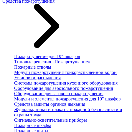
Средства пожаротушения
Пожаротушение для 19" шкафов
Типовые решения «Пожаротушение»
Пожарные стволы
Модули пожаротушения тонкораспыленной водой
Установки распыления
Системы пожаротушения кухонного оборудования
Оборудование для аэрозольного пожаротушения
Оборудование для газового пожаротушения
Модули и элементы пожаротушения для 19" шкафов
Средства защиты органов дыхания
Журналы, знаки и плакаты пожарной безопасности и
охраны труда
Сигнально-осветительные приборы
Пожарные шкафы
Пожарные щиты