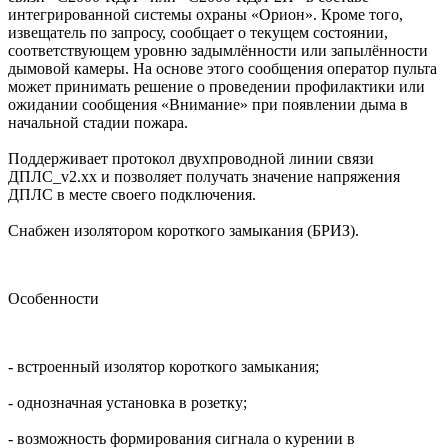
интегрированной системы охраны «Орион». Кроме того,
извещатель по запросу, сообщает о текущем состоянии,
соответствующем уровню задымлённости или запылённости
дымовой камеры. На основе этого сообщения оператор пульта
может принимать решение о проведении профилактики или
ожидании сообщения «Внимание» при появлении дыма в
начальной стадии пожара.
Поддерживает протокол двухпроводной линии связи
ДПЛС_v2.xx и позволяет получать значение напряжения
ДПЛС в месте своего подключения.
Снабжен изолятором короткого замыкания (БРИЗ).
Особенности
- встроенный изолятор короткого замыкания;
- однозначная установка в розетку;
- возможность формирования сигнала о курении в