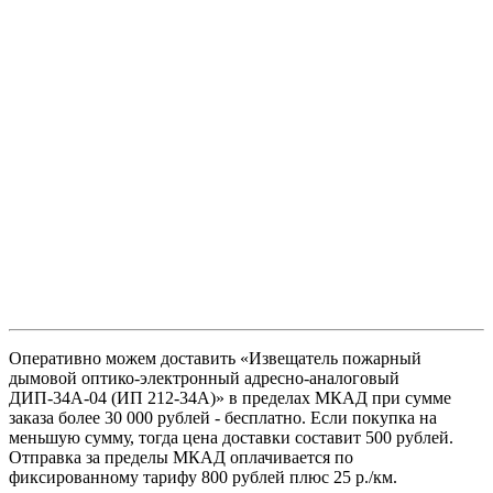
Оперативно можем доставить «Извещатель пожарный
дымовой оптико-электронный адресно-аналоговый
ДИП-34А-04 (ИП 212-34А)» в пределах МКАД при сумме
заказа более 30 000 рублей - бесплатно. Если покупка на
меньшую сумму, тогда цена доставки составит 500 рублей.
Отправка за пределы МКАД оплачивается по
фиксированному тарифу 800 рублей плюс 25 р./км.