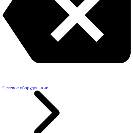
Сетевое оборудование