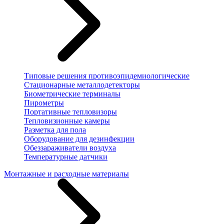
Типовые решения противоэпидемиологические
Стационарные металлодетекторы
Биометрические терминалы
Пирометры
Портативные тепловизоры
Тепловизионные камеры
Разметка для пола
Оборудование для дезинфекции
Обеззараживатели воздуха
Температурные датчики
Монтажные и расходные материалы