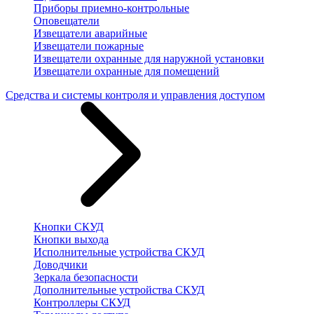
Приборы приемно-контрольные
Оповещатели
Извещатели аварийные
Извещатели пожарные
Извещатели охранные для наружной установки
Извещатели охранные для помещений
Средства и системы контроля и управления доступом
Кнопки СКУД
Кнопки выхода
Исполнительные устройства СКУД
Доводчики
Зеркала безопасности
Дополнительные устройства СКУД
Контроллеры СКУД