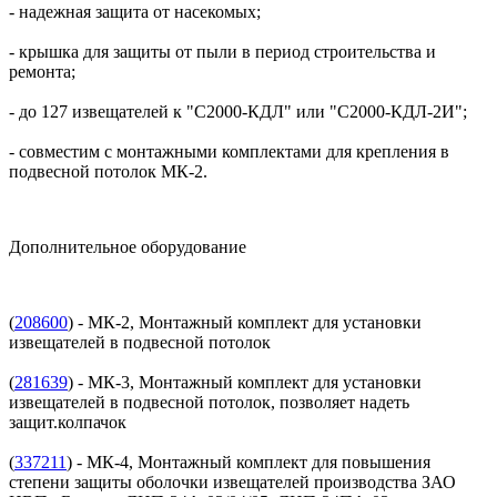
- надежная защита от насекомых;
- крышка для защиты от пыли в период строительства и
ремонта;
- до 127 извещателей к "С2000-КДЛ" или "С2000-КДЛ-2И";
- совместим с монтажными комплектами для крепления в
подвесной потолок МК-2.
Дополнительное оборудование
(
208600
) - МК-2, Монтажный комплект для установки
извещателей в подвесной потолок
(
281639
) - МК-3, Монтажный комплект для установки
извещателей в подвесной потолок, позволяет надеть
защит.колпачок
(
337211
) - МК-4, Монтажный комплект для повышения
степени защиты оболочки извещателей производства ЗАО