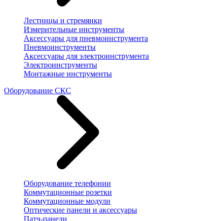
Лестницы и стремянки
Измерительные инструменты
Аксессуары для пневмоинструмента
Пневмоинструменты
Аксессуары для электроинструмента
Электроинструменты
Монтажные инструменты
Оборудование СКС
Оборудование телефонии
Коммутационные розетки
Коммутационные модули
Оптические панели и аксессуары
Патч-панели