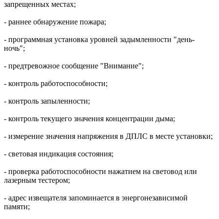
запрещенных местах;
- раннее обнаружение пожара;
- программная установка уровней задымленности "день-
ночь";
- предтревожное сообщение "Внимание";
- контроль работоспособности;
- контроль запыленности;
- контроль текущего значения концентрации дыма;
- измерение значения напряжения в ДПЛС в месте установки;
- световая индикация состояния;
- проверка работоспособности нажатием на световод или
лазерным тестером;
- адрес извещателя запоминается в энергонезависимой
памяти;