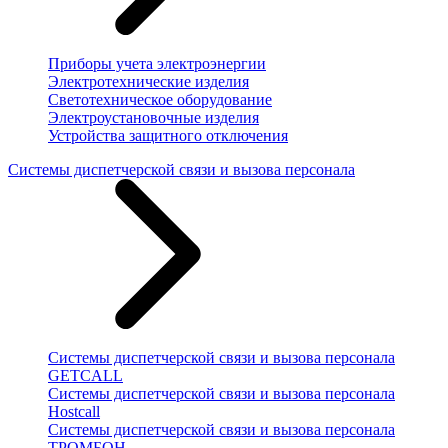
Приборы учета электроэнергии
Электротехнические изделия
Светотехническое оборудование
Электроустановочные изделия
Устройства защитного отключения
Системы диспетчерской связи и вызова персонала
Системы диспетчерской связи и вызова персонала
GETCALL
Системы диспетчерской связи и вызова персонала
Hostcall
Системы диспетчерской связи и вызова персонала
ТРОМБОН