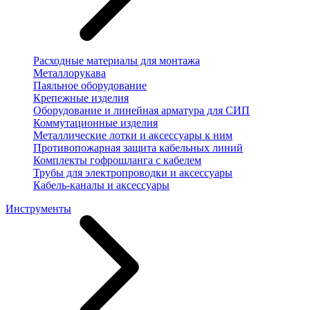
Расходные материалы для монтажа
Металлорукава
Паяльное оборудование
Крепежные изделия
Оборудование и линейная арматура для СИП
Коммутационные изделия
Металлические лотки и аксессуары к ним
Противопожарная защита кабельных линий
Комплекты гофрошланга с кабелем
Трубы для электропроводки и аксессуары
Кабель-каналы и аксессуары
Инструменты