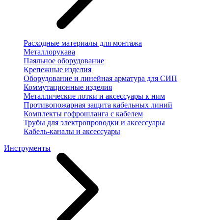
Расходные материалы для монтажа
Металлорукава
Паяльное оборудование
Крепежные изделия
Оборудование и линейная арматура для СИП
Коммутационные изделия
Металлические лотки и аксессуары к ним
Противопожарная защита кабельных линий
Комплекты гофрошланга с кабелем
Трубы для электропроводки и аксессуары
Кабель-каналы и аксессуары
Инструменты