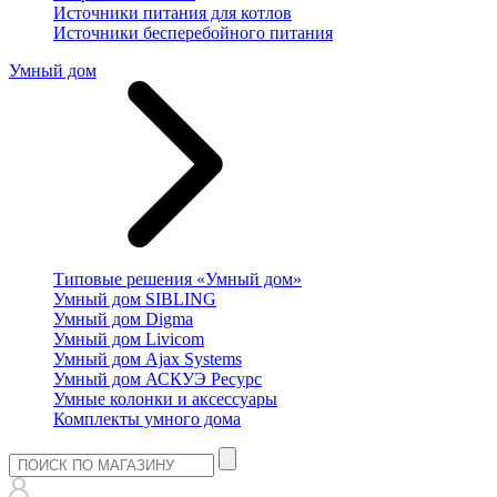
Источники питания для котлов
Источники бесперебойного питания
Умный дом
Типовые решения «Умный дом»
Умный дом SIBLING
Умный дом Digma
Умный дом Livicom
Умный дом Ajax Systems
Умный дом АСКУЭ Ресурс
Умные колонки и аксессуары
Комплекты умного дома