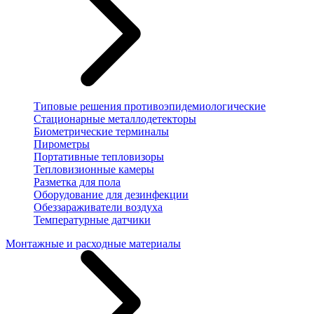
Типовые решения противоэпидемиологические
Стационарные металлодетекторы
Биометрические терминалы
Пирометры
Портативные тепловизоры
Тепловизионные камеры
Разметка для пола
Оборудование для дезинфекции
Обеззараживатели воздуха
Температурные датчики
Монтажные и расходные материалы