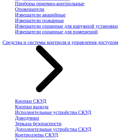
Приборы приемно-контрольные
Оповещатели
Извещатели аварийные
Извещатели пожарные
Извещатели охранные для наружной установки
Извещатели охранные для помещений
Средства и системы контроля и управления доступом
Кнопки СКУД
Кнопки выхода
Исполнительные устройства СКУД
Доводчики
Зеркала безопасности
Дополнительные устройства СКУД
Контроллеры СКУД