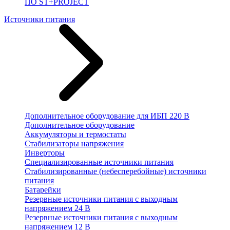
ПО ST+PROJECT
Источники питания
Дополнительное оборудование для ИБП 220 В
Дополнительное оборудование
Аккумуляторы и термостаты
Стабилизаторы напряжения
Инверторы
Специализированные источники питания
Стабилизированные (небесперебойные) источники
питания
Батарейки
Резервные источники питания с выходным
напряжением 24 В
Резервные источники питания с выходным
напряжением 12 В