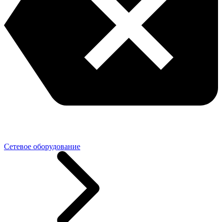
Сетевое оборудование