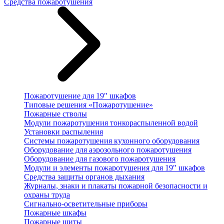
Средства пожаротушения
Пожаротушение для 19" шкафов
Типовые решения «Пожаротушение»
Пожарные стволы
Модули пожаротушения тонкораспыленной водой
Установки распыления
Системы пожаротушения кухонного оборудования
Оборудование для аэрозольного пожаротушения
Оборудование для газового пожаротушения
Модули и элементы пожаротушения для 19" шкафов
Средства защиты органов дыхания
Журналы, знаки и плакаты пожарной безопасности и
охраны труда
Сигнально-осветительные приборы
Пожарные шкафы
Пожарные щиты