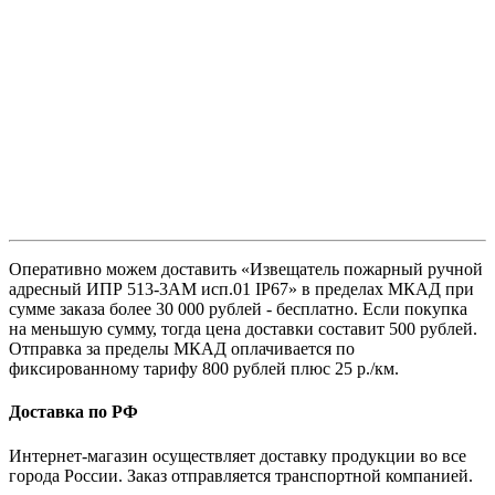
Оперативно можем доставить «Извещатель пожарный ручной
адресный ИПР 513-3АМ исп.01 IP67» в пределах МКАД при
сумме заказа более 30 000 рублей - бесплатно. Если покупка
на меньшую сумму, тогда цена доставки составит 500 рублей.
Отправка за пределы МКАД оплачивается по
фиксированному тарифу 800 рублей плюс 25 р./км.
Доставка по РФ
Интернет-магазин осуществляет доставку продукции во все
города России. Заказ отправляется транспортной компанией.