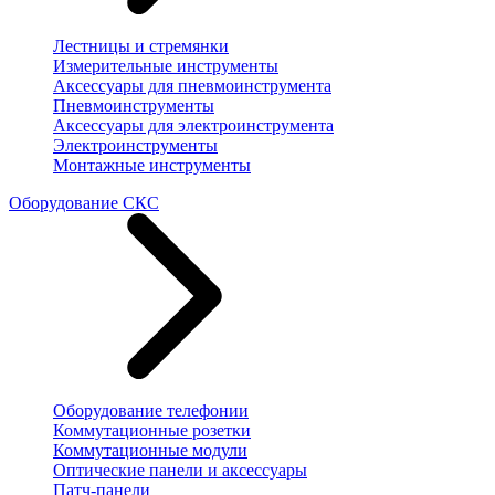
Лестницы и стремянки
Измерительные инструменты
Аксессуары для пневмоинструмента
Пневмоинструменты
Аксессуары для электроинструмента
Электроинструменты
Монтажные инструменты
Оборудование СКС
Оборудование телефонии
Коммутационные розетки
Коммутационные модули
Оптические панели и аксессуары
Патч-панели