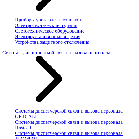
Приборы учета электроэнергии
Электротехнические изделия
Светотехническое оборудование
Электроустановочные изделия
Устройства защитного отключения
Системы диспетчерской связи и вызова персонала
Системы диспетчерской связи и вызова персонала
GETCALL
Системы диспетчерской связи и вызова персонала
Hostcall
Системы диспетчерской связи и вызова персонала
ТРОМБОН