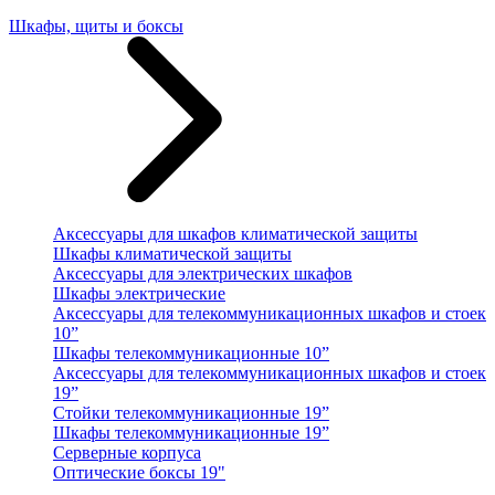
Шкафы, щиты и боксы
Аксессуары для шкафов климатической защиты
Шкафы климатической защиты
Аксессуары для электрических шкафов
Шкафы электрические
Аксессуары для телекоммуникационных шкафов и стоек
10”
Шкафы телекоммуникационные 10”
Аксессуары для телекоммуникационных шкафов и стоек
19”
Стойки телекоммуникационные 19”
Шкафы телекоммуникационные 19”
Серверные корпуса
Оптические боксы 19"