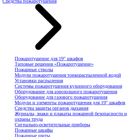
Средства пожаротушения
Пожаротушение для 19" шкафов
Типовые решения «Пожаротушение»
Пожарные стволы
Модули пожаротушения тонкораспыленной водой
Установки распыления
Системы пожаротушения кухонного оборудования
Оборудование для аэрозольного пожаротушения
Оборудование для газового пожаротушения
Модули и элементы пожаротушения для 19" шкафов
Средства защиты органов дыхания
Журналы, знаки и плакаты пожарной безопасности и
охраны труда
Сигнально-осветительные приборы
Пожарные шкафы
Пожарные щиты