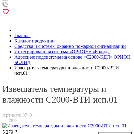
Главная
Каталог продукции
Средства и системы охранно-пожарной сигнализации
Интегрированная система «ОРИОН» «Болид»
Адресные подсистемы на основе «С2000-КДЛ» ОРИОН
БОЛИД
Извещатель температуры и влажности С2000-ВТИ
исп.01
Извещатель температуры и
влажности С2000-ВТИ исп.01
Артикул: 3749
2815
5 279 ₽