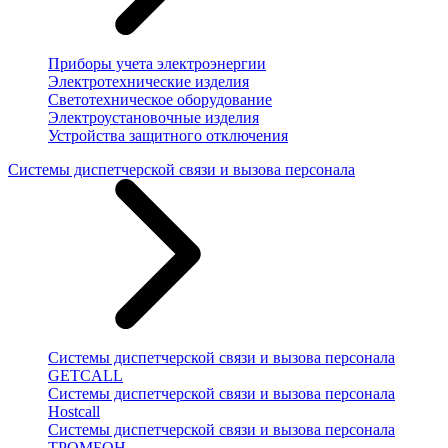
Приборы учета электроэнергии
Электротехнические изделия
Светотехническое оборудование
Электроустановочные изделия
Устройства защитного отключения
Системы диспетчерской связи и вызова персонала
Системы диспетчерской связи и вызова персонала
GETCALL
Системы диспетчерской связи и вызова персонала
Hostcall
Системы диспетчерской связи и вызова персонала
ТРОМБОН