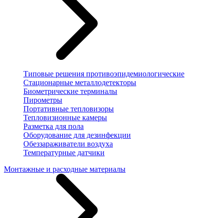
Типовые решения противоэпидемиологические
Стационарные металлодетекторы
Биометрические терминалы
Пирометры
Портативные тепловизоры
Тепловизионные камеры
Разметка для пола
Оборудование для дезинфекции
Обеззараживатели воздуха
Температурные датчики
Монтажные и расходные материалы