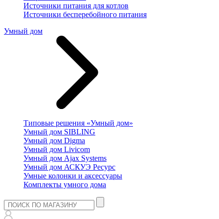
Источники питания для котлов
Источники бесперебойного питания
Умный дом
Типовые решения «Умный дом»
Умный дом SIBLING
Умный дом Digma
Умный дом Livicom
Умный дом Ajax Systems
Умный дом АСКУЭ Ресурс
Умные колонки и аксессуары
Комплекты умного дома