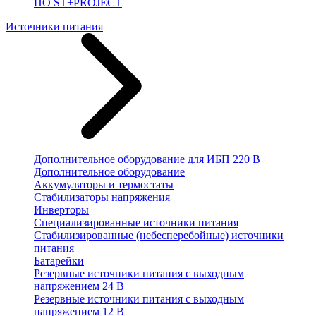
ПО ST+PROJECT
Источники питания
Дополнительное оборудование для ИБП 220 В
Дополнительное оборудование
Аккумуляторы и термостаты
Стабилизаторы напряжения
Инверторы
Специализированные источники питания
Стабилизированные (небесперебойные) источники
питания
Батарейки
Резервные источники питания с выходным
напряжением 24 В
Резервные источники питания с выходным
напряжением 12 В