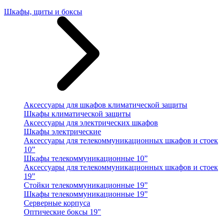
Шкафы, щиты и боксы
Аксессуары для шкафов климатической защиты
Шкафы климатической защиты
Аксессуары для электрических шкафов
Шкафы электрические
Аксессуары для телекоммуникационных шкафов и стоек
10”
Шкафы телекоммуникационные 10”
Аксессуары для телекоммуникационных шкафов и стоек
19”
Стойки телекоммуникационные 19”
Шкафы телекоммуникационные 19”
Серверные корпуса
Оптические боксы 19"