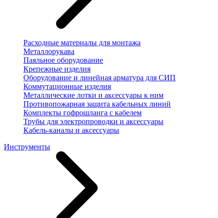
Расходные материалы для монтажа
Металлорукава
Паяльное оборудование
Крепежные изделия
Оборудование и линейная арматура для СИП
Коммутационные изделия
Металлические лотки и аксессуары к ним
Противопожарная защита кабельных линий
Комплекты гофрошланга с кабелем
Трубы для электропроводки и аксессуары
Кабель-каналы и аксессуары
Инструменты