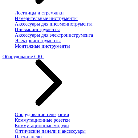
Лестницы и стремянки
Измерительные инструменты
Аксессуары для пневмоинструмента
Пневмоинструменты
Аксессуары для электроинструмента
Электроинструменты
Монтажные инструменты
Оборудование СКС
Оборудование телефонии
Коммутационные розетки
Коммутационные модули
Оптические панели и аксессуары
Патч-панели