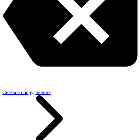
Сетевое оборудование