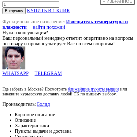
КУПИТЬ В 1 КЛИК
Функциональное назначение
:
Извещатель температуры и
влажности
найти похожий
Нужна консультация?
Ваш персональный менеджер ответит оперативно на вопросы
по товару и проконсультирует Вас по всем вопросам!
WHATSAPP
TELEGRAM
Где забрать в Москве? Посмотрите
ближайшие пукнты выдачи
или
закажите курьерскую доставку любой ТК по вышему выбору.
Производитель:
Болид
Короткое описание
Описание
Характеристики
Пункты выдачи и доставка
Сертификаты