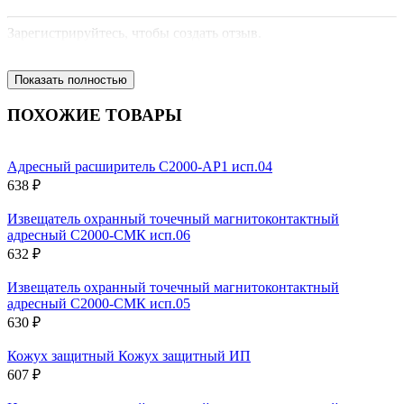
Зарегистрируйтесь, чтобы создать отзыв.
Показать полностью
ПОХОЖИЕ ТОВАРЫ
Адресный расширитель С2000-АР1 исп.04
638 ₽
Извещатель охранный точечный магнитоконтактный
адресный С2000-СМК исп.06
632 ₽
Извещатель охранный точечный магнитоконтактный
адресный С2000-СМК исп.05
630 ₽
Кожух защитный Кожух защитный ИП
607 ₽