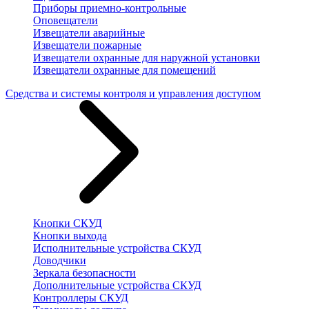
Приборы приемно-контрольные
Оповещатели
Извещатели аварийные
Извещатели пожарные
Извещатели охранные для наружной установки
Извещатели охранные для помещений
Средства и системы контроля и управления доступом
Кнопки СКУД
Кнопки выхода
Исполнительные устройства СКУД
Доводчики
Зеркала безопасности
Дополнительные устройства СКУД
Контроллеры СКУД