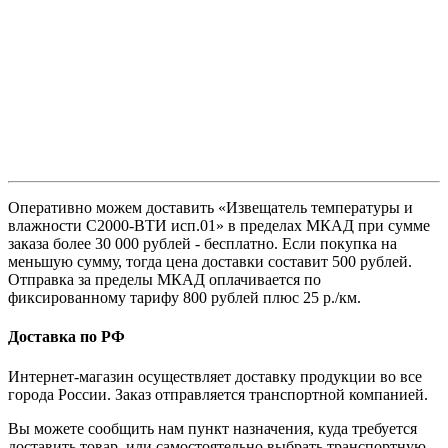
Оперативно можем доставить «Извещатель температуры и
влажности С2000-ВТИ исп.01» в пределах МКАД при сумме
заказа более 30 000 рублей - бесплатно. Если покупка на
меньшую сумму, тогда цена доставки составит 500 рублей.
Отправка за пределы МКАД оплачивается по
фиксированному тарифу 800 рублей плюс 25 р./км.
Доставка по РФ
Интернет-магазин осуществляет доставку продукции во все
города России. Заказ отправляется транспортной компанией.
Вы можете сообщить нам пункт назначения, куда требуется
доставить товар, или самостоятельно выбрать транспортную