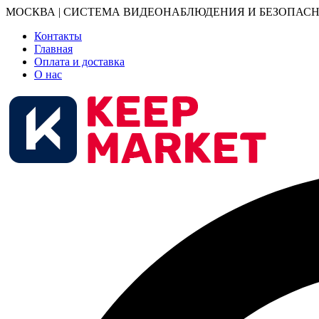
МОСКВА | СИСТЕМА ВИДЕОНАБЛЮДЕНИЯ И БЕЗОПАСН
Контакты
Главная
Оплата и доставка
О нас