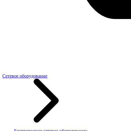
Сетевое оборудование
Беспроводное сетевое оборудование