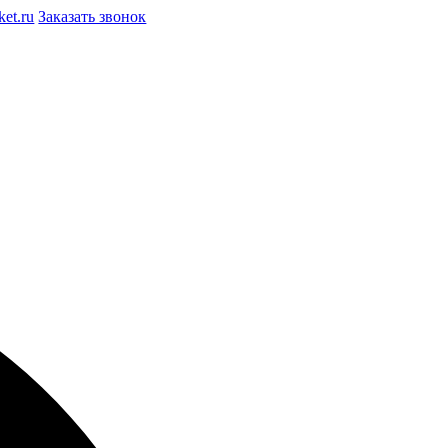
et.ru
Заказать звонок