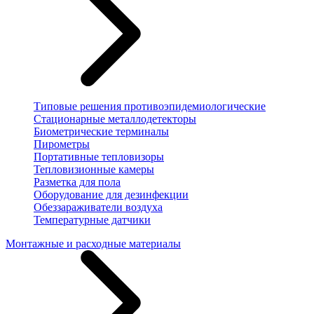
Типовые решения противоэпидемиологические
Стационарные металлодетекторы
Биометрические терминалы
Пирометры
Портативные тепловизоры
Тепловизионные камеры
Разметка для пола
Оборудование для дезинфекции
Обеззараживатели воздуха
Температурные датчики
Монтажные и расходные материалы