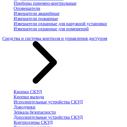
Приборы приемно-контрольные
Оповещатели
Извещатели аварийные
Извещатели пожарные
Извещатели охранные для наружной установки
Извещатели охранные для помещений
Средства и системы контроля и управления доступом
Кнопки СКУД
Кнопки выхода
Исполнительные устройства СКУД
Доводчики
Зеркала безопасности
Дополнительные устройства СКУД
Контроллеры СКУД