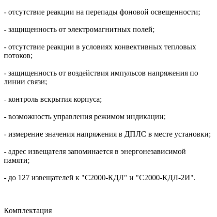
- отсутствие реакции на перепады фоновой освещенности;
- защищенность от электромагнитных полей;
- отсутствие реакции в условиях конвективных тепловых
потоков;
- защищенность от воздействия импульсов напряжения по
линии связи;
- контроль вскрытия корпуса;
- возможность управления режимом индикации;
- измерение значения напряжения в ДПЛС в месте установки;
- адрес извещателя запоминается в энергонезависимой
памяти;
- до 127 извещателей к "С2000-КДЛ" и "С2000-КДЛ-2И".
Комплектация