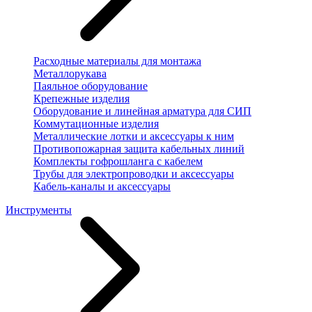
Расходные материалы для монтажа
Металлорукава
Паяльное оборудование
Крепежные изделия
Оборудование и линейная арматура для СИП
Коммутационные изделия
Металлические лотки и аксессуары к ним
Противопожарная защита кабельных линий
Комплекты гофрошланга с кабелем
Трубы для электропроводки и аксессуары
Кабель-каналы и аксессуары
Инструменты