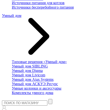
Источники питания для котлов
Источники бесперебойного питания
Умный дом
Типовые решения «Умный дом»
Умный дом SIBLING
Умный дом Digma
Умный дом Livicom
Умный дом Ajax Systems
Умный дом АСКУЭ Ресурс
Умные колонки и аксессуары
Комплекты умного дома