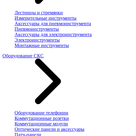
Лестницы и стремянки
Измерительные инструменты
Аксессуары для пневмоинструмента
Пневмоинструменты
Аксессуары для электроинструмента
Электроинструменты
Монтажные инструменты
Оборудование СКС
Оборудование телефонии
Коммутационные розетки
Коммутационные модули
Оптические панели и аксессуары
Патч-панели