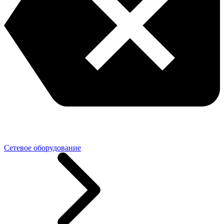
Сетевое оборудование