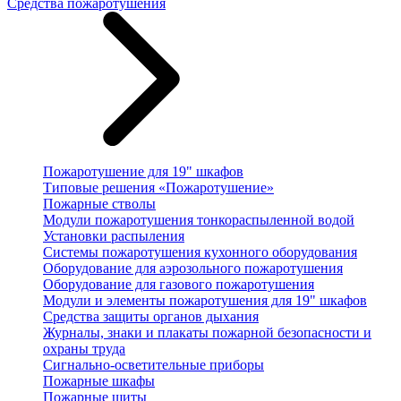
Средства пожаротушения
Пожаротушение для 19" шкафов
Типовые решения «Пожаротушение»
Пожарные стволы
Модули пожаротушения тонкораспыленной водой
Установки распыления
Системы пожаротушения кухонного оборудования
Оборудование для аэрозольного пожаротушения
Оборудование для газового пожаротушения
Модули и элементы пожаротушения для 19" шкафов
Средства защиты органов дыхания
Журналы, знаки и плакаты пожарной безопасности и
охраны труда
Сигнально-осветительные приборы
Пожарные шкафы
Пожарные щиты