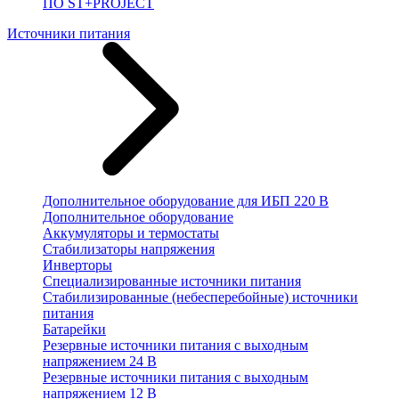
ПО ST+PROJECT
Источники питания
Дополнительное оборудование для ИБП 220 В
Дополнительное оборудование
Аккумуляторы и термостаты
Стабилизаторы напряжения
Инверторы
Специализированные источники питания
Стабилизированные (небесперебойные) источники
питания
Батарейки
Резервные источники питания с выходным
напряжением 24 В
Резервные источники питания с выходным
напряжением 12 В