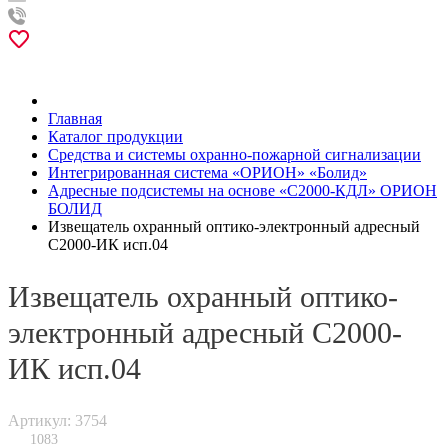
Главная
Каталог продукции
Средства и системы охранно-пожарной сигнализации
Интегрированная система «ОРИОН» «Болид»
Адресные подсистемы на основе «С2000-КДЛ» ОРИОН
БОЛИД
Извещатель охранный оптико-электронный адресный
С2000-ИК исп.04
Извещатель охранный оптико-
электронный адресный С2000-
ИК исп.04
Артикул: 3754
1083