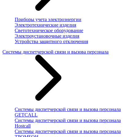
Приборы учета электроэнергии
Электротехнические изделия
Светотехническое оборудование
Электроустановочные изделия
Устройства защитного отключения
Системы диспетчерской связи и вызова персонала
Системы диспетчерской связи и вызова персонала
GETCALL
Системы диспетчерской связи и вызова персонала
Hostcall
Системы диспетчерской связи и вызова персонала
ТРОМБОН