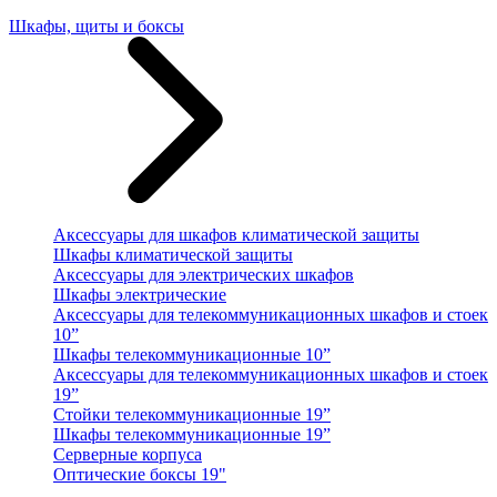
Шкафы, щиты и боксы
Аксессуары для шкафов климатической защиты
Шкафы климатической защиты
Аксессуары для электрических шкафов
Шкафы электрические
Аксессуары для телекоммуникационных шкафов и стоек
10”
Шкафы телекоммуникационные 10”
Аксессуары для телекоммуникационных шкафов и стоек
19”
Стойки телекоммуникационные 19”
Шкафы телекоммуникационные 19”
Серверные корпуса
Оптические боксы 19"