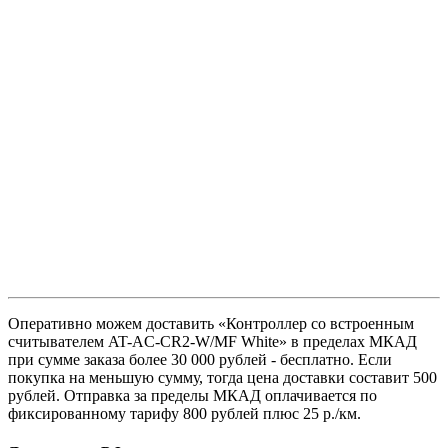
Оперативно можем доставить «Контроллер со встроенным
считывателем AT-AC-CR2-W/MF White» в пределах МКАД
при сумме заказа более 30 000 рублей - бесплатно. Если
покупка на меньшую сумму, тогда цена доставки составит 500
рублей. Отправка за пределы МКАД оплачивается по
фиксированному тарифу 800 рублей плюс 25 р./км.