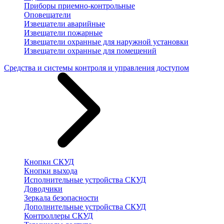
Приборы приемно-контрольные
Оповещатели
Извещатели аварийные
Извещатели пожарные
Извещатели охранные для наружной установки
Извещатели охранные для помещений
Средства и системы контроля и управления доступом
Кнопки СКУД
Кнопки выхода
Исполнительные устройства СКУД
Доводчики
Зеркала безопасности
Дополнительные устройства СКУД
Контроллеры СКУД