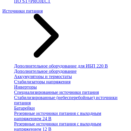
ПО ST+PROJECT
Источники питания
Дополнительное оборудование для ИБП 220 В
Дополнительное оборудование
Аккумуляторы и термостаты
Стабилизаторы напряжения
Инверторы
Специализированные источники питания
Стабилизированные (небесперебойные) источники
питания
Батарейки
Резервные источники питания с выходным
напряжением 24 В
Резервные источники питания с выходным
напряжением 12 В