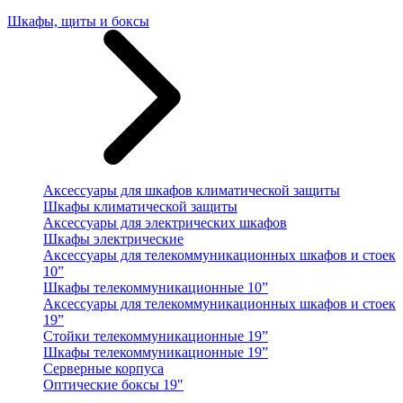
Шкафы, щиты и боксы
Аксессуары для шкафов климатической защиты
Шкафы климатической защиты
Аксессуары для электрических шкафов
Шкафы электрические
Аксессуары для телекоммуникационных шкафов и стоек
10”
Шкафы телекоммуникационные 10”
Аксессуары для телекоммуникационных шкафов и стоек
19”
Стойки телекоммуникационные 19”
Шкафы телекоммуникационные 19”
Серверные корпуса
Оптические боксы 19"