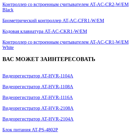
Контроллер со встроенным считывателем AT-AC-CR2-W/ЕМ
Black
Биометрический контроллер AT-AC-CFR1-W/EM
Кодовая клавиатура AT-AC-CKR1-W/ЕМ
Контроллер со встроенным считывателем AT-AC-CR1-W/ЕМ
White
ВАС МОЖЕТ ЗАИНТЕРЕСОВАТЬ
Видеорегистратор AT-HVR-1104A
Видеорегистратор AT-HVR-1108A
Видеорегистратор AT-HVR-1116A
Видеорегистратор AT-HVR-2108A
Видеорегистратор AT-HVR-2104A
Блок питания AT-PS-4802P