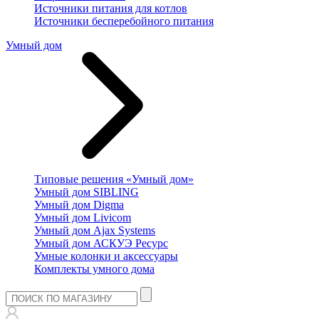
Источники питания для котлов
Источники бесперебойного питания
Умный дом
Типовые решения «Умный дом»
Умный дом SIBLING
Умный дом Digma
Умный дом Livicom
Умный дом Ajax Systems
Умный дом АСКУЭ Ресурс
Умные колонки и аксессуары
Комплекты умного дома