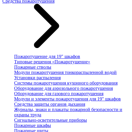
Средства пожаротушения
Пожаротушение для 19" шкафов
Типовые решения «Пожаротушение»
Пожарные стволы
Модули пожаротушения тонкораспыленной водой
Установки распыления
Системы пожаротушения кухонного оборудования
Оборудование для аэрозольного пожаротушения
Оборудование для газового пожаротушения
Модули и элементы пожаротушения для 19" шкафов
Средства защиты органов дыхания
Журналы, знаки и плакаты пожарной безопасности и
охраны труда
Сигнально-осветительные приборы
Пожарные шкафы
Пожарные щиты