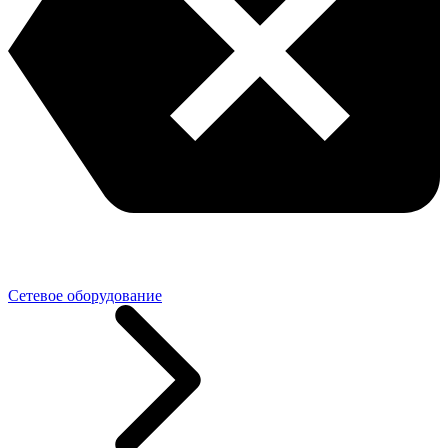
Сетевое оборудование