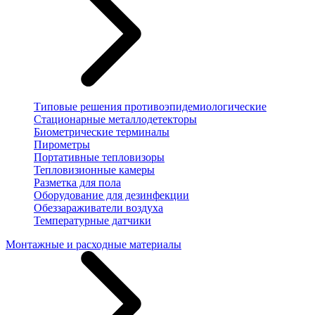
Типовые решения противоэпидемиологические
Стационарные металлодетекторы
Биометрические терминалы
Пирометры
Портативные тепловизоры
Тепловизионные камеры
Разметка для пола
Оборудование для дезинфекции
Обеззараживатели воздуха
Температурные датчики
Монтажные и расходные материалы