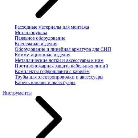
Расходные материалы для монтажа
Металлорукава
Паяльное оборудование
Крепежные изделия
Оборудование и линейная арматура для СИП
Коммутационные изделия
Металлические лотки и аксессуары к ним
Противопожарная защита кабельных линий
Комплекты гофрошланга с кабелем
Трубы для электропроводки и аксессуары
Кабель-каналы и аксессуары
Инструменты