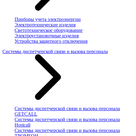
Приборы учета электроэнергии
Электротехнические изделия
Светотехническое оборудование
Электроустановочные изделия
Устройства защитного отключения
Системы диспетчерской связи и вызова персонала
Системы диспетчерской связи и вызова персонала
GETCALL
Системы диспетчерской связи и вызова персонала
Hostcall
Системы диспетчерской связи и вызова персонала
ТРОМБОН