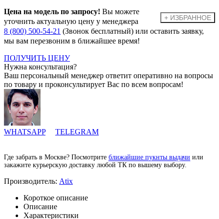
Цена на модель по запросу!
Вы можете
уточнить актуальную цену у менеджера
8 (800) 500-54-21
(Звонок бесплатный) или оставить заявку,
мы вам перезвоним в ближайшее время!
ПОЛУЧИТЬ ЦЕНУ
Нужна консультация?
Ваш персональный менеджер ответит оперативно на вопросы
по товару и проконсультирует Вас по всем вопросам!
WHATSAPP
TELEGRAM
Где забрать в Москве? Посмотрите
ближайшие пукнты выдачи
или
закажите курьерскую доставку любой ТК по вышему выбору.
Производитель:
Atix
Короткое описание
Описание
Характеристики