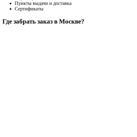
Пункты выдачи и доставка
Сертификаты
Где забрать заказ в Москве?