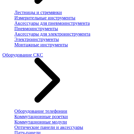
Лестницы и стремянки
Измерительные инструменты
Аксессуары для пневмоинструмента
Пневмоинструменты
Аксессуары для электроинструмента
Электроинструменты
Монтажные инструменты
Оборудование СКС
Оборудование телефонии
Коммутационные розетки
Коммутационные модули
Оптические панели и аксессуары
Патч-панели