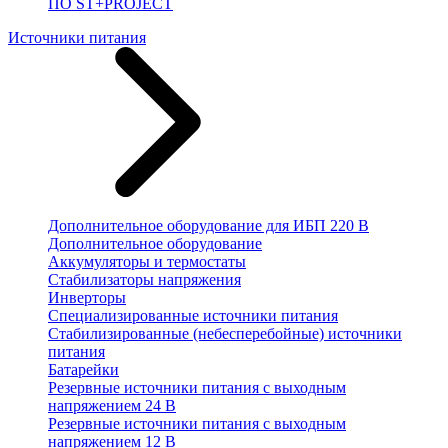
ПО ST+PROJECT
Источники питания
Дополнительное оборудование для ИБП 220 В
Дополнительное оборудование
Аккумуляторы и термостаты
Стабилизаторы напряжения
Инверторы
Специализированные источники питания
Стабилизированные (небесперебойные) источники
питания
Батарейки
Резервные источники питания с выходным
напряжением 24 В
Резервные источники питания с выходным
напряжением 12 В