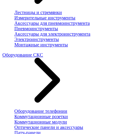
Лестницы и стремянки
Измерительные инструменты
Аксессуары для пневмоинструмента
Пневмоинструменты
Аксессуары для электроинструмента
Электроинструменты
Монтажные инструменты
Оборудование СКС
Оборудование телефонии
Коммутационные розетки
Коммутационные модули
Оптические панели и аксессуары
Патч-панели