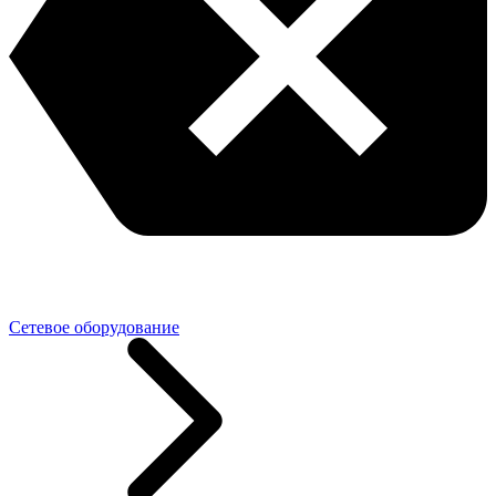
Сетевое оборудование