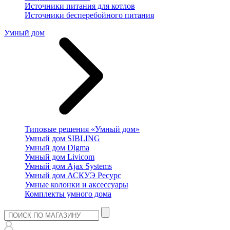
Источники питания для котлов
Источники бесперебойного питания
Умный дом
Типовые решения «Умный дом»
Умный дом SIBLING
Умный дом Digma
Умный дом Livicom
Умный дом Ajax Systems
Умный дом АСКУЭ Ресурс
Умные колонки и аксессуары
Комплекты умного дома