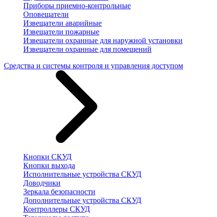
Приборы приемно-контрольные
Оповещатели
Извещатели аварийные
Извещатели пожарные
Извещатели охранные для наружной установки
Извещатели охранные для помещений
Средства и системы контроля и управления доступом
Кнопки СКУД
Кнопки выхода
Исполнительные устройства СКУД
Доводчики
Зеркала безопасности
Дополнительные устройства СКУД
Контроллеры СКУД