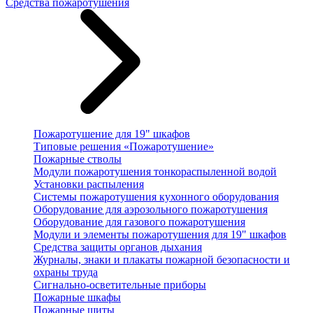
Средства пожаротушения
Пожаротушение для 19" шкафов
Типовые решения «Пожаротушение»
Пожарные стволы
Модули пожаротушения тонкораспыленной водой
Установки распыления
Системы пожаротушения кухонного оборудования
Оборудование для аэрозольного пожаротушения
Оборудование для газового пожаротушения
Модули и элементы пожаротушения для 19" шкафов
Средства защиты органов дыхания
Журналы, знаки и плакаты пожарной безопасности и
охраны труда
Сигнально-осветительные приборы
Пожарные шкафы
Пожарные щиты