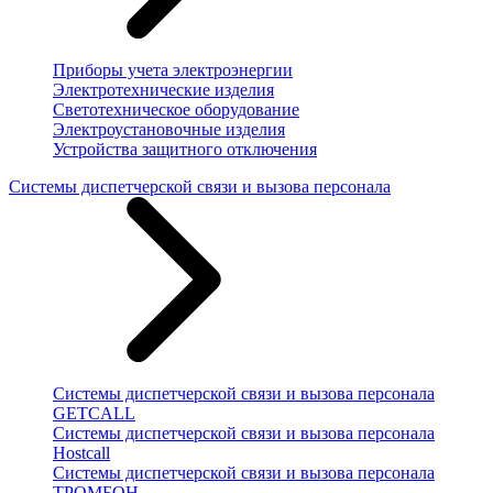
Приборы учета электроэнергии
Электротехнические изделия
Светотехническое оборудование
Электроустановочные изделия
Устройства защитного отключения
Системы диспетчерской связи и вызова персонала
Системы диспетчерской связи и вызова персонала
GETCALL
Системы диспетчерской связи и вызова персонала
Hostcall
Системы диспетчерской связи и вызова персонала
ТРОМБОН