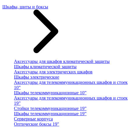
Шкафы, щиты и боксы
Аксессуары для шкафов климатической защиты
Шкафы климатической защиты
Аксессуары для электрических шкафов
Шкафы электрические
Аксессуары для телекоммуникационных шкафов и стоек
10”
Шкафы телекоммуникационные 10”
Аксессуары для телекоммуникационных шкафов и стоек
19”
Стойки телекоммуникационные 19”
Шкафы телекоммуникационные 19”
Серверные корпуса
Оптические боксы 19"