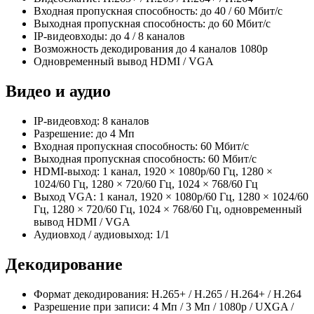
Входная пропускная способность: до 40 / 60 Мбит/с
Выходная пропускная способность: до 60 Мбит/с
IP-видеовходы: до 4 / 8 каналов
Возможность декодирования до 4 каналов 1080p
Одновременный вывод HDMI / VGA
Видео и аудио
IP-видеовход: 8 каналов
Разрешение: до 4 Mп
Входная пропускная способность: 60 Мбит/с
Выходная пропускная способность: 60 Мбит/с
HDMI-выход: 1 канал, 1920 × 1080p/60 Гц, 1280 ×
1024/60 Гц, 1280 × 720/60 Гц, 1024 × 768/60 Гц
Выход VGA: 1 канал, 1920 × 1080p/60 Гц, 1280 × 1024/60
Гц, 1280 × 720/60 Гц, 1024 × 768/60 Гц, одновременный
вывод HDMI / VGA
Аудиовход / аудиовыход: 1/1
Декодирование
Формат декодирования: H.265+ / H.265 / H.264+ / H.264
Разрешение при записи: 4 Мп / 3 Мп / 1080p / UXGA /