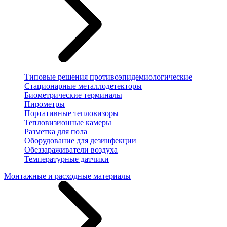
Типовые решения противоэпидемиологические
Стационарные металлодетекторы
Биометрические терминалы
Пирометры
Портативные тепловизоры
Тепловизионные камеры
Разметка для пола
Оборудование для дезинфекции
Обеззараживатели воздуха
Температурные датчики
Монтажные и расходные материалы