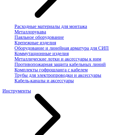
Расходные материалы для монтажа
Металлорукава
Паяльное оборудование
Крепежные изделия
Оборудование и линейная арматура для СИП
Коммутационные изделия
Металлические лотки и аксессуары к ним
Противопожарная защита кабельных линий
Комплекты гофрошланга с кабелем
Трубы для электропроводки и аксессуары
Кабель-каналы и аксессуары
Инструменты